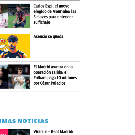
Carlos Espí, el nuevo
elegido de Mourinho: las
5 claves para entender
su fichaje
Asencio se queda
El Madrid avanza en la
operación salida: el
Fulham paga 10 millones
por César Palacios
IMAS NOTICIAS
Vinicius – Real Madrid: