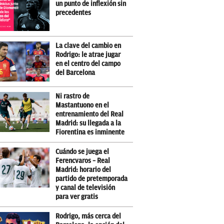
un punto de inflexión sin
precedentes
La clave del cambio en
Rodrigo: le atrae jugar
en el centro del campo
del Barcelona
Ni rastro de
Mastantuono en el
entrenamiento del Real
Madrid: su llegada a la
Fiorentina es inminente
Cuándo se juega el
Ferencvaros – Real
Madrid: horario del
partido de pretemporada
y canal de televisión
para ver gratis
Rodrigo, más cerca del