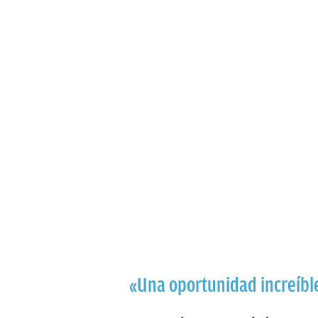
«Una oportunidad increíbl