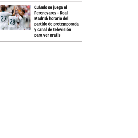
Cuándo se juega el
Ferencvaros – Real
Madrid: horario del
partido de pretemporada
y canal de televisión
para ver gratis