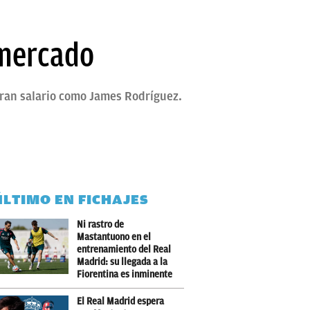
 mercado
gran salario como James Rodríguez.
ÚLTIMO EN FICHAJES
Ni rastro de
Mastantuono en el
entrenamiento del Real
Madrid: su llegada a la
Fiorentina es inminente
El Real Madrid espera