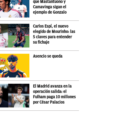
que Mastantuono y
Camavinga sigan el
ejemplo de Gonzalo
Carlos Espí, el nuevo
elegido de Mourinho: las
5 claves para entender
su fichaje
Asencio se queda
El Madrid avanza en la
operación salida: el
Fulham paga 10 millones
por César Palacios