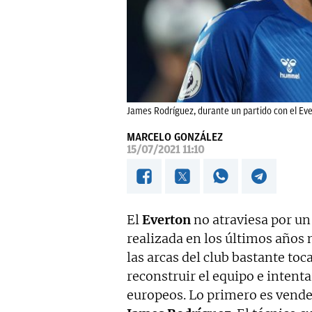
James Rodríguez, durante un partido con el Eve
MARCELO GONZÁLEZ
15/07/2021 11:10
El
Everton
no atraviesa por u
realizada en los últimos años 
las arcas del club bastante to
reconstruir el equipo e intenta
europeos. Lo primero es vender