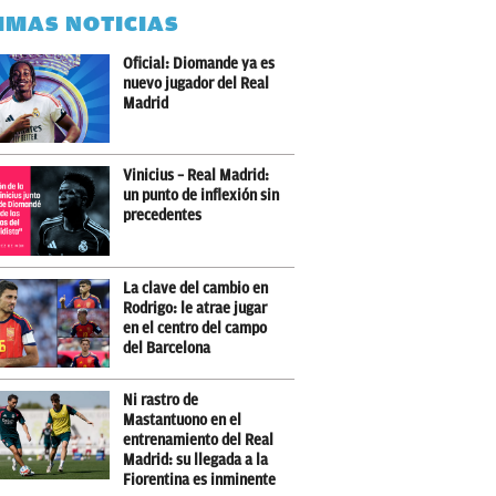
IMAS NOTICIAS
Oficial: Diomande ya es
nuevo jugador del Real
Madrid
Vinicius – Real Madrid:
un punto de inflexión sin
precedentes
La clave del cambio en
Rodrigo: le atrae jugar
en el centro del campo
del Barcelona
Ni rastro de
Mastantuono en el
entrenamiento del Real
Madrid: su llegada a la
Fiorentina es inminente