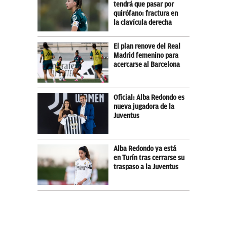
tendrá que pasar por
quirófano: fractura en
la clavícula derecha
El plan renove del Real
Madrid femenino para
acercarse al Barcelona
Oficial: Alba Redondo es
nueva jugadora de la
Juventus
Alba Redondo ya está
en Turín tras cerrarse su
traspaso a la Juventus