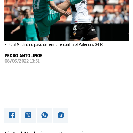
OKDIARIO
El Real Madrid no pasó del empate contra el Valencia. (EFE)
PEDRO ANTOLINOS
08/05/2022 13:51