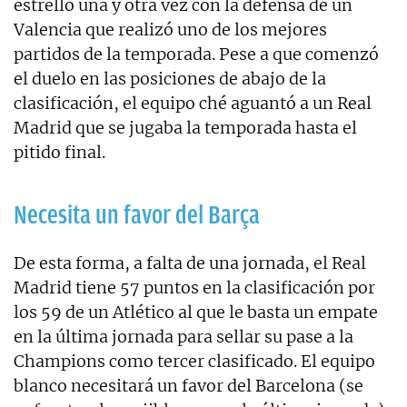
estrelló una y otra vez con la defensa de un
Valencia que realizó uno de los mejores
partidos de la temporada. Pese a que comenzó
el duelo en las posiciones de abajo de la
clasificación, el equipo ché aguantó a un Real
Madrid que se jugaba la temporada hasta el
pitido final.
Necesita un favor del Barça
De esta forma, a falta de una jornada, el Real
Madrid tiene 57 puntos en la clasificación por
los 59 de un Atlético al que le basta un empate
en la última jornada para sellar su pase a la
Champions como tercer clasificado. El equipo
blanco necesitará un favor del Barcelona (se