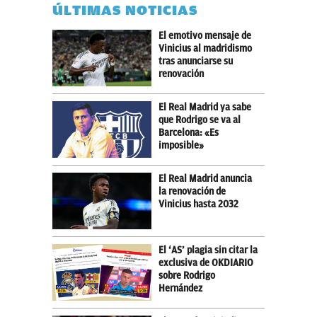
ÚLTIMAS NOTICIAS
El emotivo mensaje de
Vinicius al madridismo
tras anunciarse su
renovación
El Real Madrid ya sabe
que Rodrigo se va al
Barcelona: «Es
imposible»
El Real Madrid anuncia
la renovación de
Vinicius hasta 2032
El ‘AS’ plagia sin citar la
exclusiva de OKDIARIO
sobre Rodrigo
Hernández