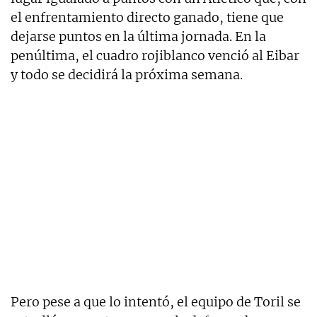
el enfrentamiento directo ganado, tiene que
dejarse puntos en la última jornada. En la
penúltima, el cuadro rojiblanco venció al Eibar
y todo se decidirá la próxima semana.
Pero pese a que lo intentó, el equipo de Toril se