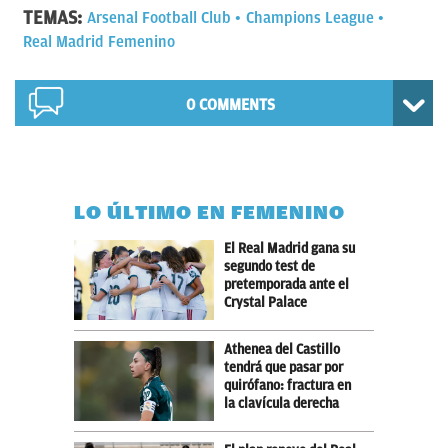
TEMAS:
Arsenal Football Club
Champions League
Real Madrid Femenino
0 COMMENTS
LO ÚLTIMO EN FEMENINO
El Real Madrid gana su
segundo test de
pretemporada ante el
Crystal Palace
Athenea del Castillo
tendrá que pasar por
quirófano: fractura en
la clavícula derecha