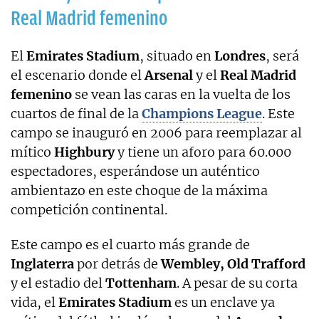
Real Madrid femenino
El
Emirates Stadium
, situado en
Londres
, será
el escenario donde el
Arsenal
y el
Real Madrid
femenino
se vean las caras en la vuelta de los
cuartos de final de la
Champions League
. Este
campo se inauguró en 2006 para reemplazar al
mítico
Highbury
y tiene un aforo para 60.000
espectadores, esperándose un auténtico
ambientazo en este choque de la máxima
competición continental.
Este campo es el cuarto más grande de
Inglaterra
por detrás de
Wembley, Old Trafford
y el estadio del
Tottenham
. A pesar de su corta
vida, el
Emirates Stadium
es un enclave ya