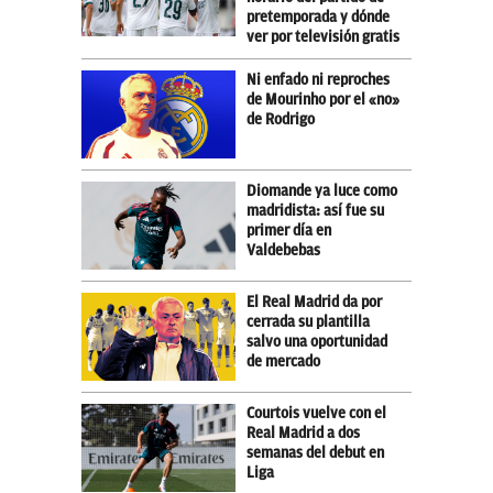
pretemporada y dónde
ver por televisión gratis
Ni enfado ni reproches
de Mourinho por el «no»
de Rodrigo
Diomande ya luce como
madridista: así fue su
primer día en
Valdebebas
El Real Madrid da por
cerrada su plantilla
salvo una oportunidad
de mercado
Courtois vuelve con el
Real Madrid a dos
semanas del debut en
Liga