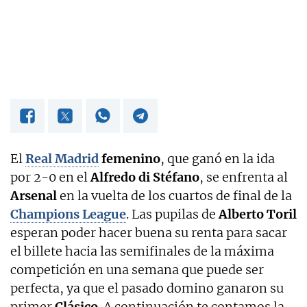
El
Real Madrid
femenino
, que ganó en la ida
por 2-0 en el
Alfredo di Stéfano
, se enfrenta al
Arsenal
en la vuelta de los cuartos de final de la
Champions League
. Las pupilas de
Alberto Toril
esperan poder hacer buena su renta para sacar
el billete hacia las semifinales de la máxima
competición en una semana que puede ser
perfecta, ya que el pasado domino ganaron su
primer
Clásico
. A continuación te contamos la