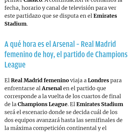
fecha, horario y canal de televisión para ver
este partidazo que se disputa en el
Emirates
Stadium
.
A qué hora es el Arsenal – Real Madrid
femenino de hoy, el partido de Champions
League
El
Real Madrid femenino
viaja a
Londres
para
enfrentarse al
Arsenal
en el partido que
corresponde a la vuelta de los cuartos de final
de la
Champions League
. El
Emirates Stadium
será el escenario donde se decida cuál de los
dos equipos avanzará hasta las semifinales de
la máxima competición continental y el