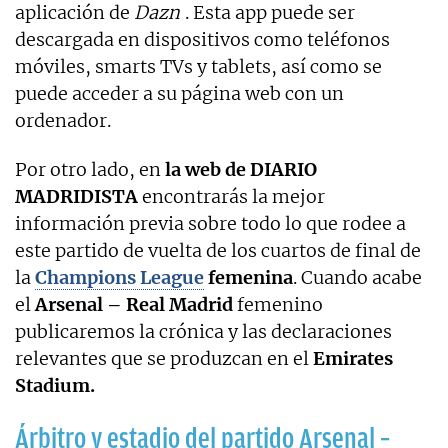
aplicación de
Dazn
. Esta app puede ser
descargada en dispositivos como teléfonos
móviles, smarts TVs y tablets, así como se
puede acceder a su página web con un
ordenador.
Por otro lado, en
la web de DIARIO
MADRIDISTA
encontrarás la mejor
información previa sobre todo lo que rodee a
este partido de vuelta de los cuartos de final de
la
Champions League
femenina
. Cuando acabe
el
Arsenal – Real Madrid
femenino
publicaremos la crónica y las declaraciones
relevantes que se produzcan en el
Emirates
Stadium.
Árbitro y estadio del partido Arsenal –