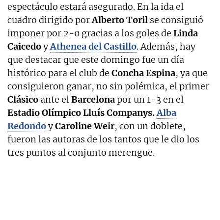
espectáculo estará asegurado. En la ida el
cuadro dirigido por
Alberto Toril
se consiguió
imponer por 2-0 gracias a los goles de
Linda
Caicedo
y
Athenea del Castillo
. Además, hay
que destacar que este domingo fue un día
histórico para el club de
Concha Espina
, ya que
consiguieron ganar, no sin polémica, el primer
Clásico
ante el
Barcelona
por un 1-3 en el
Estadio Olímpico Lluís Companys.
Alba
Redondo
y
Caroline Weir
, con un doblete,
fueron las autoras de los tantos que le dio los
tres puntos al conjunto merengue.