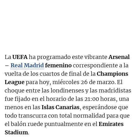
La
UEFA
ha programado este vibrante
Arsenal
–
Real Madrid
femenino
correspondiente a la
vuelta de los cuartos de final de la
Champions
League
para hoy, miércoles 26 de marzo. El
choque entre las londinenses y las madridistas
fue fijado en el horario de las 21:00 horas, una
menos en las
Islas Canarias
, esperándose que
todo transcurra con total normalidad para que
el balón ruede puntualmente en el
Emirates
Stadium
.