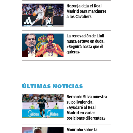
Hezonja deja el Real
Madrid para marcharse
a los Cavaliers
La renovación de Llull
nunca estuvo en duda:
«Seguirá hasta que él
quiera»
ÚLTIMAS NOTICIAS
Bernardo Silva muestra
su polivalencia:
«Ayudaré al Real
Madrid en varias
posiciones diferentes»
Mourinho sobre la