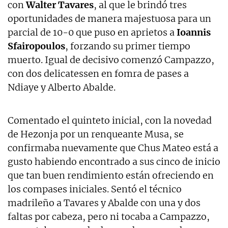
con
Walter Tavares
, al que le brindó tres
oportunidades de manera majestuosa para un
parcial de 10-0 que puso en aprietos a
Ioannis
Sfairopoulos
, forzando su primer tiempo
muerto. Igual de decisivo comenzó Campazzo,
con dos delicatessen en fomra de pases a
Ndiaye y Alberto Abalde.
Comentado el quinteto inicial, con la novedad
de Hezonja por un renqueante Musa, se
confirmaba nuevamente que Chus Mateo está a
gusto habiendo encontrado a sus cinco de inicio
que tan buen rendimiento están ofreciendo en
los compases iniciales. Sentó el técnico
madrileño a Tavares y Abalde con una y dos
faltas por cabeza, pero ni tocaba a Campazzo,