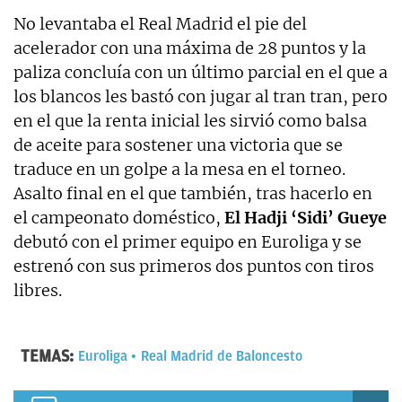
No levantaba el Real Madrid el pie del
acelerador con una máxima de 28 puntos y la
paliza concluía con un último parcial en el que a
los blancos les bastó con jugar al tran tran, pero
en el que la renta inicial les sirvió como balsa
de aceite para sostener una victoria que se
traduce en un golpe a la mesa en el torneo.
Asalto final en el que también, tras hacerlo en
el campeonato doméstico,
El Hadji ‘Sidi’ Gueye
debutó con el primer equipo en Euroliga y se
estrenó con sus primeros dos puntos con tiros
libres.
TEMAS:
Euroliga
Real Madrid de Baloncesto