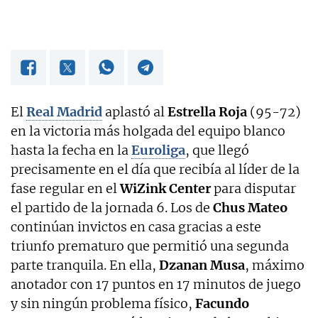
El
Real Madrid
aplastó al
Estrella Roja
(95-72)
en la victoria más holgada del equipo blanco
hasta la fecha en la
Euroliga
, que llegó
precisamente en el día que recibía al líder de la
fase regular en el
WiZink Center
para disputar
el partido de la jornada 6. Los de
Chus Mateo
continúan invictos en casa gracias a este
triunfo prematuro que permitió una segunda
parte tranquila. En ella,
Dzanan Musa
, máximo
anotador con 17 puntos en 17 minutos de juego
y sin ningún problema físico,
Facundo