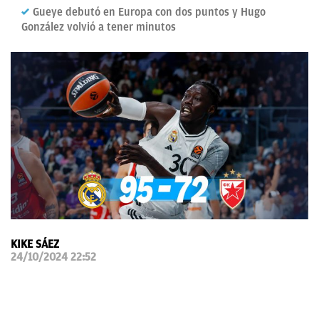
Gueye debutó en Europa con dos puntos y Hugo
OKDIARIO
González volvió a tener minutos
KIKE SÁEZ
24/10/2024 22:52