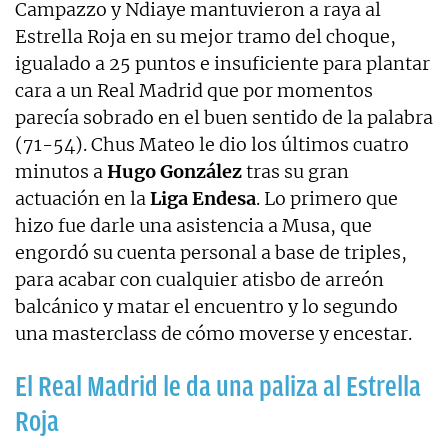
Campazzo y Ndiaye mantuvieron a raya al
Estrella Roja en su mejor tramo del choque,
igualado a 25 puntos e insuficiente para plantar
cara a un Real Madrid que por momentos
parecía sobrado en el buen sentido de la palabra
(71-54). Chus Mateo le dio los últimos cuatro
minutos a
Hugo González
tras su gran
actuación en la
Liga Endesa
. Lo primero que
hizo fue darle una asistencia a Musa, que
engordó su cuenta personal a base de triples,
para acabar con cualquier atisbo de arreón
balcánico y matar el encuentro y lo segundo
una masterclass de cómo moverse y encestar.
El Real Madrid le da una paliza al Estrella
Roja