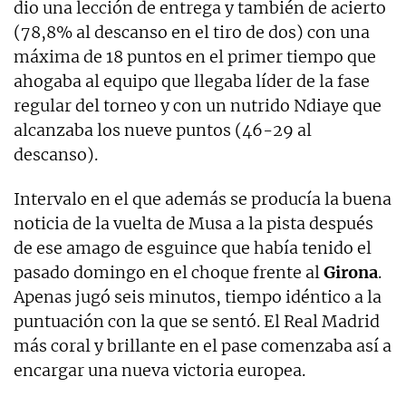
dio una lección de entrega y también de acierto
(78,8% al descanso en el tiro de dos) con una
máxima de 18 puntos en el primer tiempo que
ahogaba al equipo que llegaba líder de la fase
regular del torneo y con un nutrido Ndiaye que
alcanzaba los nueve puntos (46-29 al
descanso).
Intervalo en el que además se producía la buena
noticia de la vuelta de Musa a la pista después
de ese amago de esguince que había tenido el
pasado domingo en el choque frente al
Girona
.
Apenas jugó seis minutos, tiempo idéntico a la
puntuación con la que se sentó. El Real Madrid
más coral y brillante en el pase comenzaba así a
encargar una nueva victoria europea.