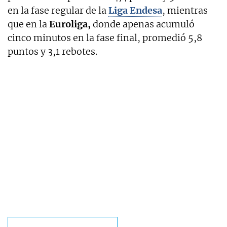
en la fase regular de la
Liga Endesa
, mientras
que en la
Euroliga,
donde apenas acumuló
cinco minutos en la fase final, promedió 5,8
puntos y 3,1 rebotes.