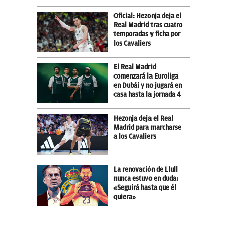
Oficial: Hezonja deja el
Real Madrid tras cuatro
temporadas y ficha por
los Cavaliers
El Real Madrid
comenzará la Euroliga
en Dubái y no jugará en
casa hasta la jornada 4
Hezonja deja el Real
Madrid para marcharse
a los Cavaliers
La renovación de Llull
nunca estuvo en duda:
«Seguirá hasta que él
quiera»