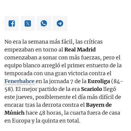
No era la semana más fácil, las críticas
empezaban en torno al
Real Madrid
comenzaban a sonar con más fuerzas, pero el
equipo blanco arregló el primer entuerto de la
temporada con una gran victoria contra el
Fenerbahce
en la jornada 7 de la
Euroliga
(84-
58). El mejor partido de la era
Scariolo
llegó
este jueves, posiblemente el día más difícil de
encarar tras la derrota contra el
Bayern de
Múnich
hace 48 horas, la cuarta fuera de casa
en Europa y la quinta en total.