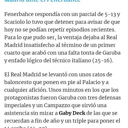
Fenerbahce respondía con un parcial de 5-13 y
Scariolo lo tuvo que detener para avisar de que
hoy no se podían repetir episodios recientes.
Para lo que pudo ser, la ventaja dejaba al Real
Madrid insatisfecho al término de un primer
cuarto que acabó con una falta tonta de Garuba
y enfado lógico del técnico italiano (25-16).
El Real Madrid se levantó con unos ratos de
baloncesto que ponen en pie al Palacio y a
cualquier afición. Unos minutos en los que los
protagonistas fueron Garuba con tres defensas
imperiales y un Campazzo que sirvió una
asistencia sin mirar a
Gaby Deck
de las que se
recuerdan a fin de año y un triple para poner el