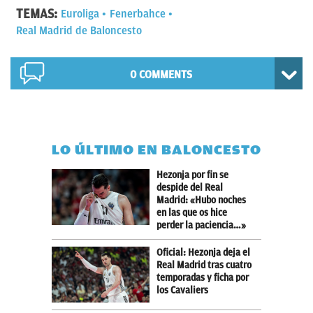
TEMAS:
Euroliga
Fenerbahce
Real Madrid de Baloncesto
0 COMMENTS
LO ÚLTIMO EN BALONCESTO
Hezonja por fin se
despide del Real
Madrid: «Hubo noches
en las que os hice
perder la paciencia…»
Oficial: Hezonja deja el
Real Madrid tras cuatro
temporadas y ficha por
los Cavaliers