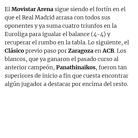
El
Movistar Arena
sigue siendo el fortín en el
que el Real Madrid arrasa con todos sus
oponentes y ya suma cuatro triunfos en la
Euroliga para igualar el balance (4-4) y
recuperar el rumbo en la tabla. Lo siguiente, el
Clásico
previo paso por
Zaragoza
en
ACB
. Los
blancos, que ya ganaron el pasado curso al
anterior campeón,
Panathinaikos
, fueron tan
superiores de inicio a fin que cuesta encontrar
algún jugador a destacar por encima del resto.