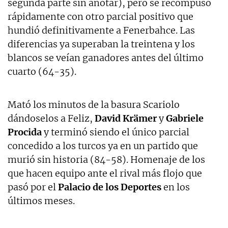
segunda parte sin anotar), pero se recompuso
rápidamente con otro parcial positivo que
hundió definitivamente a Fenerbahce. Las
diferencias ya superaban la treintena y los
blancos se veían ganadores antes del último
cuarto (64-35).
Mató los minutos de la basura Scariolo
dándoselos a Feliz,
David Krämer
y
Gabriele
Procida
y terminó siendo el único parcial
concedido a los turcos ya en un partido que
murió sin historia (84-58). Homenaje de los
que hacen equipo ante el rival más flojo que
pasó por el
Palacio de los Deportes
en los
últimos meses.