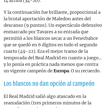
14 arriba (34-20).
Y la continuación fue brillante, proporcional a
la brutal aportación de Maledon antes del
descanso (9 puntos). Un espectáculo defensivo
enmarcado por Tavares a su entrada que
permitió a los blancos secar a un Fenerbahce
que se quedó en 6 dígitos en todo el segundo
cuarto (49-22). Era el mejor tramo de la
temporada del Real Madrid en cuanto a juego…
y lo ponía en práctica nada menos que contra
un vigente campeón de
Europa
. O su recuerdo.
Los blancos no dan opción al campeón
El Real Madrid salió algo atascado en la
reanudación (tres primeros minutos de la