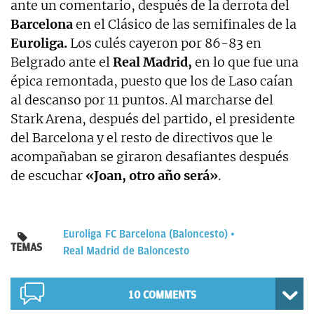
ante un comentario, después de la derrota del
Barcelona
en el Clásico de las semifinales de la
Euroliga.
Los culés cayeron por 86-83 en
Belgrado ante el
Real Madrid,
en lo que fue una
épica remontada, puesto que los de Laso caían
al descanso por 11 puntos. Al marcharse del
Stark Arena, después del partido, el presidente
del Barcelona y el resto de directivos que le
acompañaban se giraron desafiantes después
de escuchar
«Joan, otro año será»
.
Euroliga
FC Barcelona (Baloncesto)
TEMAS
Real Madrid de Baloncesto
10 COMMENTS