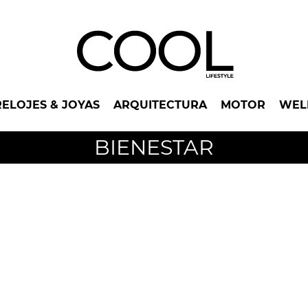
RELOJES & JOYAS
ARQUITECTURA
MOTOR
WEL
BIENESTAR