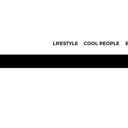
LIFESTYLE
COOL PEOPLE