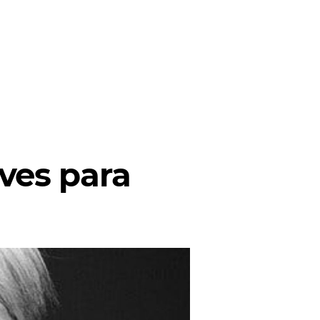
ves para