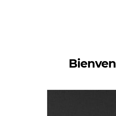
Bienven