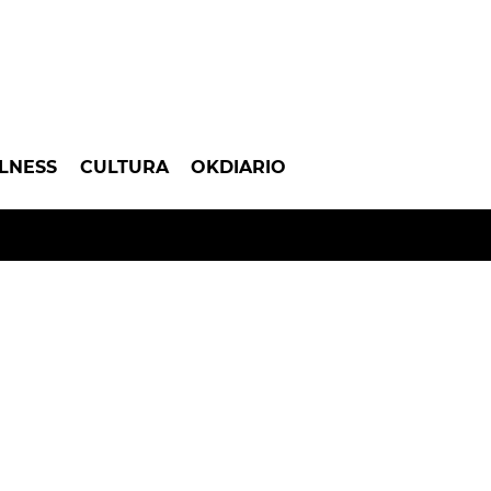
LNESS
CULTURA
OKDIARIO