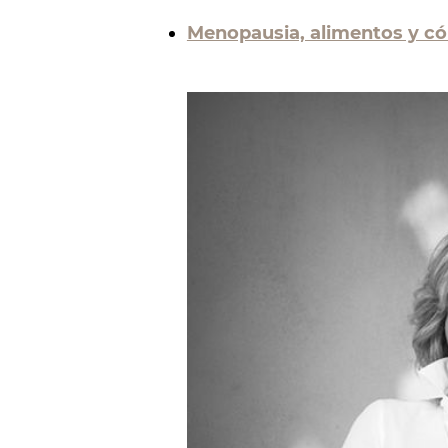
Menopausia, alimentos y có