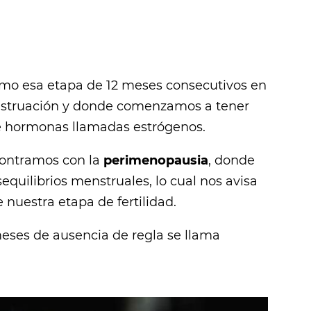
mo esa etapa de 12 meses consecutivos en
enstruación y donde comenzamos a tener
de hormonas llamadas estrógenos.
contramos con la
perimenopausia
, donde
equilibrios menstruales, lo cual nos avisa
nuestra etapa de fertilidad.
eses de ausencia de regla se llama