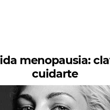
ida menopausia: cla
cuidarte