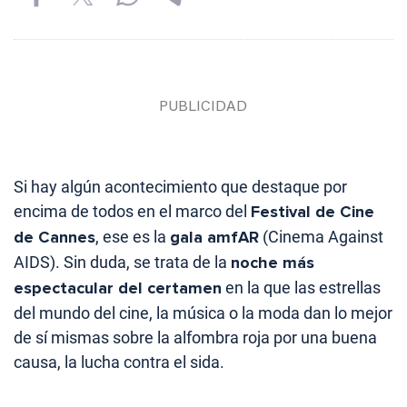
Si hay algún acontecimiento que destaque por
encima de todos en el marco del
Festival de Cine
de Cannes
, ese es la
gala amfAR
(Cinema Against
AIDS). Sin duda, se trata de la
noche más
espectacular del certamen
en la que las estrellas
del mundo del cine, la música o la moda dan lo mejor
de sí mismas sobre la alfombra roja por una buena
causa, la lucha contra el sida.