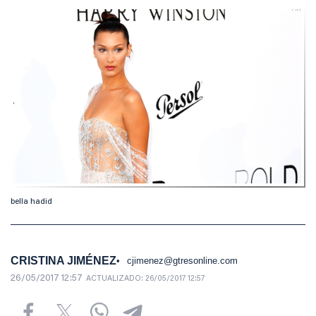
bella hadid
CRISTINA JIMÉNEZ
cjimenez@gtresonline.com
26/05/2017 12:57
ACTUALIZADO:
26/05/2017 12:57