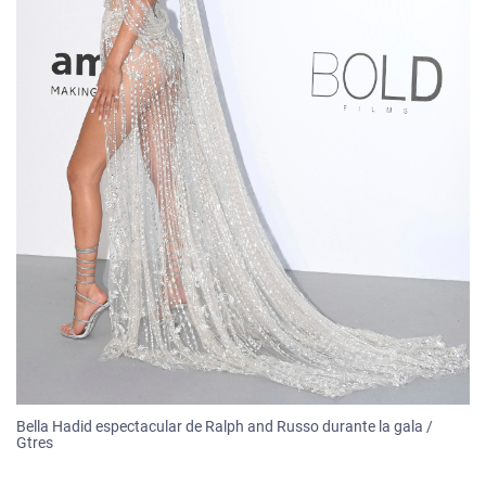
Bella Hadid espectacular de Ralph and Russo durante la gala /
Gtres