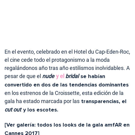
En el evento, celebrado en el Hotel du Cap-Eden-Roc,
el cine cede todo el protagonismo a la moda
regalándonos año tras año estilismos inolvidables. A
pesar de que el
nude
y el
bridal
se habían
convertido en dos de las tendencias dominantes
en los estrenos de la Croissette, esta edición de la
gala ha estado marcada por las
transparencias, el
cut out
y los escotes.
[Ver galería: todos los looks de la gala amfAR en
Cannes 2017]