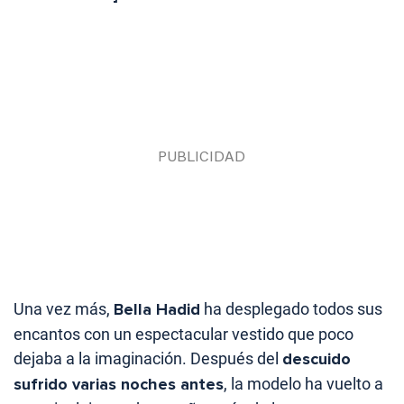
Una vez más,
Bella Hadid
ha desplegado todos sus
encantos con un espectacular vestido que poco
dejaba a la imaginación. Después del
descuido
sufrido varias noches antes
, la modelo ha vuelto a