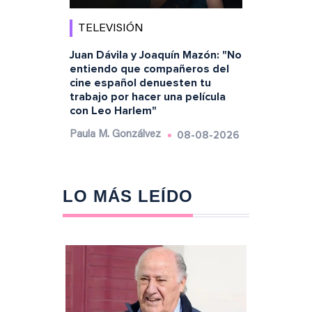
TELEVISIÓN
Juan Dávila y Joaquín Mazón: "No
entiendo que compañeros del
cine español denuesten tu
trabajo por hacer una película
con Leo Harlem"
08-08-2026
Paula M. Gonzálvez
LO MÁS LEÍDO