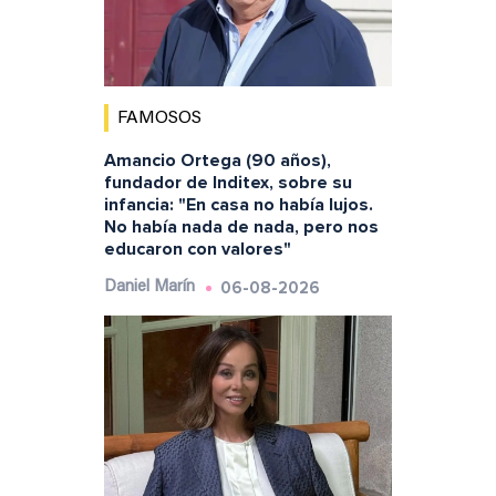
FAMOSOS
Amancio Ortega (90 años),
fundador de Inditex, sobre su
infancia: "En casa no había lujos.
No había nada de nada, pero nos
educaron con valores"
06-08-2026
Daniel Marín