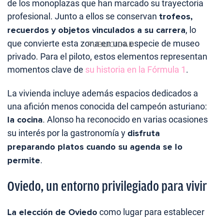
de los monoplazas que han marcado su trayectoria
profesional. Junto a ellos se conservan
trofeos,
recuerdos y objetos vinculados a su carrera
, lo
que convierte esta zona en una especie de museo
privado. Para el piloto, estos elementos representan
momentos clave de
su historia en la Fórmula 1
.
La vivienda incluye además espacios dedicados a
una afición menos conocida del campeón asturiano:
la cocina
. Alonso ha reconocido en varias ocasiones
su interés por la gastronomía y
disfruta
preparando platos cuando su agenda se lo
permite
.
Oviedo, un entorno privilegiado para vivir
La elección de Oviedo
como lugar para establecer