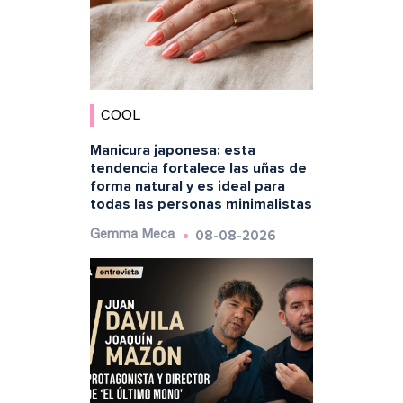
COOL
Manicura japonesa: esta
tendencia fortalece las uñas de
forma natural y es ideal para
todas las personas minimalistas
08-08-2026
Gemma Meca