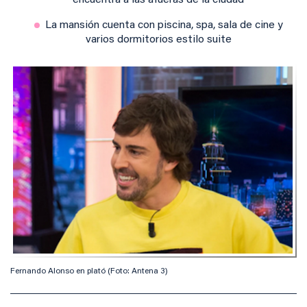
encuentra a las afueras de la ciudad
La mansión cuenta con piscina, spa, sala de cine y
varios dormitorios estilo suite
Fernando Alonso en plató (Foto: Antena 3)