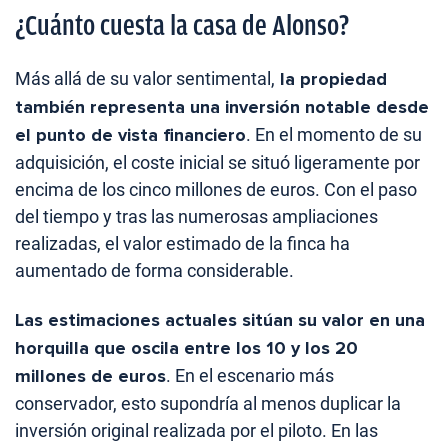
¿Cuánto cuesta la casa de Alonso?
Más allá de su valor sentimental,
la propiedad
también representa una inversión notable desde
el punto de vista financiero
. En el momento de su
adquisición, el coste inicial se situó ligeramente por
encima de los cinco millones de euros. Con el paso
del tiempo y tras las numerosas ampliaciones
realizadas, el valor estimado de la finca ha
aumentado de forma considerable.
Las estimaciones actuales sitúan su valor en una
horquilla que oscila entre los 10 y los 20
millones de euros
. En el escenario más
conservador, esto supondría al menos duplicar la
inversión original realizada por el piloto. En las