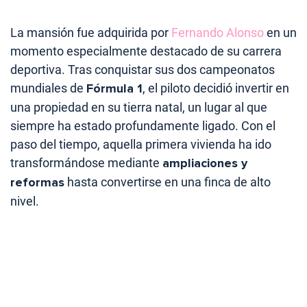
La mansión fue adquirida por
Fernando Alonso
en un
momento especialmente destacado de su carrera
deportiva. Tras conquistar sus dos campeonatos
mundiales de
Fórmula 1
, el piloto decidió invertir en
una propiedad en su tierra natal, un lugar al que
siempre ha estado profundamente ligado. Con el
paso del tiempo, aquella primera vivienda ha ido
transformándose mediante
ampliaciones y
reformas
hasta convertirse en una finca de alto
nivel.