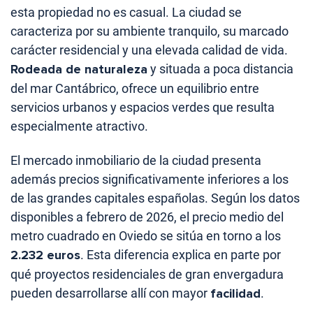
esta propiedad no es casual. La ciudad se
caracteriza por su ambiente tranquilo, su marcado
carácter residencial y una elevada calidad de vida.
Rodeada de naturaleza
y situada a poca distancia
del mar Cantábrico, ofrece un equilibrio entre
servicios urbanos y espacios verdes que resulta
especialmente atractivo.
El mercado inmobiliario de la ciudad presenta
además precios significativamente inferiores a los
de las grandes capitales españolas. Según los datos
disponibles a febrero de 2026, el precio medio del
metro cuadrado en Oviedo se sitúa en torno a los
2.232 euros
. Esta diferencia explica en parte por
qué proyectos residenciales de gran envergadura
pueden desarrollarse allí con mayor
facilidad
.