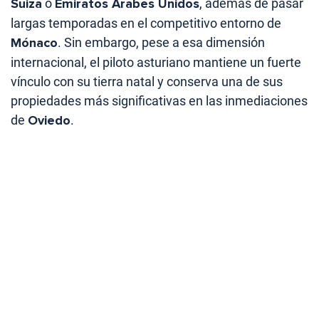
Suiza
o
Emiratos Árabes Unidos
, además de pasar
largas temporadas en el competitivo entorno de
Mónaco
. Sin embargo, pese a esa dimensión
internacional, el piloto asturiano mantiene un fuerte
vínculo con su tierra natal y conserva una de sus
propiedades más significativas en las inmediaciones
de
Oviedo
.