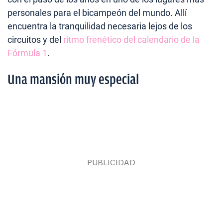
personales para el bicampeón del mundo. Allí
encuentra la tranquilidad necesaria lejos de los
circuitos y del
ritmo frenético del calendario de la
Fórmula 1
.
Una mansión muy especial