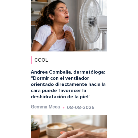
COOL
Andrea Combalia, dermatóloga:
"Dormir con el ventilador
orientado directamente hacia la
cara puede favorecer la
deshidratación de la piel"
08-08-2026
Gemma Meca