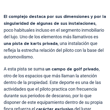
El complejo destaca por sus dimensiones y por la
singularidad de algunas de sus instalaciones
,
poco habituales incluso en el segmento inmobiliario
del lujo. Uno de los elementos más llamativos es
una pista de karts privada
, una instalación que
refleja la estrecha relación del piloto con la base del
automovilismo.
A esta pista se suma
un campo de golf privado
,
otro de los espacios que más llaman la atención
dentro de la propiedad. Este deporte es una de las
actividades que el piloto practica con frecuencia
durante sus periodos de descanso, por lo que
disponer de este equipamiento dentro de su propia
finca refuerza el
carácter exclusivo
del lugar.