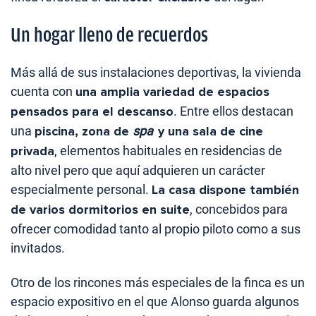
Un hogar lleno de recuerdos
Más allá de sus instalaciones deportivas, la vivienda
cuenta con
una amplia variedad de espacios
pensados para el descanso
. Entre ellos destacan
una
piscina, zona de
spa
y una sala de cine
privada
, elementos habituales en residencias de
alto nivel pero que aquí adquieren un carácter
especialmente personal.
La casa dispone también
de varios dormitorios en suite
, concebidos para
ofrecer comodidad tanto al propio piloto como a sus
invitados.
Otro de los rincones más especiales de la finca es un
espacio expositivo en el que Alonso guarda algunos