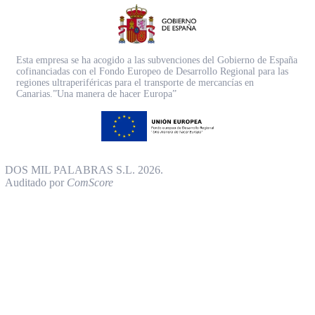
Esta empresa se ha acogido a las subvenciones del Gobierno de España
cofinanciadas con el Fondo Europeo de Desarrollo Regional para las
regiones ultraperiféricas para el transporte de mercancías en
Canarias.”Una manera de hacer Europa”
DOS MIL PALABRAS S.L. 2026.
Auditado por
ComScore