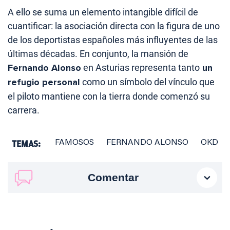
A ello se suma un elemento intangible difícil de
cuantificar: la asociación directa con la figura de uno
de los deportistas españoles más influyentes de las
últimas décadas. En conjunto, la mansión de
Fernando Alonso
en Asturias representa tanto
un
refugio personal
como un símbolo del vínculo que
el piloto mantiene con la tierra donde comenzó su
carrera.
TEMAS:
FAMOSOS
FERNANDO ALONSO
OKD
Comentar