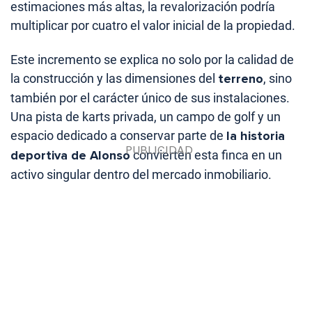
estimaciones más altas, la revalorización podría
multiplicar por cuatro el valor inicial de la propiedad.
Este incremento se explica no solo por la calidad de
la construcción y las dimensiones del
terreno
, sino
también por el carácter único de sus instalaciones.
Una pista de karts privada, un campo de golf y un
espacio dedicado a conservar parte de
la historia
deportiva de Alonso
convierten esta finca en un
activo singular dentro del mercado inmobiliario.