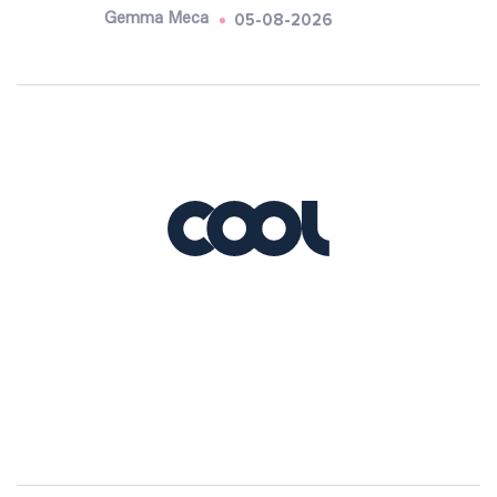
05-08-2026
Gemma Meca