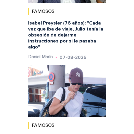
FAMOSOS
Isabel Preysler (76 años): "Cada
vez que iba de viaje, Julio tenía la
obsesión de dejarme
instrucciones por si le pasaba
algo"
07-08-2026
Daniel Marín
FAMOSOS