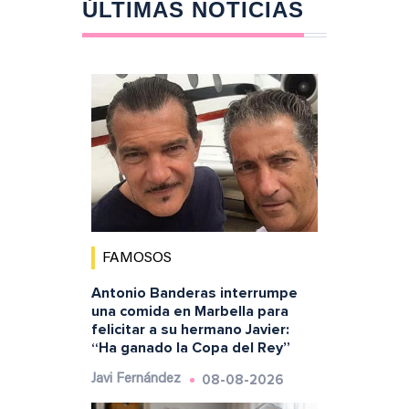
ÚLTIMAS NOTICIAS
FAMOSOS
Antonio Banderas interrumpe
una comida en Marbella para
felicitar a su hermano Javier:
“Ha ganado la Copa del Rey”
08-08-2026
Javi Fernández