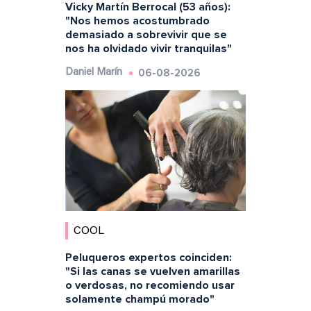
Vicky Martín Berrocal (53 años):
"Nos hemos acostumbrado
demasiado a sobrevivir que se
nos ha olvidado vivir tranquilas"
06-08-2026
Daniel Marín
COOL
Peluqueros expertos coinciden:
"Si las canas se vuelven amarillas
o verdosas, no recomiendo usar
solamente champú morado"