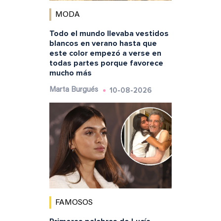
MODA
Todo el mundo llevaba vestidos
blancos en verano hasta que
este color empezó a verse en
todas partes porque favorece
mucho más
10-08-2026
Marta Burgués
FAMOSOS