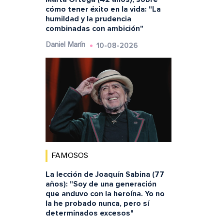
cómo tener éxito en la vida: "La
humildad y la prudencia
combinadas con ambición"
10-08-2026
Daniel Marín
FAMOSOS
La lección de Joaquín Sabina (77
años): "Soy de una generación
que anduvo con la heroína. Yo no
la he probado nunca, pero sí
determinados excesos"