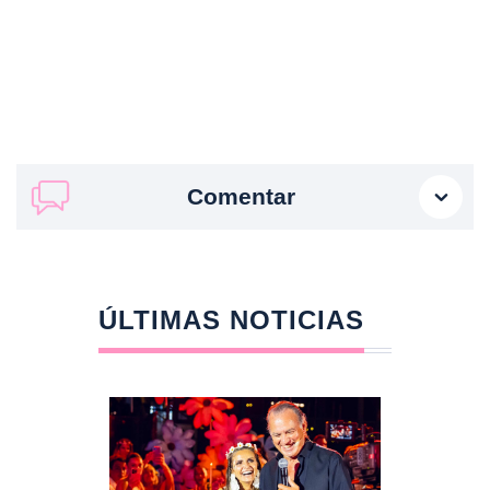
Comentar
ÚLTIMAS NOTICIAS