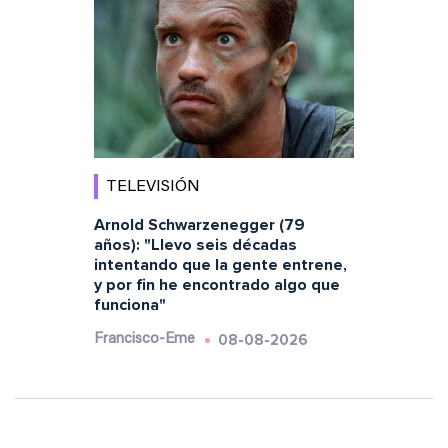
TELEVISIÓN
Arnold Schwarzenegger (79
años): "Llevo seis décadas
intentando que la gente entrene,
y por fin he encontrado algo que
funciona"
08-08-2026
Francisco-Eme