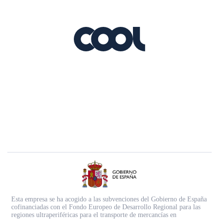
Esta empresa se ha acogido a las subvenciones del Gobierno de España
cofinanciadas con el Fondo Europeo de Desarrollo Regional para las
regiones ultraperiféricas para el transporte de mercancías en