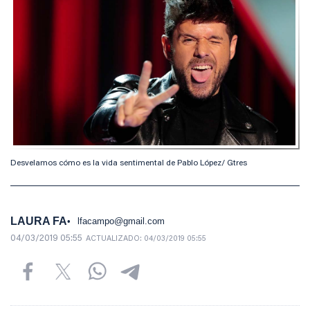
Desvelamos cómo es la vida sentimental de Pablo López/ Gtres
LAURA FA
lfacampo@gmail.com
04/03/2019 05:55
ACTUALIZADO:
04/03/2019 05:55