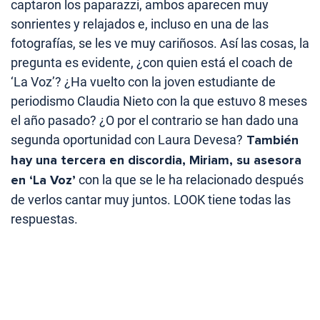
captaron los paparazzi, ambos aparecen muy
sonrientes y relajados e, incluso en una de las
fotografías, se les ve muy cariñosos. Así las cosas, la
pregunta es evidente, ¿con quien está el coach de
‘La Voz’? ¿Ha vuelto con la joven estudiante de
periodismo Claudia Nieto con la que estuvo 8 meses
el año pasado? ¿O por el contrario se han dado una
segunda oportunidad con Laura Devesa?
También
hay una tercera
en discordia, Miriam, su asesora
en ‘La Voz’
con la que se le ha relacionado después
de verlos cantar muy juntos. LOOK tiene todas las
respuestas.