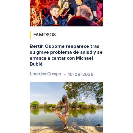
FAMOSOS
Bertín Osborne reaparece tras
su grave problema de salud y se
arranca a cantar con Michael
Bublé
10-08-2026
Lourdes Crespo