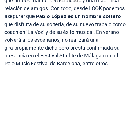
que ambos mantienen a día de hoy una magnífica
relación de amigos. Con todo, desde LOOK podemos
asegurar que
Pablo López es un hombre
soltero
que disfruta de su soltería, de su nuevo trabajo como
coach en ‘La Voz’ y de su éxito musical. En verano
volverá a los escenarios, no realizará una
gira propiamente dicha pero sí está confirmada su
presencia en el Festival Starlite de Málaga o en el
Polo Music Festival de Barcelona, entre otros.