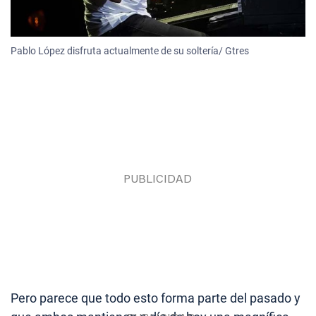
Pablo López disfruta actualmente de su soltería/ Gtres
Pero parece que todo esto forma parte del pasado y