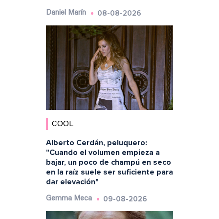
08-08-2026
Daniel Marín
COOL
Alberto Cerdán, peluquero:
"Cuando el volumen empieza a
bajar, un poco de champú en seco
en la raíz suele ser suficiente para
dar elevación"
09-08-2026
Gemma Meca