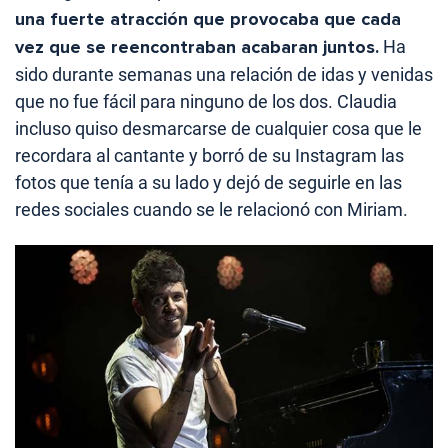
una
fuerte atracción que provocaba que cada
vez que se reencontraban acabaran
juntos.
Ha
sido durante semanas una relación de idas y venidas
que no fue fácil para ninguno de los dos. Claudia
incluso quiso desmarcarse de cualquier cosa que le
recordara al cantante y borró de su Instagram las
fotos que tenía a su lado y dejó de seguirle en las
redes sociales cuando se le relacionó con Miriam.