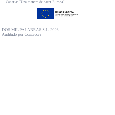
Canarias.”Una manera de hacer Europa”
DOS MIL PALABRAS S.L. 2026.
Auditado por
ComScore