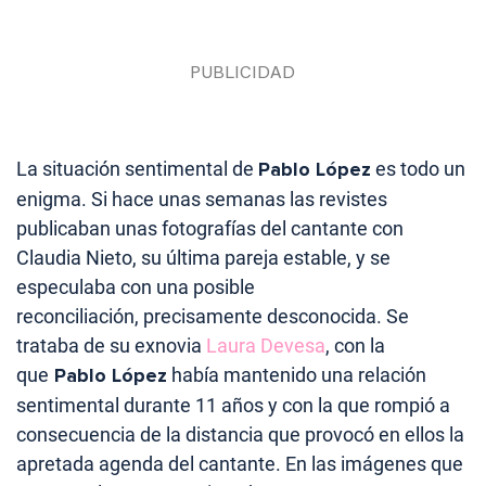
La situación sentimental de
Pablo López
es todo un
enigma. Si hace unas semanas las revistes
publicaban unas fotografías del cantante con
Claudia Nieto, su última pareja estable, y se
especulaba con una posible
reconciliación, precisamente desconocida. Se
trataba de su exnovia
Laura Devesa
, con la
que
Pablo López
había mantenido una relación
sentimental durante 11 años y con la que rompió a
consecuencia de la distancia que provocó en ellos la
apretada agenda del cantante. En las imágenes que