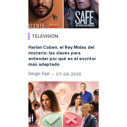
TELEVISIÓN
Harlan Coben, el Rey Midas del
misterio: las claves para
entender por qué es el escritor
más adaptado
07-08-2026
Sergio Espí