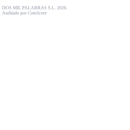
DOS MIL PALABRAS S.L. 2026.
Auditado por
ComScore