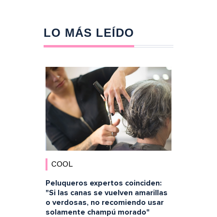
LO MÁS LEÍDO
COOL
Peluqueros expertos coinciden:
"Si las canas se vuelven amarillas
o verdosas, no recomiendo usar
solamente champú morado"