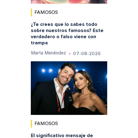
FAMOSOS
¿Te crees que lo sabes todo
sobre nuestros famosos? Este
verdadero o falso viene con
trampa
07-08-2026
Marta Menéndez
FAMOSOS
El significativo mensaje de