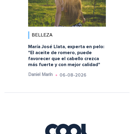
BELLEZA
María José Llata, experta en pelo:
"El aceite de romero, puede
favorecer que el cabello crezca
más fuerte y con mejor calidad"
06-08-2026
Daniel Marín