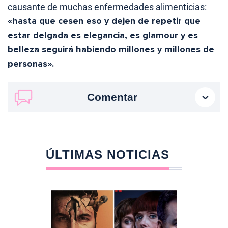
causante de muchas enfermedades alimenticias:
«hasta que cesen eso y dejen de repetir que
estar delgada es elegancia, es glamour y es
belleza seguirá habiendo millones y millones de
personas».
Comentar
ÚLTIMAS NOTICIAS