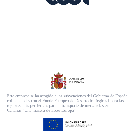
Esta empresa se ha acogido a las subvenciones del Gobierno de España
cofinanciadas con el Fondo Europeo de Desarrollo Regional para las
regiones ultraperiféricas para el transporte de mercancías en
Canarias.”Una manera de hacer Europa”