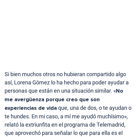
Si bien muchos otros no hubieran compartido algo
así, Lorena Gómez lo ha hecho para poder ayudar a
personas que están en una situación similar. «
No
me avergüenza porque creo que son
experiencias de vida
que, una de dos, o te ayudan o
te hundes. En mi caso, a mí me ayudó muchísimo»,
relató la extriunfita en el programa de Telemadrid,
que aprovechó para señalar lo que para ella es el