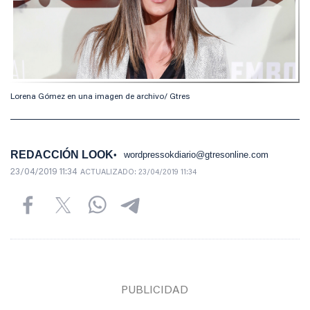
Lorena Gómez en una imagen de archivo/ Gtres
REDACCIÓN LOOK
wordpressokdiario@gtresonline.com
23/04/2019 11:34
ACTUALIZADO:
23/04/2019 11:34