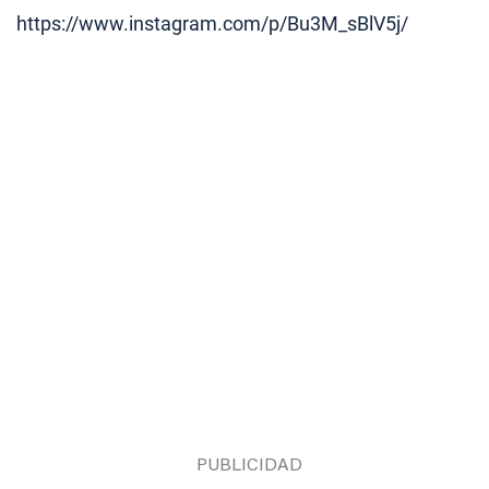
https://www.instagram.com/p/Bu3M_sBlV5j/