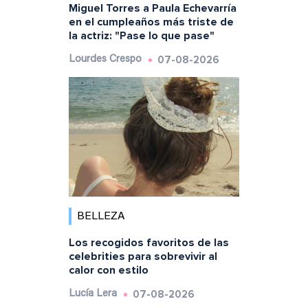
Miguel Torres a Paula Echevarría
en el cumpleaños más triste de
la actriz: "Pase lo que pase"
07-08-2026
Lourdes Crespo
BELLEZA
Los recogidos favoritos de las
celebrities para sobrevivir al
calor con estilo
07-08-2026
Lucía Lera