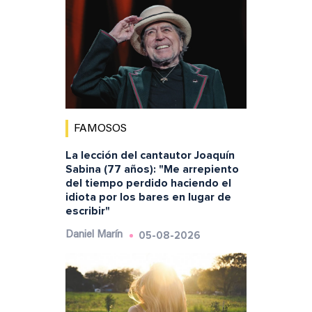
FAMOSOS
La lección del cantautor Joaquín
Sabina (77 años): "Me arrepiento
del tiempo perdido haciendo el
idiota por los bares en lugar de
escribir"
05-08-2026
Daniel Marín