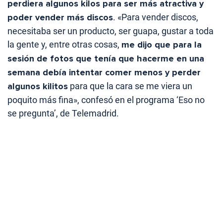
perdiera algunos kilos para ser más atractiva y
poder vender más discos
. «Para vender discos,
necesitaba ser un producto, ser guapa, gustar a toda
la gente y, entre otras cosas,
me dijo que para la
sesión de fotos que tenía que hacerme en una
semana debía intentar comer menos y perder
algunos kilitos
para que la cara se me viera un
poquito más fina», confesó en el programa ‘Eso no
se pregunta’, de Telemadrid.