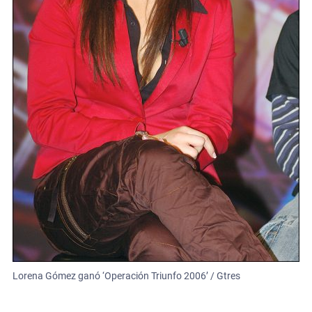
Lorena Gómez ganó ‘Operación Triunfo 2006’ / Gtres