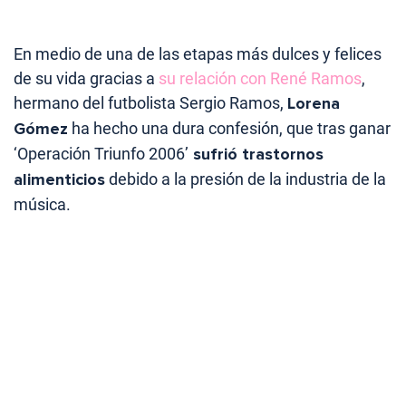
En medio de una de las etapas más dulces y felices
de su vida gracias a
su relación con René Ramos
,
hermano del futbolista Sergio Ramos,
Lorena
Gómez
ha hecho una dura confesión, que tras ganar
‘Operación Triunfo 2006’
sufrió trastornos
alimenticios
debido a la presión de la industria de la
música.