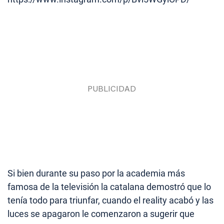
Si bien durante su paso por la academia más
famosa de la televisión la catalana demostró que lo
tenía todo para triunfar, cuando el reality acabó y las
luces se apagaron le comenzaron a sugerir que