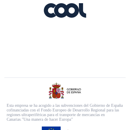
Esta empresa se ha acogido a las subvenciones del Gobierno de España
cofinanciadas con el Fondo Europeo de Desarrollo Regional para las
regiones ultraperiféricas para el transporte de mercancías en
Canarias.”Una manera de hacer Europa”