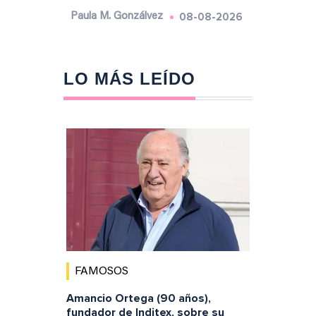
08-08-2026
Paula M. Gonzálvez
LO MÁS LEÍDO
FAMOSOS
Amancio Ortega (90 años),
fundador de Inditex, sobre su