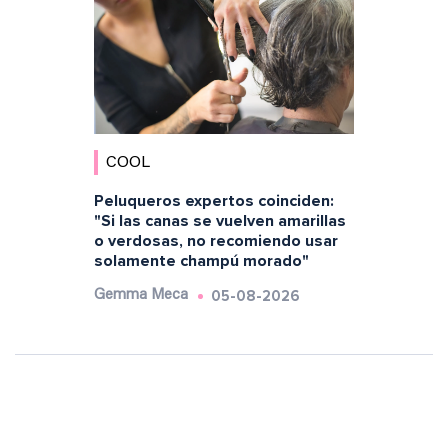
COOL
Peluqueros expertos coinciden:
"Si las canas se vuelven amarillas
o verdosas, no recomiendo usar
solamente champú morado"
05-08-2026
Gemma Meca