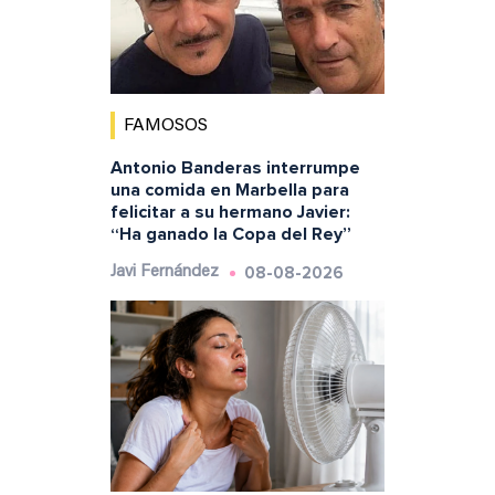
FAMOSOS
Antonio Banderas interrumpe
una comida en Marbella para
felicitar a su hermano Javier:
“Ha ganado la Copa del Rey”
08-08-2026
Javi Fernández