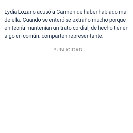
Lydia Lozano acusó a Carmen de haber hablado mal
de ella. Cuando se enteró se extraño mucho porque
en teoría mantenían un trato cordial, de hecho tienen
algo en común: comparten representante.