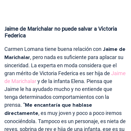
Jaime de Marichalar no puede salvar a Victoria
Federica
Carmen Lomana tiene buena relación con
Jaime de
Marichalar
, pero nada es suficiente para aplacar su
sinceridad. La experta en moda considera que el
gran mérito de Victoria Federica es ser hija de
Jaime
de Marichalar
y de la infanta Elena. Piensa que
Jaime le ha ayudado mucho y no entiende que
tenga determinados comportamientos con la
prensa. “
Me encantaría que hablase
directamente
, es muy joven y poco a poco iremos
conociéndola. Tampoco es un personaje, es nieta de
reyes, sobrina de rey e hija de una infanta, ese es su