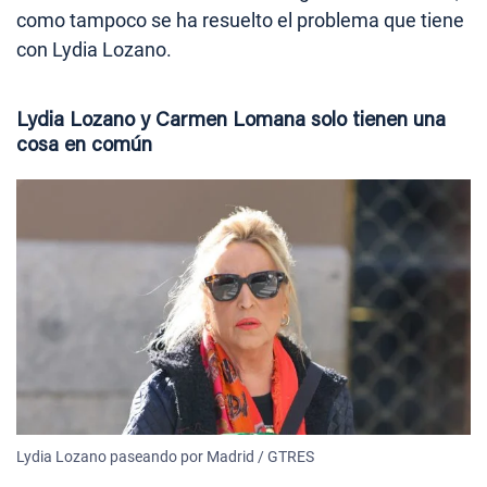
como tampoco se ha resuelto el problema que tiene
con Lydia Lozano.
Lydia Lozano y Carmen Lomana solo tienen una
cosa en común
Lydia Lozano paseando por Madrid / GTRES