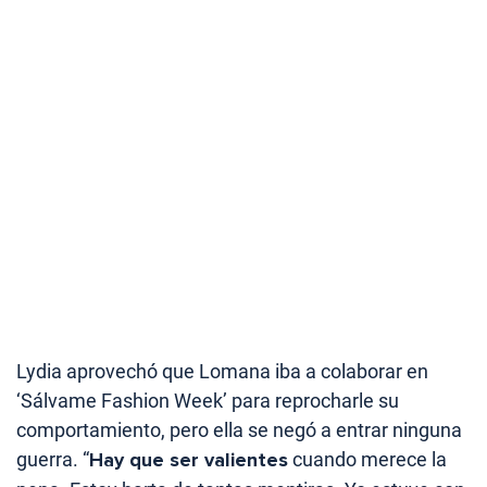
Lydia aprovechó que Lomana iba a colaborar en
‘Sálvame Fashion Week’ para reprocharle su
comportamiento, pero ella se negó a entrar ninguna
guerra. “
Hay que ser valientes
cuando merece la