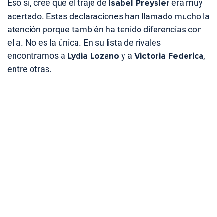
Eso sí, cree que el traje de
Isabel Preysler
era muy
acertado. Estas declaraciones han llamado mucho la
atención porque también ha tenido diferencias con
ella. No es la única. En su lista de rivales
encontramos a
Lydia Lozano
y a
Victoria Federica
,
entre otras.