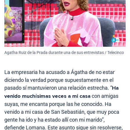
Agatha Ruiz de la Prada durante una de sus entrevistas / Telecinco
La empresaria ha acusado a Ágatha de no estar
diciendo la verdad porque supuestamente en el
pasado sí mantuvieron una relación estrecha. “
Ha
venido muchísimas veces a mi casa
con amigas
suyas, me encanta porque las he conocido. Ha
venido a mi casa de San Sebastián, que muy poca
gente ha ido y ha estado allí con mi marido”,
defiende Lomana. Este asunto sigue sin resolverse,