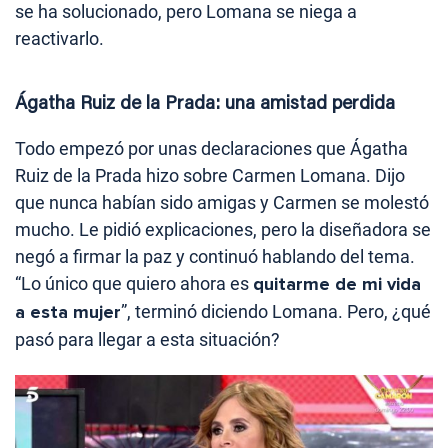
se ha solucionado, pero Lomana se niega a
reactivarlo.
Ágatha Ruiz de la Prada: una amistad perdida
Todo empezó por unas declaraciones que Ágatha
Ruiz de la Prada hizo sobre Carmen Lomana. Dijo
que nunca habían sido amigas y Carmen se molestó
mucho. Le pidió explicaciones, pero la diseñadora se
negó a firmar la paz y continuó hablando del tema.
“Lo único que quiero ahora es
quitarme de mi vida
a esta mujer
”, terminó diciendo Lomana. Pero, ¿qué
pasó para llegar a esta situación?