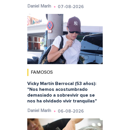
07-08-2026
Daniel Marín
FAMOSOS
Vicky Martín Berrocal (53 años):
"Nos hemos acostumbrado
demasiado a sobrevivir que se
nos ha olvidado vivir tranquilas"
06-08-2026
Daniel Marín