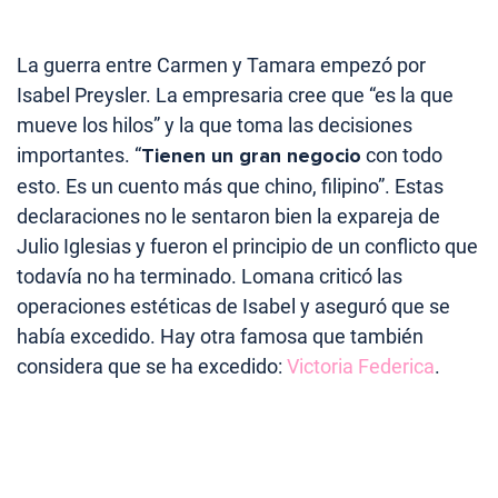
La guerra entre Carmen y Tamara empezó por
Isabel Preysler. La empresaria cree que “es la que
mueve los hilos” y la que toma las decisiones
importantes. “
Tienen un gran negocio
con todo
esto. Es un cuento más que chino, filipino”. Estas
declaraciones no le sentaron bien la expareja de
Julio Iglesias y fueron el principio de un conflicto que
todavía no ha terminado. Lomana criticó las
operaciones estéticas de Isabel y aseguró que se
había excedido. Hay otra famosa que también
considera que se ha excedido:
Victoria Federica
.