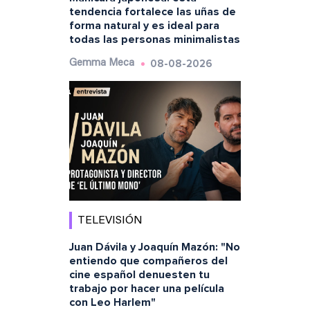
tendencia fortalece las uñas de
forma natural y es ideal para
todas las personas minimalistas
08-08-2026
Gemma Meca
TELEVISIÓN
Juan Dávila y Joaquín Mazón: "No
entiendo que compañeros del
cine español denuesten tu
trabajo por hacer una película
con Leo Harlem"