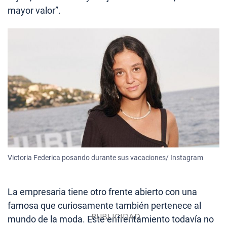
mayor valor”.
Victoria Federica posando durante sus vacaciones/ Instagram
La empresaria tiene otro frente abierto con una
famosa que curiosamente también pertenece al
mundo de la moda. Este enfrentamiento todavía no