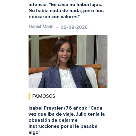
infancia: "En casa no había lujos.
No había nada de nada, pero nos
educaron con valores"
06-08-2026
Daniel Marín
FAMOSOS
Isabel Preysler (76 años): "Cada
vez que iba de viaje, Julio tenía la
obsesión de dejarme
instrucciones por si le pasaba
algo"