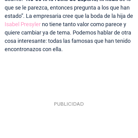
que se le parezca, entonces pregunta a los que han
estado”. La empresaria cree que la boda de la hija de
Isabel Presyler
no tiene tanto valor como parece y
quiere cambiar ya de tema. Podemos hablar de otra
cosa interesante: todas las famosas que han tenido
encontronazos con ella.