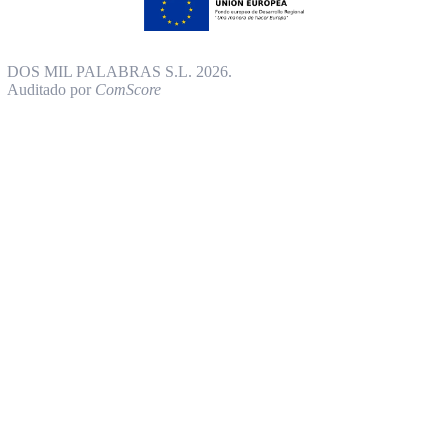
DOS MIL PALABRAS S.L. 2026.
Auditado por
ComScore