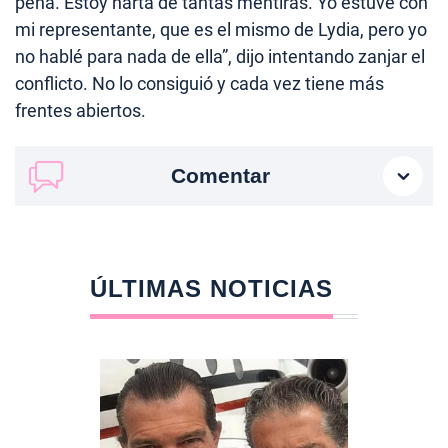
pena. Estoy harta de tantas mentiras. Yo estuve con
mi representante, que es el mismo de Lydia, pero yo
no hablé para nada de ella”, dijo intentando zanjar el
conflicto. No lo consiguió y cada vez tiene más
frentes abiertos.
Comentar
ÚLTIMAS NOTICIAS