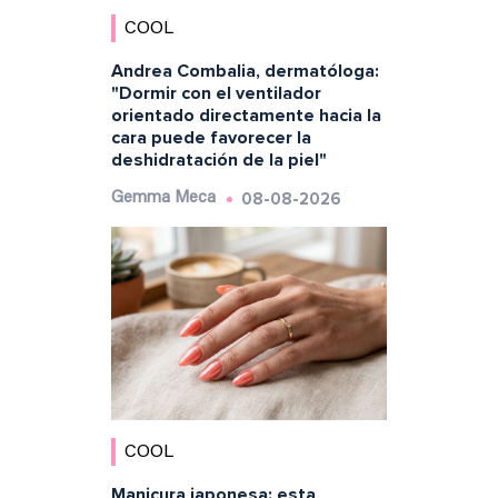
COOL
Andrea Combalia, dermatóloga:
"Dormir con el ventilador
orientado directamente hacia la
cara puede favorecer la
deshidratación de la piel"
08-08-2026
Gemma Meca
COOL
Manicura japonesa: esta