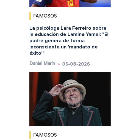
FAMOSOS
La psicóloga Lara Ferreiro sobre
la educación de Lamine Yamal: "El
padre genera de forma
inconsciente un 'mandato de
éxito'"
05-08-2026
Daniel Marín
FAMOSOS