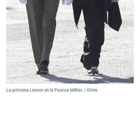
La princesa Leonor en la Pascua Militar. / Gtres