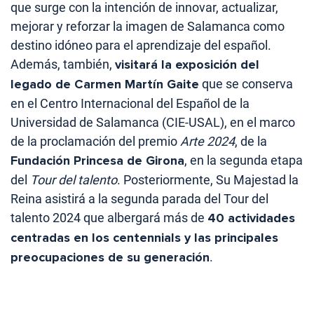
que surge con la intención de innovar, actualizar,
mejorar y reforzar la imagen de Salamanca como
destino idóneo para el aprendizaje del español.
Además, también,
visitará la exposición del
legado de Carmen Martín Gaite
que se conserva
en el Centro Internacional del Español de la
Universidad de Salamanca (CIE-USAL), en el marco
de la proclamación del premio
Arte 2024
, de la
Fundación Princesa de Girona
, en la segunda etapa
del
Tour del talento
. Posteriormente, Su Majestad la
Reina asistirá a la segunda parada del Tour del
talento 2024 que albergará más de
40 actividades
centradas en los centennials y las principales
preocupaciones de su generación
.