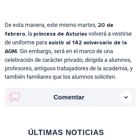
De esta manera, este mismo martes,
20 de
febrero
, la
princesa de Asturias
volverá a vestirse
de uniforme para
asistir al 142 aniversario de la
AGM.
Sin embargo, será en el marco de una
celebración de carácter privado, dirigida a alumnos,
profesores, antiguos trabajadores de la academia, y
también familiares que los alumnos soliciten.
Comentar
ÚLTIMAS NOTICIAS