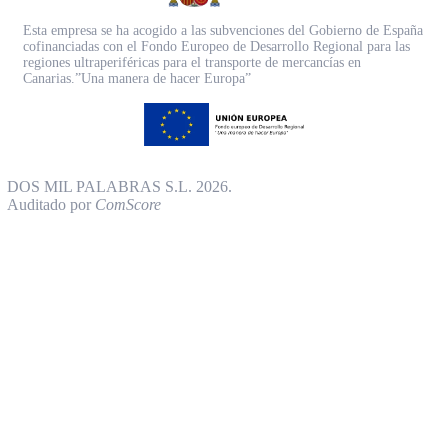
Esta empresa se ha acogido a las subvenciones del Gobierno de España
cofinanciadas con el Fondo Europeo de Desarrollo Regional para las
regiones ultraperiféricas para el transporte de mercancías en
Canarias.”Una manera de hacer Europa”
DOS MIL PALABRAS S.L. 2026.
Auditado por
ComScore