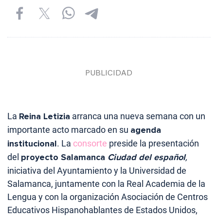
La
Reina Letizia
arranca una nueva semana con un
importante acto marcado en su
agenda
institucional
. La
consorte
preside la presentación
del
proyecto Salamanca
Ciudad del español
,
iniciativa del Ayuntamiento y la Universidad de
Salamanca, juntamente con la Real Academia de la
Lengua y con la organización Asociación de Centros
Educativos Hispanohablantes de Estados Unidos,