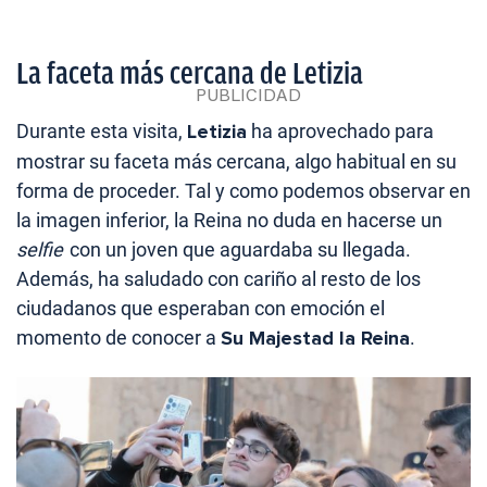
La faceta más cercana de Letizia
Durante esta visita,
Letizia
ha aprovechado para
mostrar su faceta más cercana, algo habitual en su
forma de proceder. Tal y como podemos observar en
la imagen inferior, la Reina no duda en hacerse un
selfie
con un joven que aguardaba su llegada.
Además, ha saludado con cariño al resto de los
ciudadanos que esperaban con emoción el
momento de conocer a
Su Majestad la Reina
.