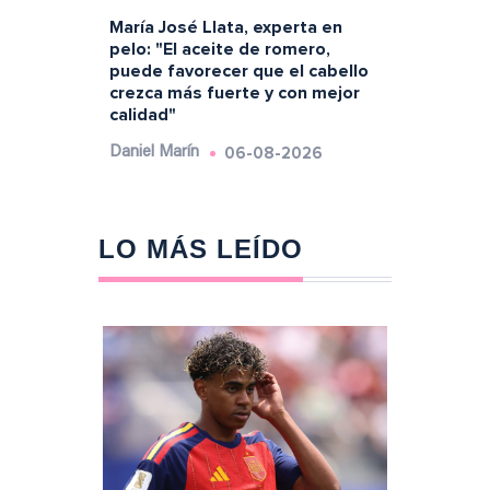
María José Llata, experta en
pelo: "El aceite de romero,
puede favorecer que el cabello
crezca más fuerte y con mejor
calidad"
06-08-2026
Daniel Marín
LO MÁS LEÍDO