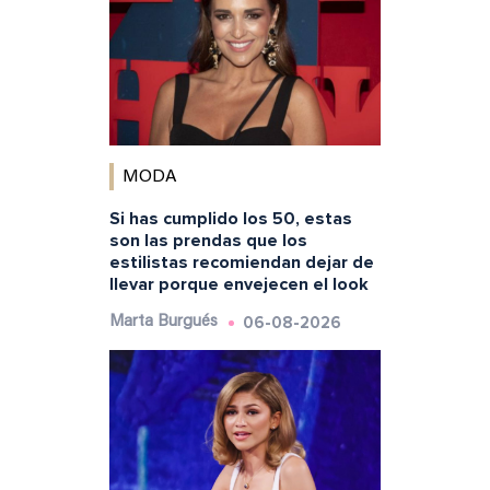
MODA
Si has cumplido los 50, estas
son las prendas que los
estilistas recomiendan dejar de
llevar porque envejecen el look
06-08-2026
Marta Burgués