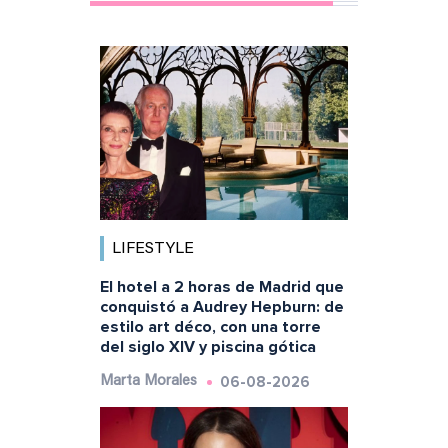
LIFESTYLE
El hotel a 2 horas de Madrid que
conquistó a Audrey Hepburn: de
estilo art déco, con una torre
del siglo XIV y piscina gótica
06-08-2026
Marta Morales