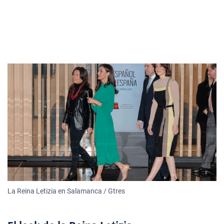
La Reina Letizia en Salamanca / Gtres