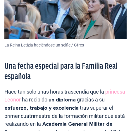
La Reina Letizia haciéndose un selfie / Gtres
Una fecha especial para la Familia Real
española
Hace tan solo unas horas trascendía que la
princesa
Leonor
ha recibido
un diploma
gracias a su
esfuerzo, trabajo y excelencia
tras superar el
primer cuatrimestre de la formación militar que está
realizando en la
Academia General Militar de