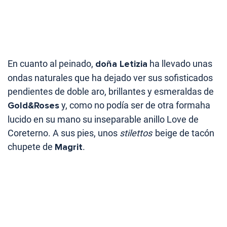
En cuanto al peinado,
doña Letizia
ha llevado unas
ondas naturales que ha dejado ver sus sofisticados
pendientes de doble aro, brillantes y esmeraldas de
Gold&Roses
y, como no podía ser de otra formaha
lucido en su mano su inseparable anillo Love de
Coreterno. A sus pies, unos
stilettos
beige de tacón
chupete de
Magrit
.