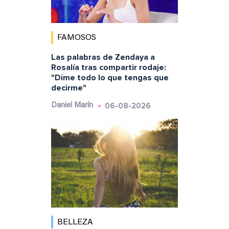
FAMOSOS
Las palabras de Zendaya a
Rosalía tras compartir rodaje:
"Dime todo lo que tengas que
decirme"
06-08-2026
Daniel Marín
BELLEZA