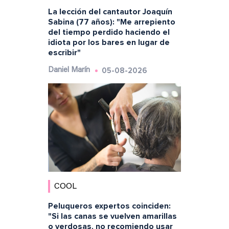
La lección del cantautor Joaquín
Sabina (77 años): "Me arrepiento
del tiempo perdido haciendo el
idiota por los bares en lugar de
escribir"
05-08-2026
Daniel Marín
COOL
Peluqueros expertos coinciden:
"Si las canas se vuelven amarillas
o verdosas, no recomiendo usar