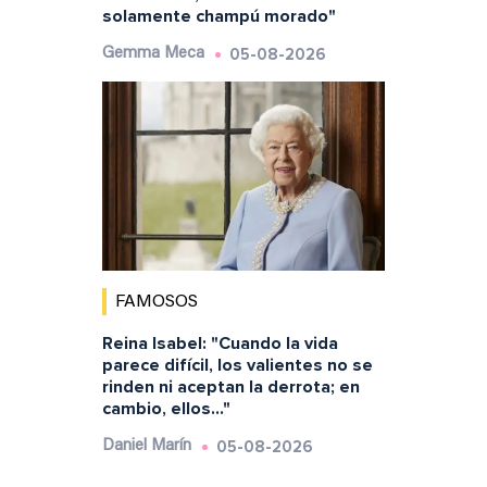
solamente champú morado"
05-08-2026
Gemma Meca
FAMOSOS
Reina Isabel: "Cuando la vida
parece difícil, los valientes no se
rinden ni aceptan la derrota; en
cambio, ellos..."
05-08-2026
Daniel Marín