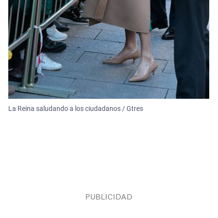
La Reina saludando a los ciudadanos / Gtres