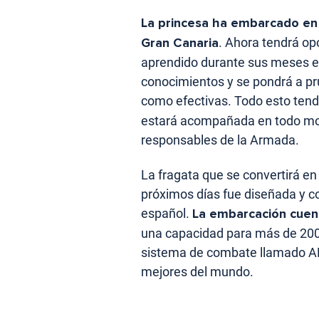
La princesa ha embarcado en 
Gran Canaria
. Ahora tendrá op
aprendido durante sus meses e
conocimientos y se pondrá a pr
como efectivas. Todo esto tend
estará acompañada en todo m
responsables de la Armada.
La fragata que se convertirá en
próximos días fue diseñada y co
español.
La embarcación cuen
una capacidad para más de 200 
sistema de combate llamado AE
mejores del mundo.