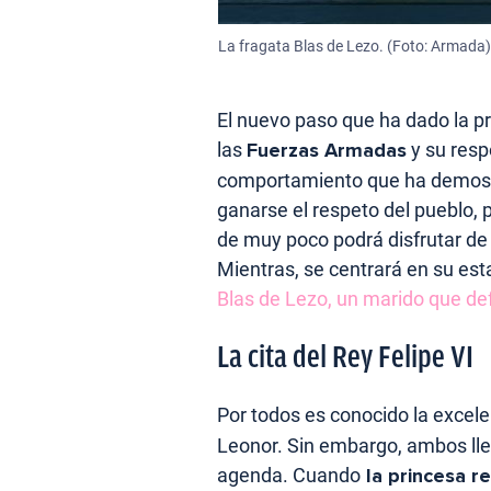
La fragata Blas de Lezo. (Foto: Armada)
El nuevo paso que ha dado la 
las
Fuerzas Armadas
y su respo
comportamiento que ha demostra
ganarse el respeto del pueblo, 
de muy poco podrá disfrutar de
Mientras, se centrará en su es
Blas de Lezo, un marido que de
La cita del Rey Felipe VI
Por todos es conocido la excele
Leonor. Sin embargo, ambos lle
agenda. Cuando
la princesa r