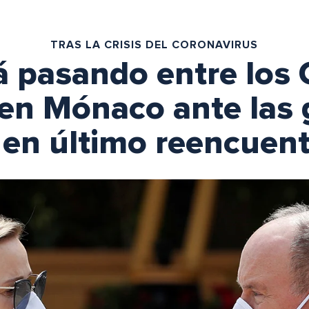
TRAS LA CRISIS DEL CORONAVIRUS
 pasando entre los 
en Mónaco ante las
en último reencuent