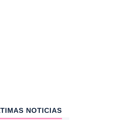
TIMAS NOTICIAS