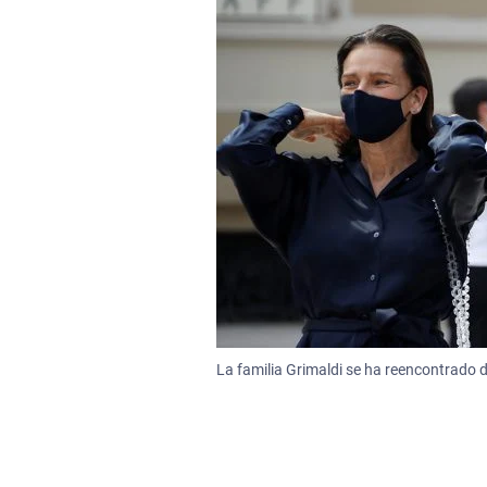
La familia Grimaldi se ha reencontrado