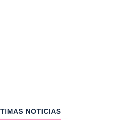
TIMAS NOTICIAS