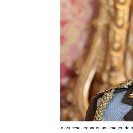
La princesa Leonor en una imagen de ar