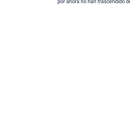
por ahora no han trascendido d