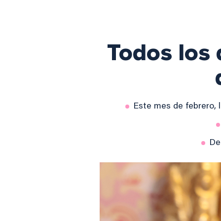
Todos los 
Este mes de febrero,
De