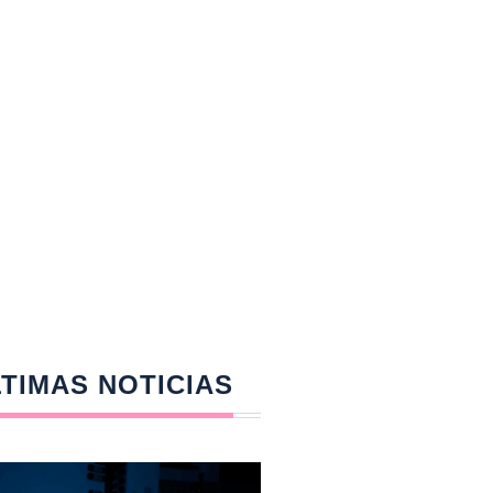
TIMAS NOTICIAS