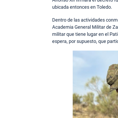
ubicada entonces en Toledo.
Dentro de las actividades conme
Academia General Militar de Za
militar que tiene lugar en el P
espera, por supuesto, que parti