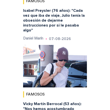
FAMOSOS
Isabel Preysler (76 años): "Cada
vez que iba de viaje, Julio tenía la
obsesión de dejarme
instrucciones por si le pasaba
algo"
07-08-2026
Daniel Marín
FAMOSOS
Vicky Martín Berrocal (53 años):
"Nos hemos acostumbrado