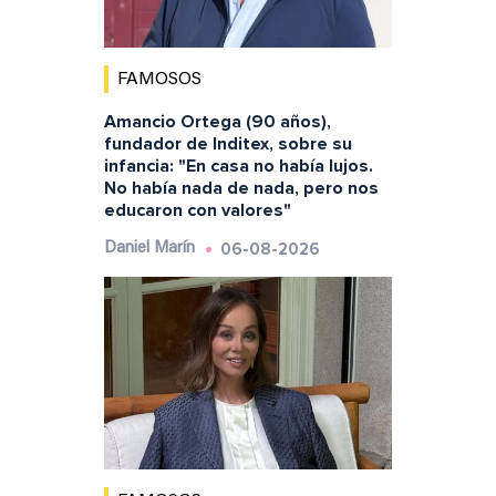
FAMOSOS
Amancio Ortega (90 años),
fundador de Inditex, sobre su
infancia: "En casa no había lujos.
No había nada de nada, pero nos
educaron con valores"
06-08-2026
Daniel Marín