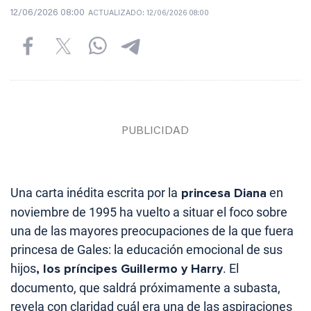
12/06/2026 08:00
ACTUALIZADO:
12/06/2026 08:00
Una carta inédita escrita por la
princesa Diana
en
noviembre de 1995 ha vuelto a situar el foco sobre
una de las mayores preocupaciones de la que fuera
princesa de Gales: la educación emocional de sus
hijos
, los príncipes Guillermo y Harry
. El
documento, que saldrá próximamente a subasta,
revela con claridad cuál era una de las aspiraciones