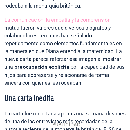
rodeaba a la monarquía británica.
La comunicación, la empatía y la comprensión
mutua fueron valores que diversos biógrafos y
colaboradores cercanos han señalado
repetidamente como elementos fundamentales en
la manera en que Diana entendía la maternidad. La
nueva carta parece reforzar esa imagen al mostrar
una
preocupación explícita
por la capacidad de sus
hijos para expresarse y relacionarse de forma
sincera con quienes les rodeaban.
Una carta inédita
La carta fue redactada apenas una semana después
de una de las entrevistas más recordadas de la
historia reciente de la monarquía británica. El 20 de