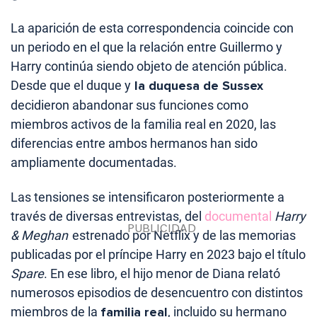
La aparición de esta correspondencia coincide con
un periodo en el que la relación entre Guillermo y
Harry continúa siendo objeto de atención pública.
Desde que el duque y
la duquesa de Sussex
decidieron abandonar sus funciones como
miembros activos de la familia real en 2020, las
diferencias entre ambos hermanos han sido
ampliamente documentadas.
Las tensiones se intensificaron posteriormente a
través de diversas entrevistas, del
documental
Harry
& Meghan
estrenado por Netflix y de las memorias
publicadas por el príncipe Harry en 2023 bajo el título
Spare
. En ese libro, el hijo menor de Diana relató
numerosos episodios de desencuentro con distintos
miembros de la
familia real
, incluido su hermano