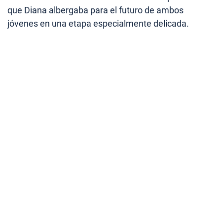
que Diana albergaba para el futuro de ambos
jóvenes en una etapa especialmente delicada.