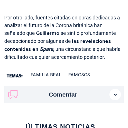
Por otro lado, fuentes citadas en obras dedicadas a
analizar el futuro de la Corona británica han
señalado que
Guillermo
se sintió profundamente
decepcionado por algunas de
las revelaciones
contenidas en
Spare
, una circunstancia que habría
dificultado cualquier acercamiento posterior.
TEMAS:
FAMILIA REAL
FAMOSOS
Comentar
ÚLTIMAS NOTICIAS