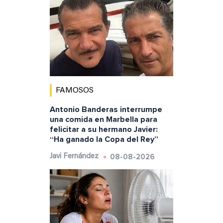
FAMOSOS
Antonio Banderas interrumpe
una comida en Marbella para
felicitar a su hermano Javier:
“Ha ganado la Copa del Rey”
08-08-2026
Javi Fernández