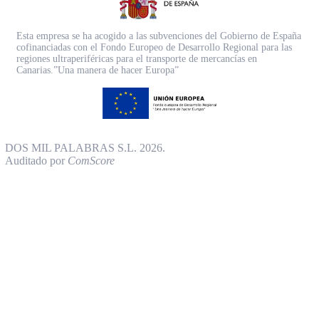
Esta empresa se ha acogido a las subvenciones del Gobierno de España
cofinanciadas con el Fondo Europeo de Desarrollo Regional para las
regiones ultraperiféricas para el transporte de mercancías en
Canarias.”Una manera de hacer Europa”
DOS MIL PALABRAS S.L. 2026.
Auditado por
ComScore