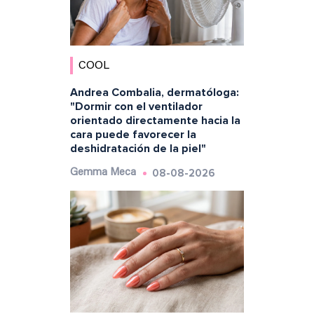
COOL
Andrea Combalia, dermatóloga:
"Dormir con el ventilador
orientado directamente hacia la
cara puede favorecer la
deshidratación de la piel"
08-08-2026
Gemma Meca