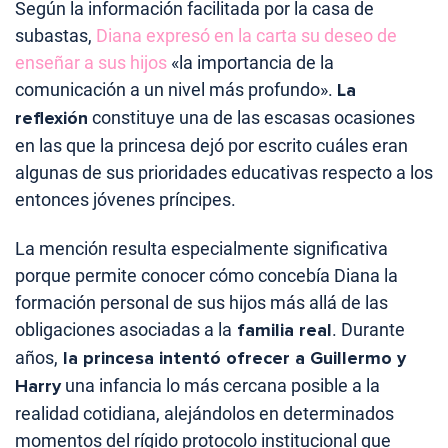
Según la información facilitada por la casa de
subastas,
Diana expresó en la carta su deseo de
enseñar a sus hijos
«la importancia de la
comunicación a un nivel más profundo».
La
reflexión
constituye una de las escasas ocasiones
en las que la princesa dejó por escrito cuáles eran
algunas de sus prioridades educativas respecto a los
entonces jóvenes príncipes.
La mención resulta especialmente significativa
porque permite conocer cómo concebía Diana la
formación personal de sus hijos más allá de las
obligaciones asociadas a la
familia real
. Durante
años,
la princesa intentó ofrecer a Guillermo y
Harry
una infancia lo más cercana posible a la
realidad cotidiana, alejándolos en determinados
momentos del rígido protocolo institucional que