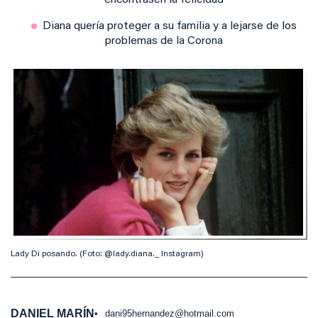
encontrasen la felicidad
Diana quería proteger a su familia y a lejarse de los
problemas de la Corona
Lady Di posando. (Foto: @lady.diana._ Instagram)
DANIEL MARÍN
dani95hernandez@hotmail.com