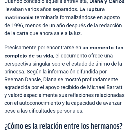
Cuando concedió aquella entrevista,
Diana y Carlos
llevaban varios años separados.
La ruptura
matrimonial
terminaría formalizándose en agosto
de 1996, menos de un año después de la redacción
de la carta que ahora sale a la luz.
Precisamente por encontrarse en
un momento tan
complejo de su vida
, el documento ofrece una
perspectiva singular sobre el estado de ánimo de la
princesa. Según la información difundida por
Reeman Dansie, Diana se mostró profundamente
agradecida por el apoyo recibido de Michael Barratt
y valoró especialmente sus reflexiones relacionadas
con el autoconocimiento y la capacidad de avanzar
pese a las dificultades personales.
¿Cómo es la relación entre los hermanos?