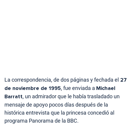
La correspondencia, de dos páginas y fechada el
27
de noviembre de 1995
, fue enviada a
Michael
Barratt
, un admirador que le había trasladado un
mensaje de apoyo pocos días después de la
histórica entrevista que la princesa concedió al
programa Panorama de la BBC.