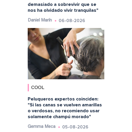
demasiado a sobrevivir que se
nos ha olvidado vivir tranquilas"
06-08-2026
Daniel Marín
COOL
Peluqueros expertos coinciden:
"Si las canas se vuelven amarillas
o verdosas, no recomiendo usar
solamente champú morado"
05-08-2026
Gemma Meca