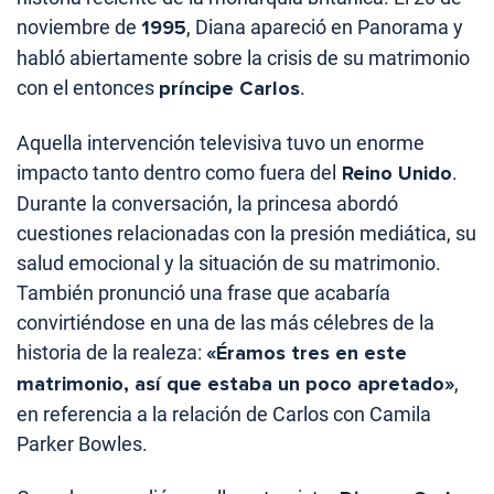
noviembre de
1995
, Diana apareció en Panorama y
habló abiertamente sobre la crisis de su matrimonio
con el entonces
príncipe Carlos
.
Aquella intervención televisiva tuvo un enorme
impacto tanto dentro como fuera del
Reino Unido
.
Durante la conversación, la princesa abordó
cuestiones relacionadas con la presión mediática, su
salud emocional y la situación de su matrimonio.
También pronunció una frase que acabaría
convirtiéndose en una de las más célebres de la
historia de la realeza:
«Éramos tres en este
matrimonio, así que estaba un poco apretado»
,
en referencia a la relación de Carlos con Camila
Parker Bowles.