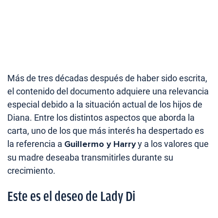
Más de tres décadas después de haber sido escrita,
el contenido del documento adquiere una relevancia
especial debido a la situación actual de los hijos de
Diana. Entre los distintos aspectos que aborda la
carta, uno de los que más interés ha despertado es
la referencia a
Guillermo y Harry
y a los valores que
su madre deseaba transmitirles durante su
crecimiento.
Este es el deseo de Lady Di