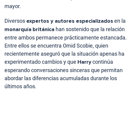
mayor.
Diversos
expertos y autores especializados
en la
monarquía
británica
han sostenido que la relación
entre ambos permanece prácticamente estancada.
Entre ellos se encuentra Omid Scobie, quien
recientemente aseguró que la situación apenas ha
experimentado cambios y que
Harry
continúa
esperando conversaciones sinceras que permitan
abordar las diferencias acumuladas durante los
últimos años.