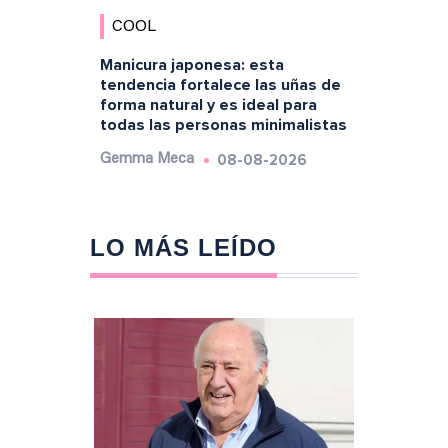
COOL
Manicura japonesa: esta
tendencia fortalece las uñas de
forma natural y es ideal para
todas las personas minimalistas
08-08-2026
Gemma Meca
LO MÁS LEÍDO