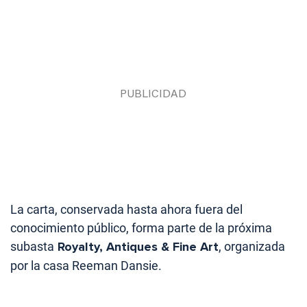
La carta, conservada hasta ahora fuera del
conocimiento público, forma parte de la próxima
subasta
Royalty, Antiques & Fine Art
, organizada
por la casa Reeman Dansie.