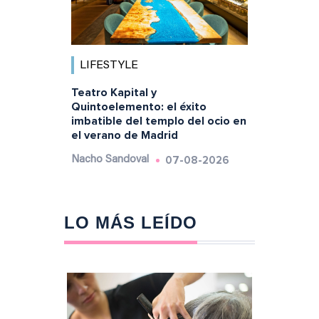
LIFESTYLE
Teatro Kapital y
Quintoelemento: el éxito
imbatible del templo del ocio en
el verano de Madrid
07-08-2026
Nacho Sandoval
LO MÁS LEÍDO