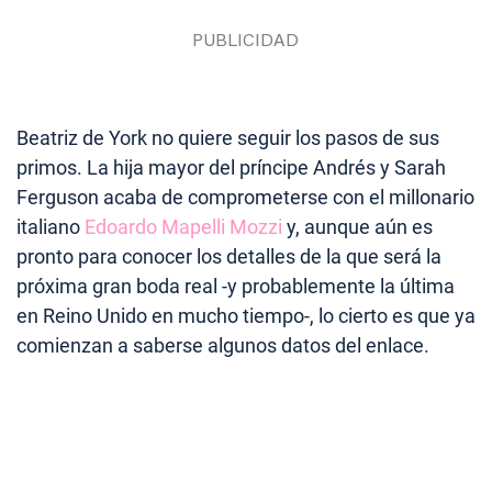
Beatriz de York no quiere seguir los pasos de sus
primos. La hija mayor del príncipe Andrés y Sarah
Ferguson acaba de comprometerse con el millonario
italiano
Edoardo Mapelli Mozzi
y, aunque aún es
pronto para conocer los detalles de la que será la
próxima gran boda real -y probablemente la última
en Reino Unido en mucho tiempo-, lo cierto es que ya
comienzan a saberse algunos datos del enlace.