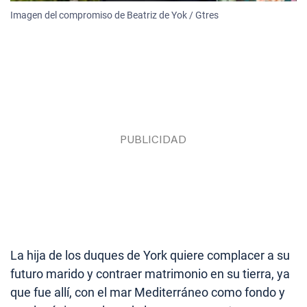
Imagen del compromiso de Beatriz de Yok / Gtres
La hija de los duques de York quiere complacer a su
futuro marido y contraer matrimonio en su tierra, ya
que fue allí, con el mar Mediterráneo como fondo y