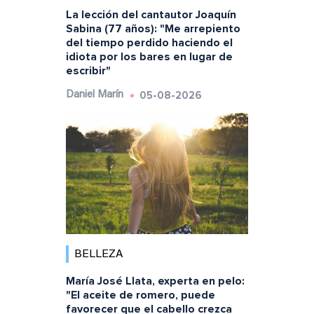
La lección del cantautor Joaquín
Sabina (77 años): "Me arrepiento
del tiempo perdido haciendo el
idiota por los bares en lugar de
escribir"
05-08-2026
Daniel Marín
BELLEZA
María José Llata, experta en pelo:
"El aceite de romero, puede
favorecer que el cabello crezca