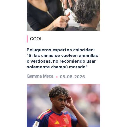
COOL
Peluqueros expertos coinciden:
"Si las canas se vuelven amarillas
o verdosas, no recomiendo usar
solamente champú morado"
05-08-2026
Gemma Meca