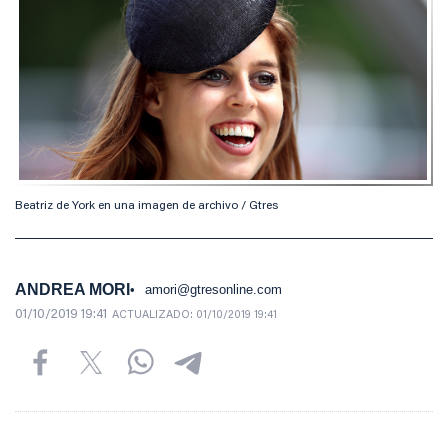
Beatriz de York en una imagen de archivo / Gtres
ANDREA MORI
amori@gtresonline.com
01/10/2019 19:41
ACTUALIZADO:
01/10/2019 19:41