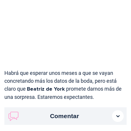
Habrá que esperar unos meses a que se vayan
concretando más los datos de la boda, pero está
claro que
Beatriz de York
promete darnos más de
una sorpresa. Estaremos expectantes.
Comentar