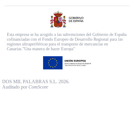
Esta empresa se ha acogido a las subvenciones del Gobierno de España
cofinanciadas con el Fondo Europeo de Desarrollo Regional para las
regiones ultraperiféricas para el transporte de mercancías en
Canarias.”Una manera de hacer Europa”
DOS MIL PALABRAS S.L. 2026.
Auditado por
ComScore