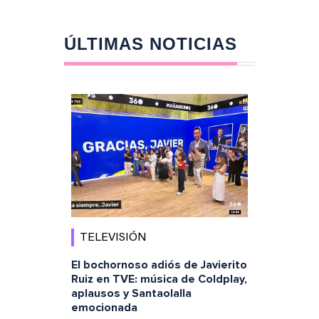
ÚLTIMAS NOTICIAS
TELEVISIÓN
El bochornoso adiós de Javierito
Ruiz en TVE: música de Coldplay,
aplausos y Santaolalla
emocionada