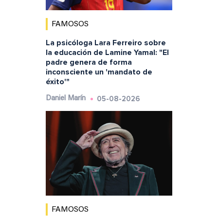
FAMOSOS
La psicóloga Lara Ferreiro sobre
la educación de Lamine Yamal: "El
padre genera de forma
inconsciente un 'mandato de
éxito'"
05-08-2026
Daniel Marín
FAMOSOS