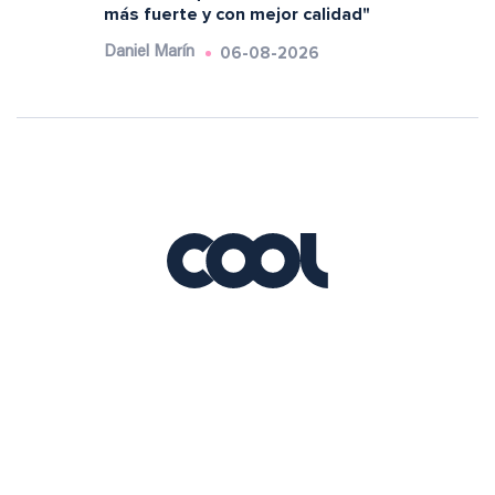
más fuerte y con mejor calidad"
06-08-2026
Daniel Marín