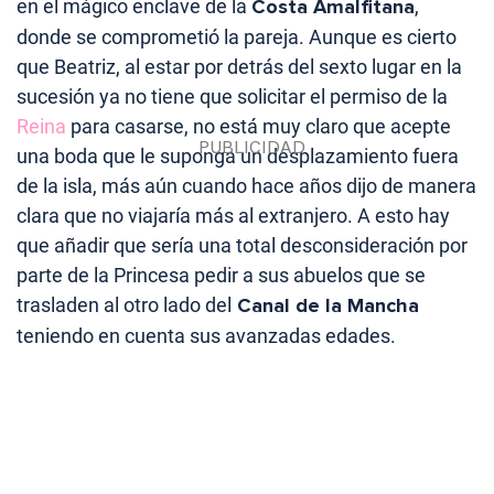
en el mágico enclave de la
Costa Amalfitana
,
donde se comprometió la pareja. Aunque es cierto
que Beatriz, al estar por detrás del sexto lugar en la
sucesión ya no tiene que solicitar el permiso de la
Reina
para casarse, no está muy claro que acepte
una boda que le suponga un desplazamiento fuera
de la isla, más aún cuando hace años dijo de manera
clara que no viajaría más al extranjero. A esto hay
que añadir que sería una total desconsideración por
parte de la Princesa pedir a sus abuelos que se
trasladen al otro lado del
Canal de la Mancha
teniendo en cuenta sus avanzadas edades.