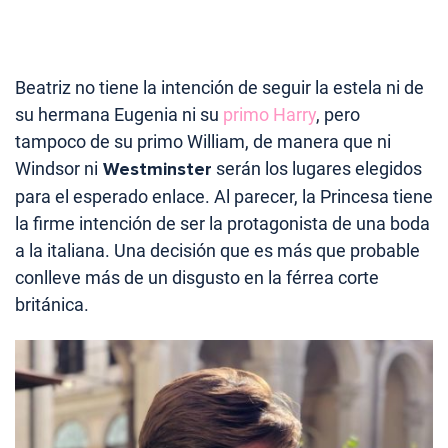
Beatriz no tiene la intención de seguir la estela ni de
su hermana Eugenia ni su
primo Harry
, pero
tampoco de su primo William, de manera que ni
Windsor ni
Westminster
serán los lugares elegidos
para el esperado enlace. Al parecer, la Princesa tiene
la firme intención de ser la protagonista de una boda
a la italiana. Una decisión que es más que probable
conlleve más de un disgusto en la férrea corte
británica.