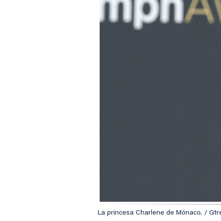
La princesa Charlene de Mónaco. / Gtr