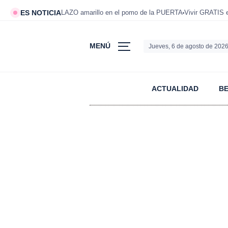
ES NOTICIA
LAZO amarillo en el pomo de la PUERTA
Vivir GRATIS
MENÚ
Jueves, 6 de agosto de 202
ACTUALIDAD
B