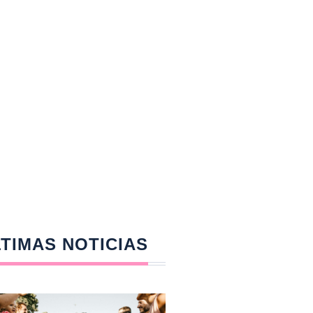
TIMAS NOTICIAS