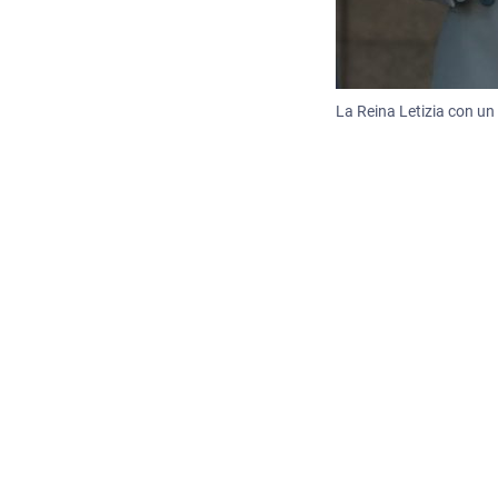
La Reina Letizia con un