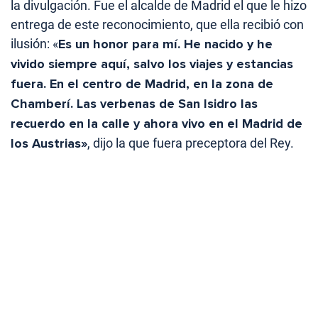
la divulgación. Fue el alcalde de Madrid el que le hizo
entrega de este reconocimiento, que ella recibió con
ilusión: «
Es un honor para mí. He nacido y he
vivido siempre aquí, salvo los viajes y estancias
fuera. En el centro de Madrid, en la zona de
Chamberí. Las verbenas de San Isidro las
recuerdo en la calle y ahora vivo en el Madrid de
los Austrias»
, dijo la que fuera preceptora del Rey.