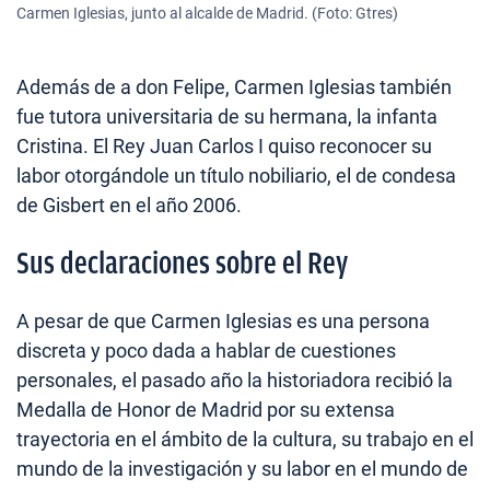
Carmen Iglesias, junto al alcalde de Madrid. (Foto: Gtres)
Además de a don Felipe, Carmen Iglesias también
fue tutora universitaria de su hermana, la infanta
Cristina. El Rey Juan Carlos I quiso reconocer su
labor otorgándole un título nobiliario, el de condesa
de Gisbert en el año 2006.
Sus declaraciones sobre el Rey
A pesar de que Carmen Iglesias es una persona
discreta y poco dada a hablar de cuestiones
personales, el pasado año la historiadora recibió la
Medalla de Honor de Madrid por su extensa
trayectoria en el ámbito de la cultura, su trabajo en el
mundo de la investigación y su labor en el mundo de