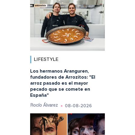
LIFESTYLE
Los hermanos Aranguren,
fundadores de Arrozitos: "El
arroz pasado es el mayor
pecado que se comete en
España"
08-08-2026
Rocío Álvarez