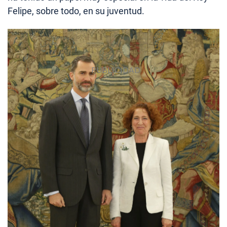
Felipe, sobre todo, en su juventud.