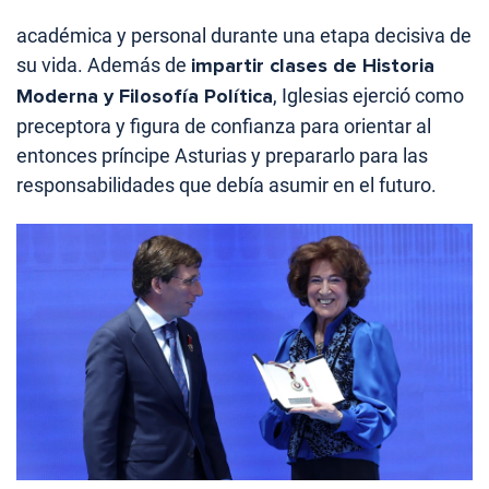
académica y personal durante una etapa decisiva de
su vida. Además de
impartir clases de Historia
Moderna y Filosofía Política
, Iglesias ejerció como
preceptora y figura de confianza para orientar al
entonces príncipe Asturias y prepararlo para las
responsabilidades que debía asumir en el futuro.