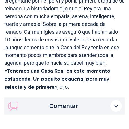
preguntarle por Felipe VI y por la primera etapa de su
reinado. La historiadora dijo que el Rey era una
persona con mucha empatía, serena, inteligente,
fuerte y amable. Sobre la primera década de
reinado, Carmen Iglesias aseguró que habían sido
10 años llenos de cosas que vale la pena recordar
,aunque comentó que la Casa del Rey tenía en ese
momento pocos miembros para atender toda la
agenda, pero que lo hacía su papel muy bien:
«Tenemos una Casa Real en este momento
estupenda. Un poquito pequeña, pero muy
selecta y de primera»
, dijo.
Comentar