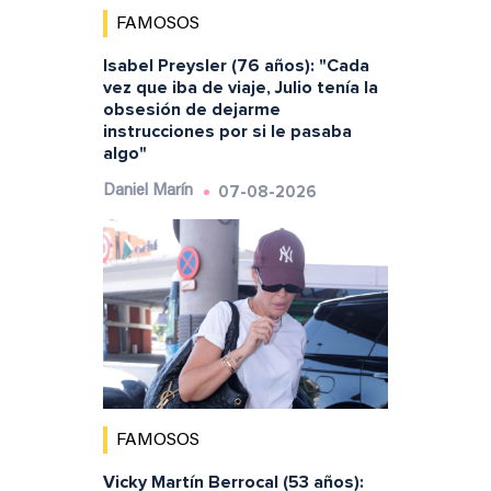
FAMOSOS
Isabel Preysler (76 años): "Cada
vez que iba de viaje, Julio tenía la
obsesión de dejarme
instrucciones por si le pasaba
algo"
07-08-2026
Daniel Marín
FAMOSOS
Vicky Martín Berrocal (53 años):