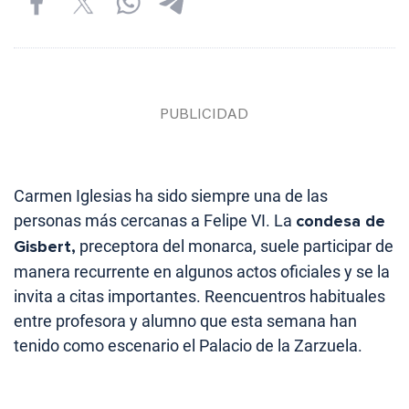
Carmen Iglesias ha sido siempre una de las
personas más cercanas a Felipe VI. La
condesa de
Gisbert,
preceptora del monarca, suele participar de
manera recurrente en algunos actos oficiales y se la
invita a citas importantes. Reencuentros habituales
entre profesora y alumno que esta semana han
tenido como escenario el Palacio de la Zarzuela.