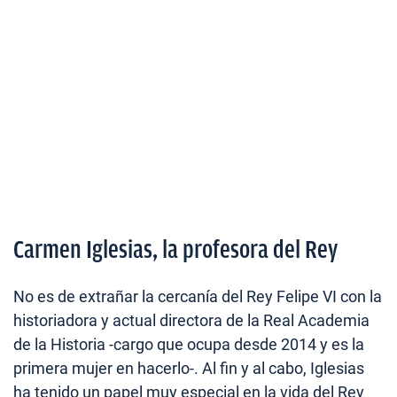
Carmen Iglesias, la profesora del Rey
No es de extrañar la cercanía del Rey Felipe VI con la
historiadora y actual directora de la Real Academia
de la Historia -cargo que ocupa desde 2014 y es la
primera mujer en hacerlo-. Al fin y al cabo, Iglesias
ha tenido un papel muy especial en la vida del Rey