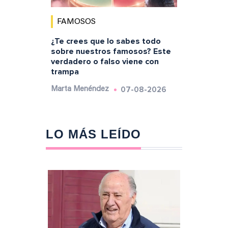
FAMOSOS
¿Te crees que lo sabes todo
sobre nuestros famosos? Este
verdadero o falso viene con
trampa
07-08-2026
Marta Menéndez
LO MÁS LEÍDO