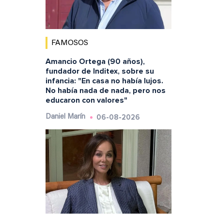
FAMOSOS
Amancio Ortega (90 años),
fundador de Inditex, sobre su
infancia: "En casa no había lujos.
No había nada de nada, pero nos
educaron con valores"
06-08-2026
Daniel Marín