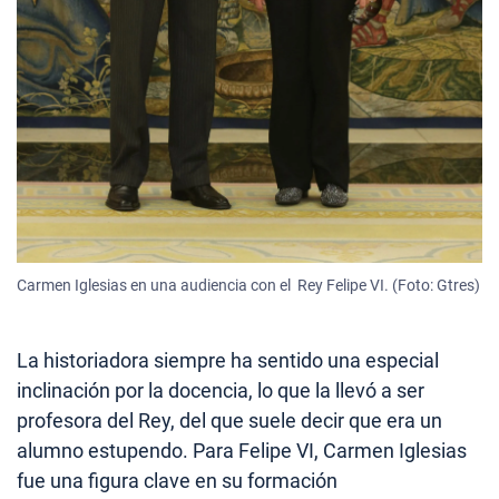
Carmen Iglesias en una audiencia con el Rey Felipe VI. (Foto: Gtres)
La historiadora siempre ha sentido una especial
inclinación por la docencia, lo que la llevó a ser
profesora del Rey, del que suele decir que era un
alumno estupendo. Para Felipe VI, Carmen Iglesias
fue una figura clave en su formación