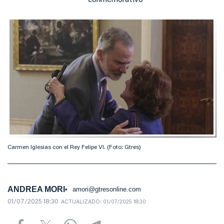
conmemorativo
Carmen Iglesias con el Rey Felipe VI. (Foto: Gtres)
ANDREA MORI
amori@gtresonline.com
01/07/2025 18:30
ACTUALIZADO:
01/07/2025 18:30