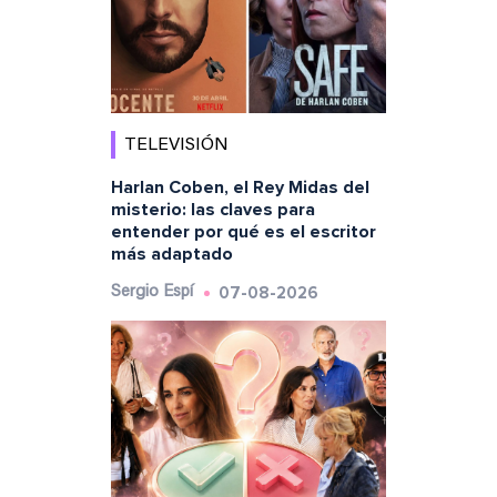
TELEVISIÓN
Harlan Coben, el Rey Midas del
misterio: las claves para
entender por qué es el escritor
más adaptado
07-08-2026
Sergio Espí