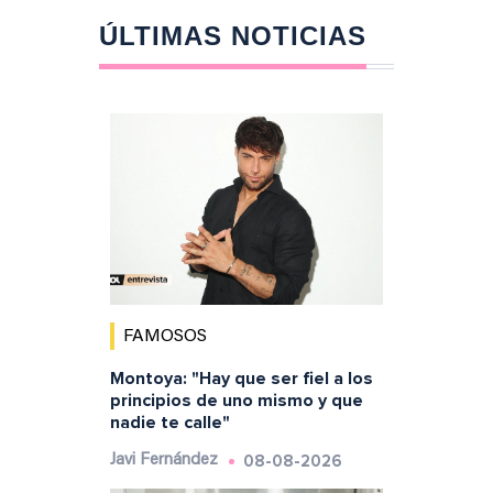
ÚLTIMAS NOTICIAS
FAMOSOS
Montoya: "Hay que ser fiel a los
principios de uno mismo y que
nadie te calle"
08-08-2026
Javi Fernández