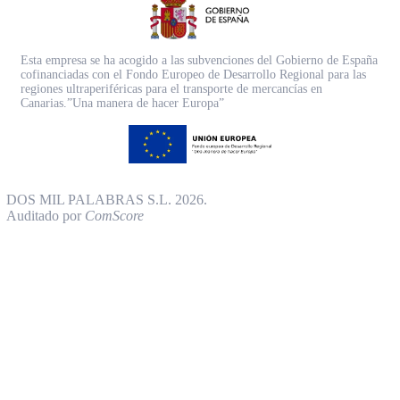
Esta empresa se ha acogido a las subvenciones del Gobierno de España
cofinanciadas con el Fondo Europeo de Desarrollo Regional para las
regiones ultraperiféricas para el transporte de mercancías en
Canarias.”Una manera de hacer Europa”
DOS MIL PALABRAS S.L. 2026.
Auditado por
ComScore