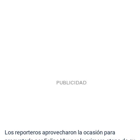
Los reporteros aprovecharon la ocasión para