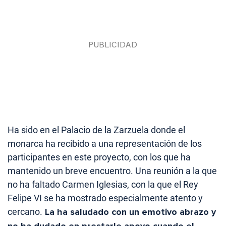
Ha sido en el Palacio de la Zarzuela donde el
monarca ha recibido a una representación de los
participantes en este proyecto, con los que ha
mantenido un breve encuentro. Una reunión a la que
no ha faltado Carmen Iglesias, con la que el Rey
Felipe VI se ha mostrado especialmente atento y
cercano.
La ha saludado con un emotivo abrazo y