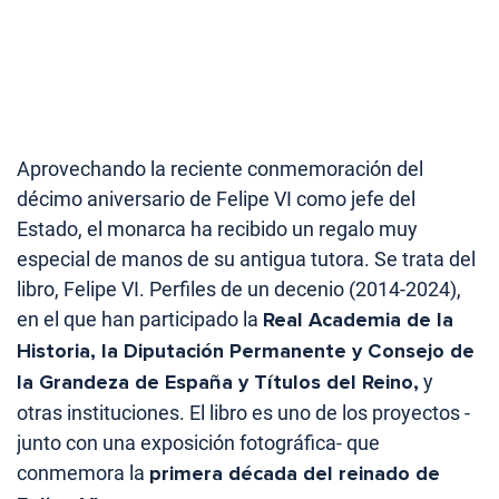
Aprovechando la reciente conmemoración del
décimo aniversario de Felipe VI como jefe del
Estado, el monarca ha recibido un regalo muy
especial de manos de su antigua tutora. Se trata del
libro, Felipe VI. Perfiles de un decenio (2014-2024), ​
en el que han participado la
Real Academia de la
Historia, la Diputación Permanente y Consejo de
la Grandeza de España y Títulos del Reino,
y
otras instituciones. El libro es uno de los proyectos -
junto con una exposición fotográfica- que
conmemora la
primera década del reinado de