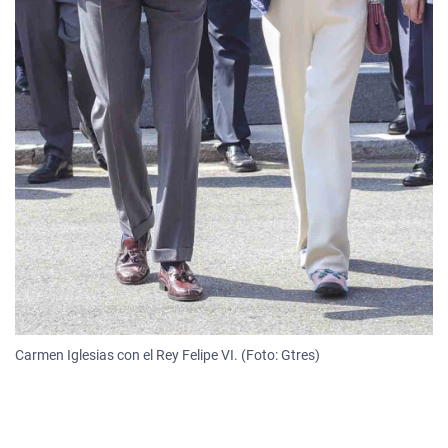
Carmen Iglesias con el Rey Felipe VI. (Foto: Gtres)