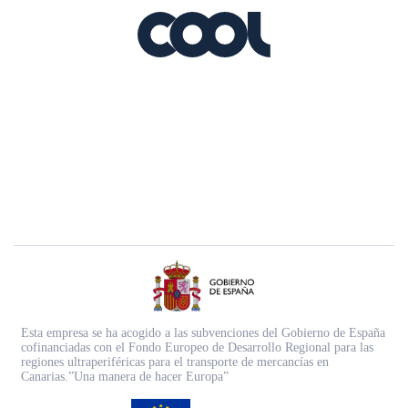
Esta empresa se ha acogido a las subvenciones del Gobierno de España
cofinanciadas con el Fondo Europeo de Desarrollo Regional para las
regiones ultraperiféricas para el transporte de mercancías en
Canarias.”Una manera de hacer Europa”