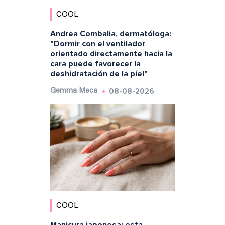
COOL
Andrea Combalia, dermatóloga:
"Dormir con el ventilador
orientado directamente hacia la
cara puede favorecer la
deshidratación de la piel"
08-08-2026
Gemma Meca
COOL
Manicura japonesa: esta