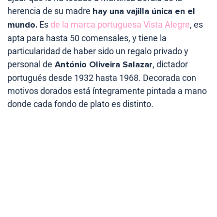
herencia de su madre
hay una vajilla única en el
mundo.
Es
de la marca portuguesa Vista Alegre
, es
apta para hasta 50 comensales, y tiene la
particularidad de haber sido un regalo privado y
personal de
António Oliveira Salazar
, dictador
portugués desde 1932 hasta 1968. Decorada con
motivos dorados está íntegramente pintada a mano
donde cada fondo de plato es distinto.