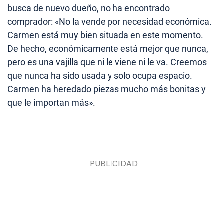
busca de nuevo dueño, no ha encontrado
comprador: «No la vende por necesidad económica.
Carmen está muy bien situada en este momento.
De hecho, económicamente está mejor que nunca,
pero es una vajilla que ni le viene ni le va. Creemos
que nunca ha sido usada y solo ocupa espacio.
Carmen ha heredado piezas mucho más bonitas y
que le importan más».