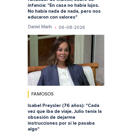
infancia: "En casa no había lujos.
No había nada de nada, pero nos
educaron con valores"
06-08-2026
Daniel Marín
FAMOSOS
Isabel Preysler (76 años): "Cada
vez que iba de viaje, Julio tenía la
obsesión de dejarme
instrucciones por si le pasaba
algo"