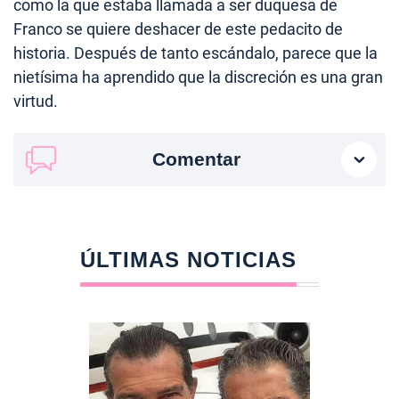
como la que estaba llamada a ser duquesa de
Franco se quiere deshacer de este pedacito de
historia. Después de tanto escándalo, parece que la
nietísima ha aprendido que la discreción es una gran
virtud.
Comentar
ÚLTIMAS NOTICIAS