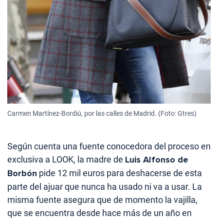
Carmen Martínez-Bordiú, por las calles de Madrid. (Foto: Gtres)
Según cuenta una fuente conocedora del proceso en
exclusiva a LOOK, la madre de
Luis Alfonso de
Borbón
pide 12 mil euros para deshacerse de esta
parte del ajuar que nunca ha usado ni va a usar. La
misma fuente asegura que de momento la vajilla,
que se encuentra desde hace más de un año en