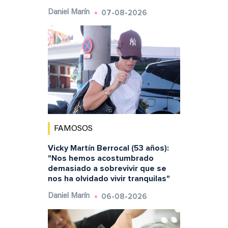
07-08-2026
Daniel Marín
FAMOSOS
Vicky Martín Berrocal (53 años):
"Nos hemos acostumbrado
demasiado a sobrevivir que se
nos ha olvidado vivir tranquilas"
06-08-2026
Daniel Marín