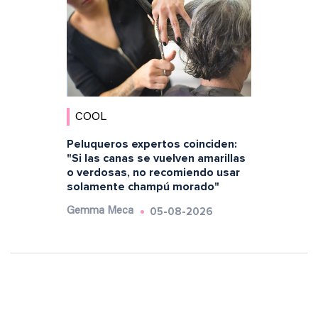
COOL
Peluqueros expertos coinciden:
"Si las canas se vuelven amarillas
o verdosas, no recomiendo usar
solamente champú morado"
05-08-2026
Gemma Meca