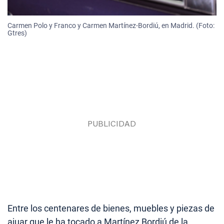
Carmen Polo y Franco y Carmen Martínez-Bordiú, en Madrid. (Foto:
Gtres)
Entre los centenares de bienes, muebles y piezas de
ajuar que le ha tocado a Martínez Bordiú de la