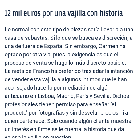
12 mil euros por una vajilla con historia
Lo normal con este tipo de piezas sería llevarla a una
casa de subastas. Si lo que se busca es discreción, a
una de fuera de España. Sin embargo, Carmen ha
optado por otra vía, pues la exigencia es que el
proceso de venta se haga lo más discreto posible.
La nieta de Franco ha preferido trasladar la intención
de vender esta vajilla a algunos íntimos que le han
aconsejado hacerlo por mediación de algún
anticuario en Lisboa, Madrid, París y Sevilla. Dichos
profesionales tienen permiso para enseñar ‘el
producto’ por fotografías y sin desvelar precios ni a
quien pertenece. Solo cuando algún cliente muestra
un interés en firme se le cuenta la historia que da
valor a la vajilla en cuestión.