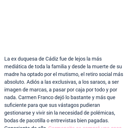
La ex duquesa de Cádiz fue de lejos la más
mediática de toda la familia y desde la muerte de su
madre ha optado por el mutismo, el retiro social más
absoluto. Adiós a las exclusivas, a los saraos, a ser
imagen de marcas, a pasar por caja por todo y por
nada. Carmen Franco dejó lo bastante y más que
suficiente para que sus vástagos pudieran
gestionarse y vivir sin la necesidad de polémicas,
bodas de pacotilla o entrevistas bien pagadas.