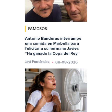
FAMOSOS
Antonio Banderas interrumpe
una comida en Marbella para
felicitar a su hermano Javier:
“Ha ganado la Copa del Rey”
08-08-2026
Javi Fernández