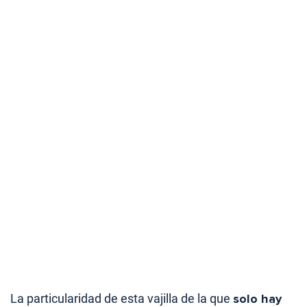
La particularidad de esta vajilla de la que
solo hay