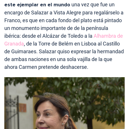
este ejemplar en el mundo
una vez que fue un
encargo de Salazar a Vista Alegre para regalárselo a
Franco, es que en cada fondo del plato está pintado
un monumento importante de de la península
ibérica: desde el Alcázar de Toledo a la
Alhambra de
Granada
, de la Torre de Belém en Lisboa al Castillo
de Guimaraes. Salazar quiso expresar la hermandad
de ambas naciones en una sola vajilla de la que
ahora Carmen pretende deshacerse.