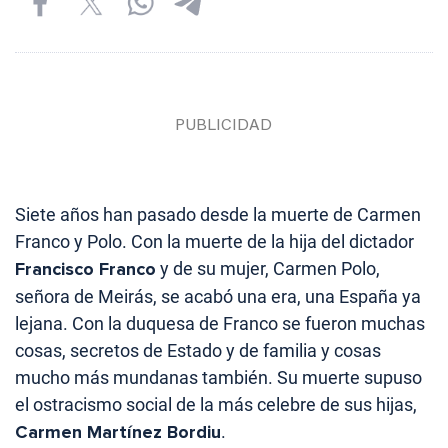
Siete años han pasado desde la muerte de Carmen
Franco y Polo. Con la muerte de la hija del dictador
Francisco Franco
y de su mujer, Carmen Polo,
señora de Meirás, se acabó una era, una España ya
lejana. Con la duquesa de Franco se fueron muchas
cosas, secretos de Estado y de familia y cosas
mucho más mundanas también. Su muerte supuso
el ostracismo social de la más celebre de sus hijas,
Carmen Martínez Bordiu
.