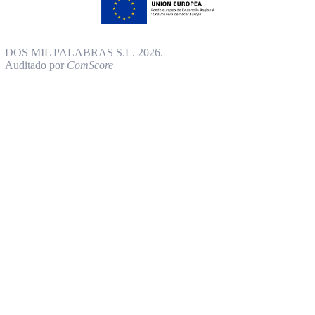
DOS MIL PALABRAS S.L. 2026.
Auditado por
ComScore