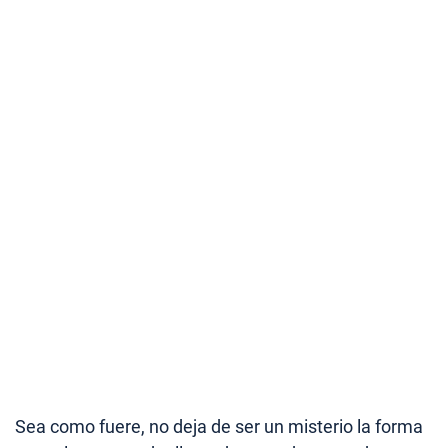
Sea como fuere, no deja de ser un misterio la forma