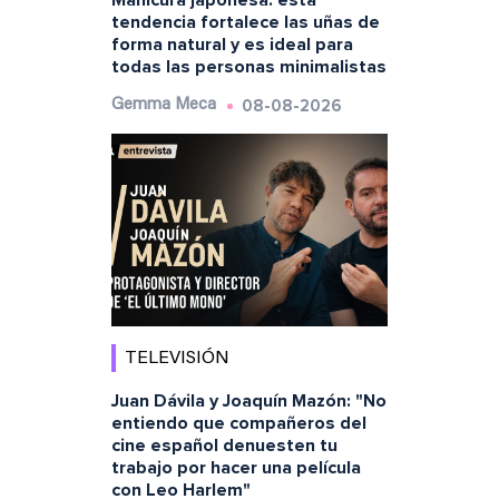
tendencia fortalece las uñas de
forma natural y es ideal para
todas las personas minimalistas
08-08-2026
Gemma Meca
TELEVISIÓN
Juan Dávila y Joaquín Mazón: "No
entiendo que compañeros del
cine español denuesten tu
trabajo por hacer una película
con Leo Harlem"