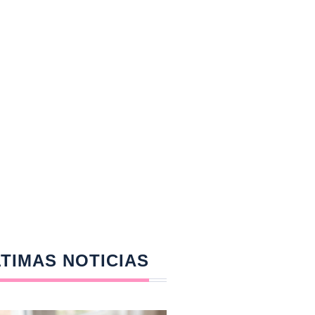
TIMAS NOTICIAS