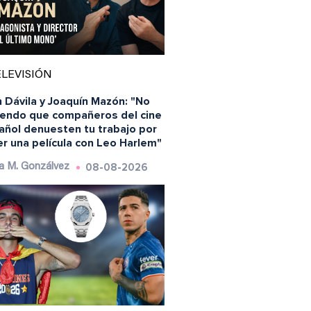
LEVISIÓN
 Dávila y Joaquín Mazón: "No
iendo que compañeros del cine
añol denuesten tu trabajo por
r una película con Leo Harlem"
08-08-2026
a M. Gonzálvez