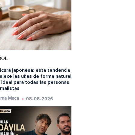
OOL
icura japonesa: esta tendencia
alece las uñas de forma natural
 ideal para todas las personas
imalistas
08-08-2026
ma Meca