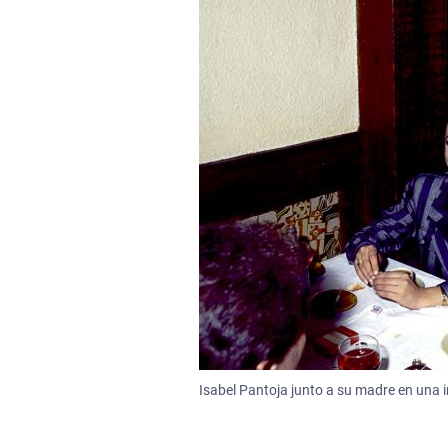
Isabel Pantoja junto a su madre en una 