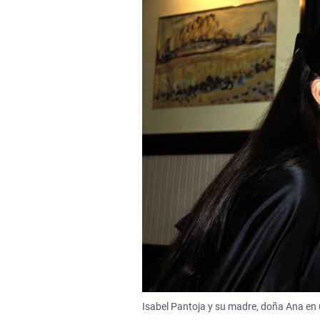
Isabel Pantoja y su madre, doña Ana en