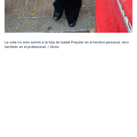
La vida no solo sonríe a la hija de Isabel Preysler en el terreno personal, sino
también en el profesional. / Gtres