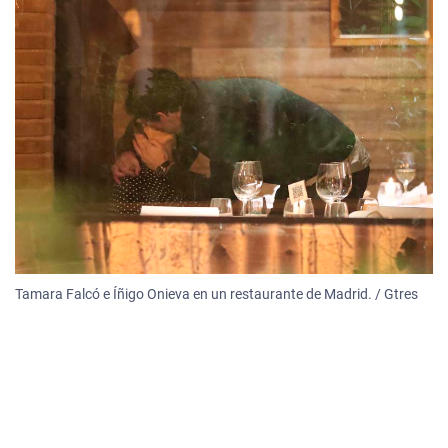
Tamara Falcó e Íñigo Onieva en un restaurante de Madrid. / Gtres