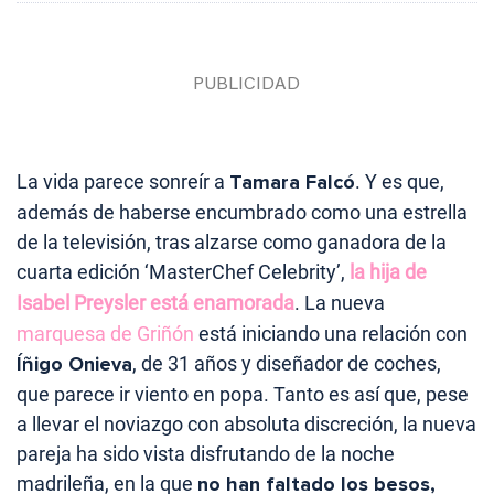
La vida parece sonreír a
Tamara Falcó
. Y es que,
además de haberse encumbrado como una estrella
de la televisión, tras alzarse como ganadora de la
cuarta edición ‘MasterChef Celebrity’,
la hija de
Isabel Preysler está enamorada
. La nueva
marquesa de Griñón
está iniciando una relación con
Íñigo Onieva
, de 31 años y diseñador de coches,
que parece ir viento en popa. Tanto es así que, pese
a llevar el noviazgo con absoluta discreción, la nueva
pareja ha sido vista disfrutando de la noche
madrileña, en la que
no han faltado los besos,