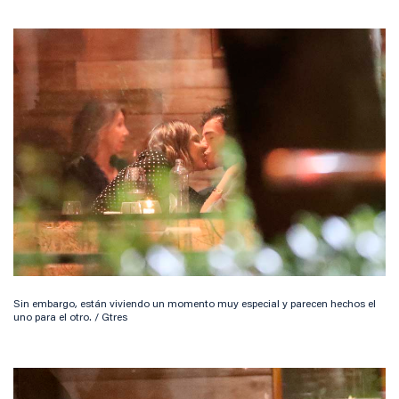
Sin embargo, están viviendo un momento muy especial y parecen hechos el
uno para el otro. / Gtres