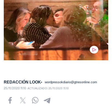
REDACCIÓN LOOK
wordpressokdiario@gtresonline.com
25/11/2020 11:10
ACTUALIZADO:
25/11/2020 11:10