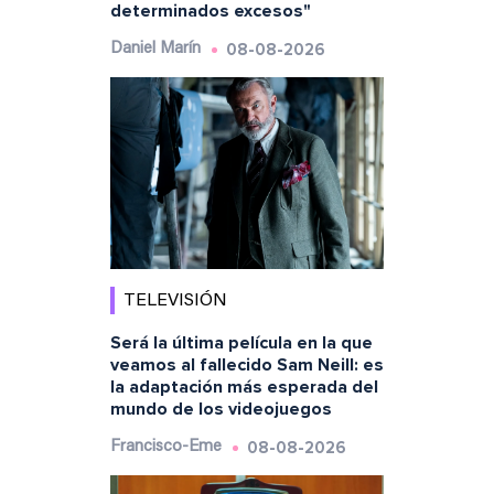
determinados excesos"
08-08-2026
Daniel Marín
TELEVISIÓN
Será la última película en la que
veamos al fallecido Sam Neill: es
la adaptación más esperada del
mundo de los videojuegos
08-08-2026
Francisco-Eme