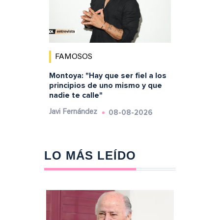
FAMOSOS
Montoya: "Hay que ser fiel a los
principios de uno mismo y que
nadie te calle"
08-08-2026
Javi Fernández
LO MÁS LEÍDO