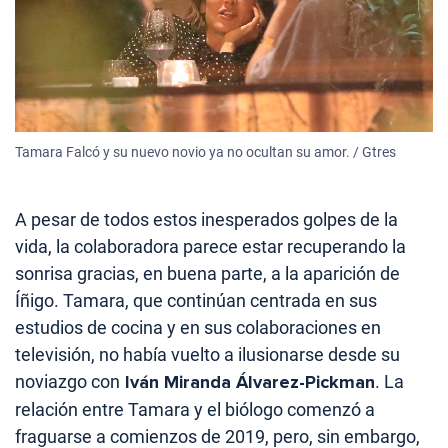
Tamara Falcó y su nuevo novio ya no ocultan su amor. / Gtres
A pesar de todos estos inesperados golpes de la
vida, la colaboradora parece estar recuperando la
sonrisa gracias, en buena parte, a la aparición de
Íñigo. Tamara, que continúan centrada en sus
estudios de cocina y en sus colaboraciones en
televisión, no había vuelto a ilusionarse desde su
noviazgo con
Iván Miranda Álvarez-Pickman
. La
relación entre Tamara y el biólogo comenzó a
fraguarse a comienzos de 2019, pero, sin embargo,