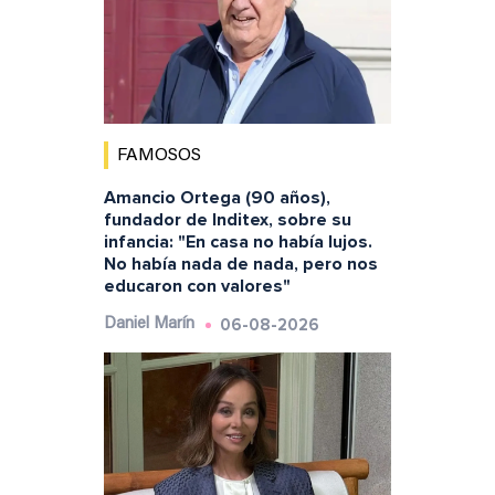
FAMOSOS
Amancio Ortega (90 años),
fundador de Inditex, sobre su
infancia: "En casa no había lujos.
No había nada de nada, pero nos
educaron con valores"
06-08-2026
Daniel Marín