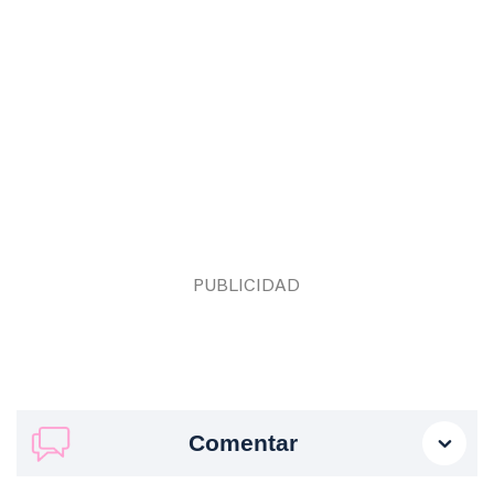
Comentar