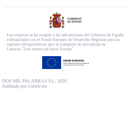
Esta empresa se ha acogido a las subvenciones del Gobierno de España
cofinanciadas con el Fondo Europeo de Desarrollo Regional para las
regiones ultraperiféricas para el transporte de mercancías en
Canarias.”Una manera de hacer Europa”
DOS MIL PALABRAS S.L. 2026.
Auditado por
ComScore