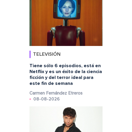
TELEVISIÓN
Tiene sólo 6 episodios, está en
Netflix y es un éxito de la ciencia
ficción y del terror ideal para
este fin de semana
Carmen Fernández Etreros
08-08-2026