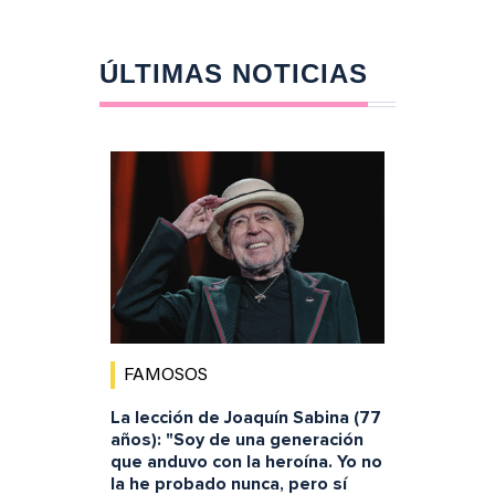
ÚLTIMAS NOTICIAS
FAMOSOS
La lección de Joaquín Sabina (77
años): "Soy de una generación
que anduvo con la heroína. Yo no
la he probado nunca, pero sí