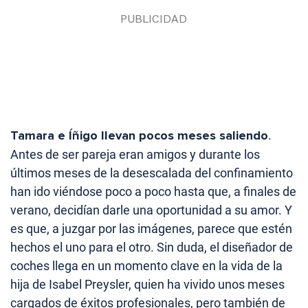
Tamara e Íñigo llevan pocos meses saliendo
.
Antes de ser pareja eran amigos y durante los
últimos meses de la desescalada del confinamiento
han ido viéndose poco a poco hasta que, a finales de
verano, decidían darle una oportunidad a su amor. Y
es que, a juzgar por las imágenes, parece que estén
hechos el uno para el otro. Sin duda, el diseñador de
coches llega en un momento clave en la vida de la
hija de Isabel Preysler, quien ha vivido unos meses
cargados de éxitos profesionales, pero también de