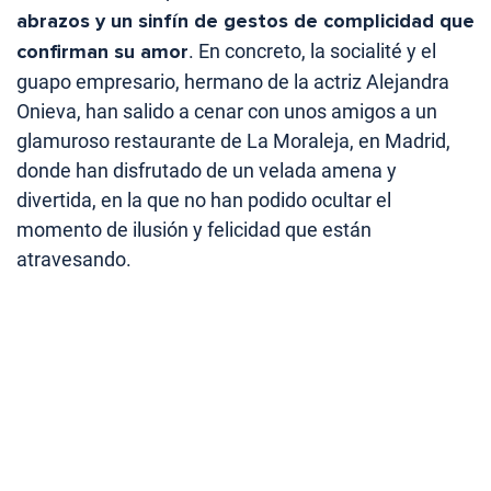
abrazos y un sinfín de gestos de complicidad que
confirman su amor
. En concreto, la socialité y el
guapo empresario, hermano de la actriz Alejandra
Onieva, han salido a cenar con unos amigos a un
glamuroso restaurante de La Moraleja, en Madrid,
donde han disfrutado de un velada amena y
divertida, en la que no han podido ocultar el
momento de ilusión y felicidad que están
atravesando.