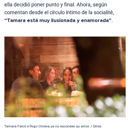
ella decidió poner punto y final. Ahora, según
comentan desde el círculo íntimo de la socialité,
“Tamara está muy ilusionada y enamorada”
.
Tamara Falcó e Íñigo Onieva ya no esconden su amor. / Gtres