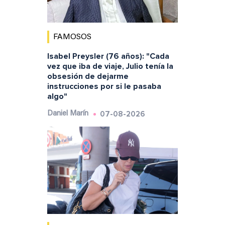
FAMOSOS
Isabel Preysler (76 años): "Cada
vez que iba de viaje, Julio tenía la
obsesión de dejarme
instrucciones por si le pasaba
algo"
07-08-2026
Daniel Marín