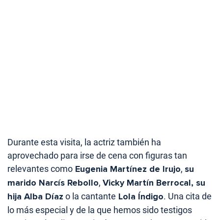
Durante esta visita, la actriz también ha
aprovechado para irse de cena con figuras tan
relevantes como
Eugenia Martínez de Irujo
,
su
marido Narcís Rebollo
,
Vicky Martín Berrocal, su
hija Alba Díaz
o la cantante
Lola Índigo
. Una cita de
lo más especial y de la que hemos sido testigos