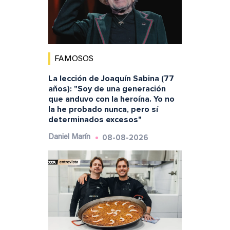
FAMOSOS
La lección de Joaquín Sabina (77
años): "Soy de una generación
que anduvo con la heroína. Yo no
la he probado nunca, pero sí
determinados excesos"
08-08-2026
Daniel Marín