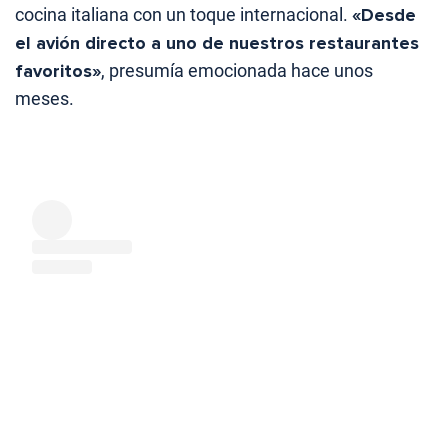
cocina italiana con un toque internacional.
«Desde
el avión directo a uno de nuestros restaurantes
favoritos»
, presumía emocionada hace unos
meses.