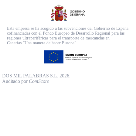
Esta empresa se ha acogido a las subvenciones del Gobierno de España
cofinanciadas con el Fondo Europeo de Desarrollo Regional para las
regiones ultraperiféricas para el transporte de mercancías en
Canarias.”Una manera de hacer Europa”
DOS MIL PALABRAS S.L. 2026.
Auditado por
ComScore