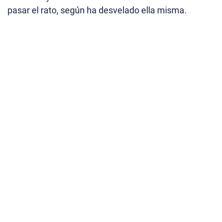
pasar el rato, según ha desvelado ella misma.