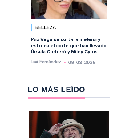
BELLEZA
Paz Vega se corta la melena y
estrena el corte que han llevado
Úrsula Corberó y Miley Cyrus
09-08-2026
Javi Fernández
LO MÁS LEÍDO