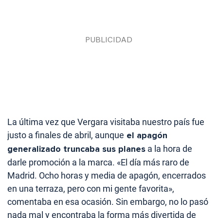
La última vez que Vergara visitaba nuestro país fue
justo a finales de abril, aunque
el apagón
generalizado truncaba sus planes
a la hora de
darle promoción a la marca. «El día más raro de
Madrid. Ocho horas y media de apagón, encerrados
en una terraza, pero con mi gente favorita»,
comentaba en esa ocasión. Sin embargo, no lo pasó
nada mal y encontraba la forma más divertida de