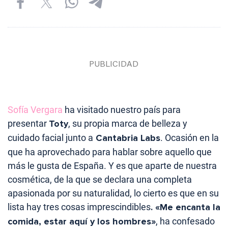
Sofía Vergara
ha visitado nuestro país para
presentar
Toty
, su propia marca de belleza y
cuidado facial junto a
Cantabria Labs
. Ocasión en la
que ha aprovechado para hablar sobre aquello que
más le gusta de España. Y es que aparte de nuestra
cosmética, de la que se declara una completa
apasionada por su naturalidad, lo cierto es que en su
lista hay tres cosas imprescindibles
. «Me encanta la
comida, estar aquí y los hombres»
, ha confesado