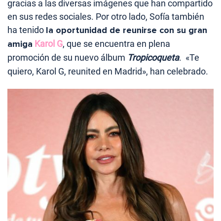
gracias a las diversas imágenes que han compartido
en sus redes sociales. Por otro lado, Sofía también
ha tenido
la oportunidad de reunirse con su gran
amiga
Karol G
, que se encuentra en plena
promoción de su nuevo álbum
Tropicoqueta
. «Te
quiero, Karol G, reunited en Madrid», han celebrado.