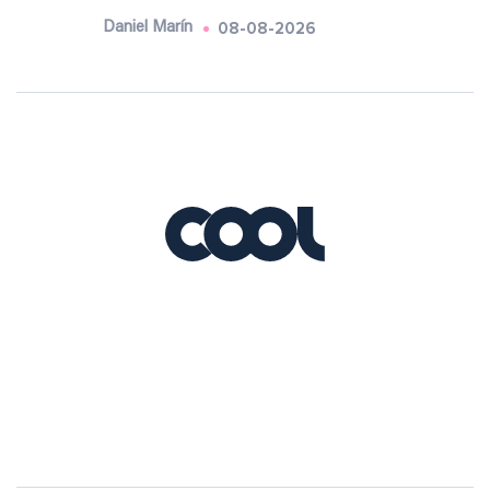
08-08-2026
Daniel Marín