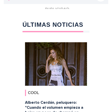
ÚLTIMAS NOTICIAS
COOL
Alberto Cerdán, peluquero:
"Cuando el volumen empieza a