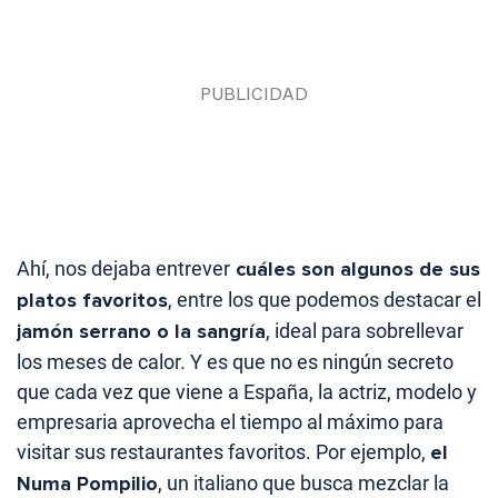
Ahí, nos dejaba entrever
cuáles son algunos de sus
platos favoritos
, entre los que podemos destacar el
jamón serrano o la sangría
, ideal para sobrellevar
los meses de calor. Y es que no es ningún secreto
que cada vez que viene a España, la actriz, modelo y
empresaria aprovecha el tiempo al máximo para
visitar sus restaurantes favoritos. Por ejemplo,
el
Numa Pompilio
, un italiano que busca mezclar la