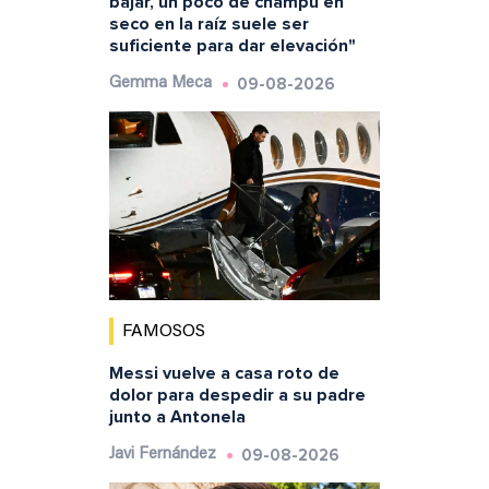
bajar, un poco de champú en
seco en la raíz suele ser
suficiente para dar elevación"
09-08-2026
Gemma Meca
FAMOSOS
Messi vuelve a casa roto de
dolor para despedir a su padre
junto a Antonela
09-08-2026
Javi Fernández