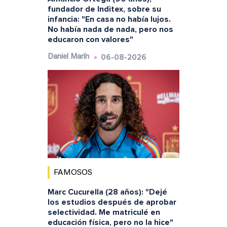
fundador de Inditex, sobre su
infancia: "En casa no había lujos.
No había nada de nada, pero nos
educaron con valores"
06-08-2026
Daniel Marín
FAMOSOS
Marc Cucurella (28 años): "Dejé
los estudios después de aprobar
selectividad. Me matriculé en
educación física, pero no la hice"