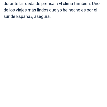
durante la rueda de prensa. «El clima también. Uno
de los viajes más lindos que yo he hecho es por el
sur de España», asegura.