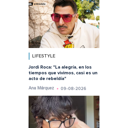
LIFESTYLE
Jordi Roca: "La alegría, en los
tiempos que vivimos, casi es un
acto de rebeldía"
09-08-2026
Ana Márquez