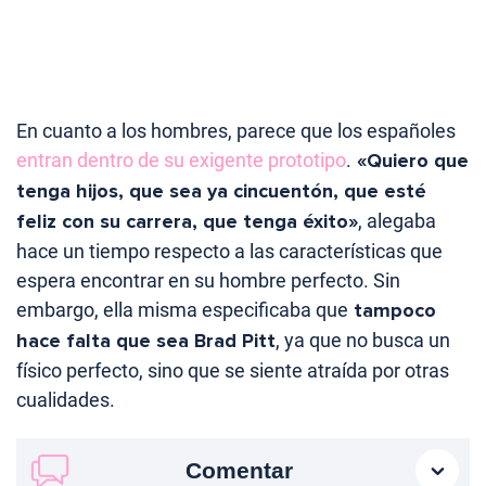
En cuanto a los hombres, parece que los españoles
entran dentro de su exigente prototipo
.
«Quiero que
tenga hijos, que sea ya cincuentón, que esté
feliz con su carrera, que tenga éxito»
, alegaba
hace un tiempo respecto a las características que
espera encontrar en su hombre perfecto. Sin
embargo, ella misma especificaba que
tampoco
hace falta que sea Brad Pitt
, ya que no busca un
físico perfecto, sino que se siente atraída por otras
cualidades.
Comentar