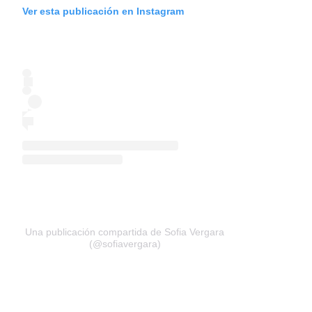
Ver esta publicación en Instagram
Una publicación compartida de Sofia Vergara
(@sofiavergara)