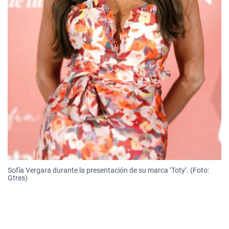
Sofía Vergara durante la presentación de su marca ‘Toty’. (Foto:
Gtres)