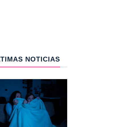
TIMAS NOTICIAS