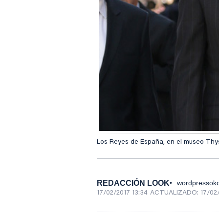
Los Reyes de España, en el museo Thy
REDACCIÓN LOOK
wordpressokd
17/02/2017 13:34
ACTUALIZADO:
17/02