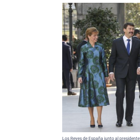
Los Reyes de España junto al presidente