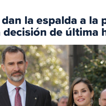
dan la espalda a la
 decisión de última 