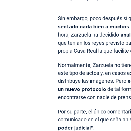
Sin embargo, poco después sí 
sentado nada bien a muchos
hora, Zarzuela ha decidido
anul
que tenían los reyes previsto pa
propia Casa Real la que facili
Normalmente, Zarzuela no tien
este tipo de actos y, en casos 
distribuye las imágenes. Pero
e
un nuevo protocolo
de tal for
encontrarse con nadie de prens
Por su parte, el único comenta
comunicado en el que señalan
poder judicial”.