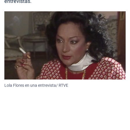
entrevistas.
Lola Flores en una entrevista/ RTVE