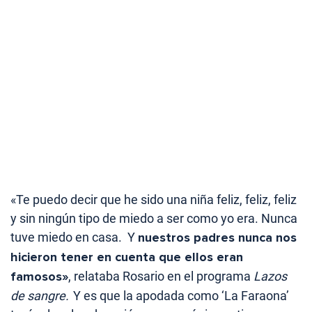
«Te puedo decir que he sido una niña feliz, feliz, feliz
y sin ningún tipo de miedo a ser como yo era. Nunca
tuve miedo en casa. Y
nuestros padres nunca nos
hicieron tener en cuenta que ellos eran
famosos»
, relataba Rosario en el programa
Lazos
de sangre.
Y es que la apodada como ‘La Faraona’