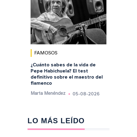
FAMOSOS
¿Cuánto sabes de la vida de
Pepe Habichuela? El test
definitivo sobre el maestro del
flamenco
05-08-2026
Marta Menéndez
LO MÁS LEÍDO