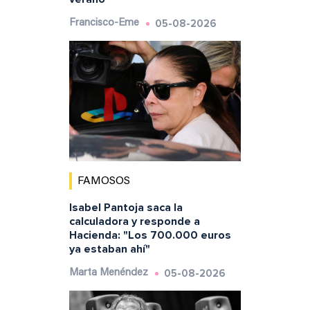
05-08-2026
Francisco-Eme
FAMOSOS
Isabel Pantoja saca la
calculadora y responde a
Hacienda: "Los 700.000 euros
ya estaban ahí"
05-08-2026
Marta Menéndez