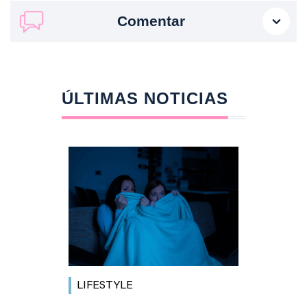
Comentar
ÚLTIMAS NOTICIAS
LIFESTYLE