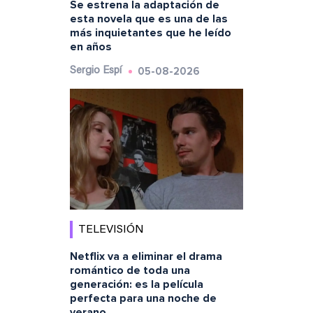
Se estrena la adaptación de
esta novela que es una de las
más inquietantes que he leído
en años
05-08-2026
Sergio Espí
TELEVISIÓN
Netflix va a eliminar el drama
romántico de toda una
generación: es la película
perfecta para una noche de
verano