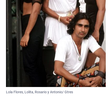
Lola Flores, Lolita, Rosario y Antonio/ Gtres