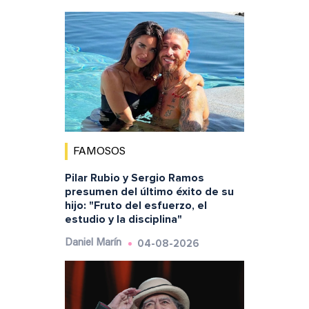
FAMOSOS
Pilar Rubio y Sergio Ramos
presumen del último éxito de su
hijo: "Fruto del esfuerzo, el
estudio y la disciplina"
04-08-2026
Daniel Marín