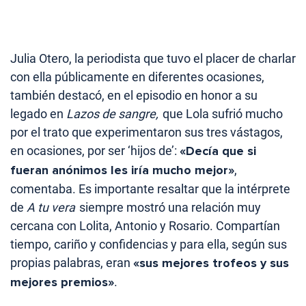
Julia Otero, la periodista que tuvo el placer de charlar
con ella públicamente en diferentes ocasiones,
también destacó, en el episodio en honor a su
legado en
Lazos de sangre,
que Lola sufrió mucho
por el trato que experimentaron sus tres vástagos,
en ocasiones, por ser ‘hijos de’:
«Decía que si
fueran anónimos les iría mucho mejor»
,
comentaba. Es importante resaltar que la intérprete
de
A tu vera
siempre mostró una relación muy
cercana con Lolita, Antonio y Rosario. Compartían
tiempo, cariño y confidencias y para ella, según sus
propias palabras, eran
«sus mejores trofeos y sus
mejores premios»
.