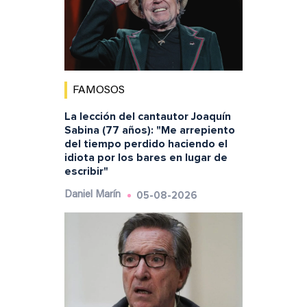
FAMOSOS
La lección del cantautor Joaquín
Sabina (77 años): "Me arrepiento
del tiempo perdido haciendo el
idiota por los bares en lugar de
escribir"
05-08-2026
Daniel Marín