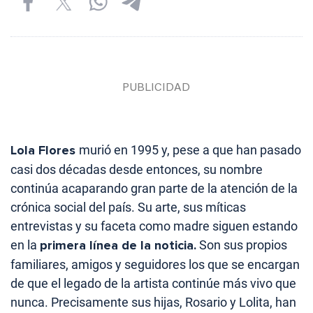
Lola Flores
murió en 1995 y, pese a que han pasado
casi dos décadas desde entonces, su nombre
continúa acaparando gran parte de la atención de la
crónica social del país. Su arte, sus míticas
entrevistas y su faceta como madre siguen estando
en la
primera línea de la noticia.
Son sus propios
familiares, amigos y seguidores los que se encargan
de que el legado de la artista continúe más vivo que
nunca. Precisamente sus hijas, Rosario y Lolita, han