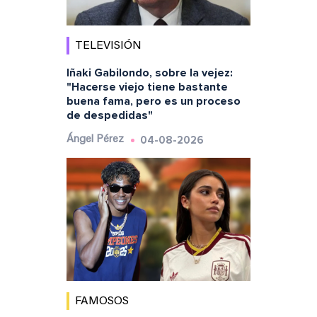
TELEVISIÓN
Iñaki Gabilondo, sobre la vejez:
"Hacerse viejo tiene bastante
buena fama, pero es un proceso
de despedidas"
04-08-2026
Ángel Pérez
FAMOSOS