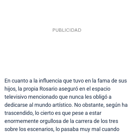
En cuanto a la influencia que tuvo en la fama de sus
hijos, la propia Rosario aseguró en el espacio
televisivo mencionado que nunca les obligó a
dedicarse al mundo artístico. No obstante, según ha
trascendido, lo cierto es que pese a estar
enormemente orgullosa de la carrera de los tres
sobre los escenarios, lo pasaba muy mal cuando