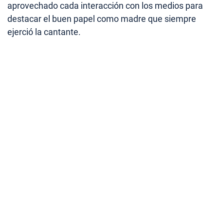
aprovechado cada interacción con los medios para
destacar el buen papel como madre que siempre
ejerció la cantante.