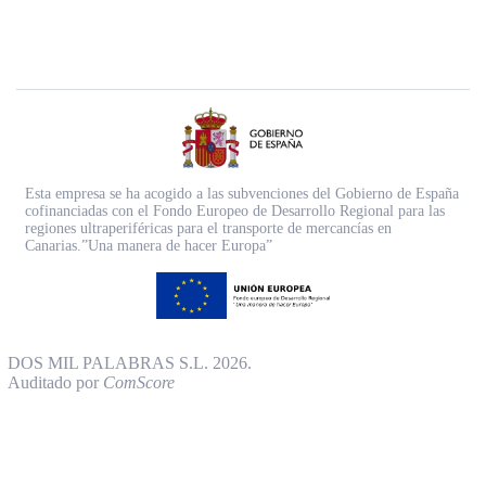
Esta empresa se ha acogido a las subvenciones del Gobierno de España
cofinanciadas con el Fondo Europeo de Desarrollo Regional para las
regiones ultraperiféricas para el transporte de mercancías en
Canarias.”Una manera de hacer Europa”
DOS MIL PALABRAS S.L. 2026.
Auditado por
ComScore