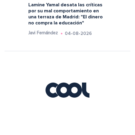
Lamine Yamal desata las críticas
por su mal comportamiento en
una terraza de Madrid: "El dinero
no compra la educación"
04-08-2026
Javi Fernández