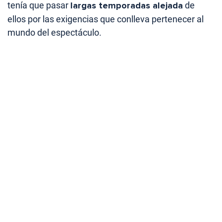
tenía que pasar
largas temporadas alejada
de
ellos por las exigencias que conlleva pertenecer al
mundo del espectáculo.