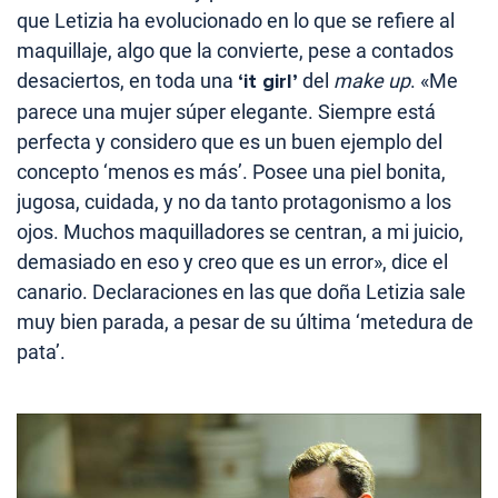
que Letizia ha evolucionado en lo que se refiere al
maquillaje, algo que la convierte, pese a contados
desaciertos, en toda una
‘it girl’
del
make up
. «Me
parece una mujer súper elegante. Siempre está
perfecta y considero que es un buen ejemplo del
concepto ‘menos es más’. Posee una piel bonita,
jugosa, cuidada, y no da tanto protagonismo a los
ojos. Muchos maquilladores se centran, a mi juicio,
demasiado en eso y creo que es un error», dice el
canario. Declaraciones en las que doña Letizia sale
muy bien parada, a pesar de su última ‘metedura de
pata’.