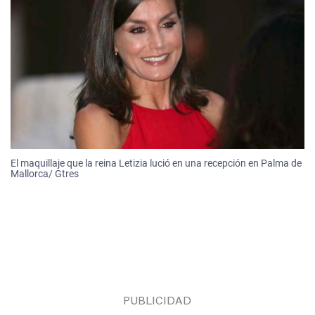
El maquillaje que la reina Letizia lució en una recepción en Palma de
Mallorca/ Gtres