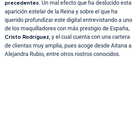
precedentes
. Un mal efecto que ha deslucido esta
aparición estelar de la Reina y sobre el que ha
querido profundizar este digital entrevistando a uno
de los maquilladores con más prestigio de España,
Cristo Rodríguez
, y el cual cuenta con una cartera
de clientas muy amplia, pues acoge desde Aitana a
Alejandra Rubio, entre otros rostros conocidos.