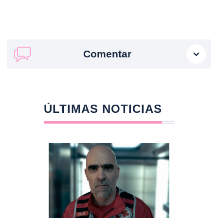
Comentar
ÚLTIMAS NOTICIAS