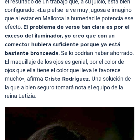
el resultado de un trabajo que, a su juicio, está bien
configurado. «La piel se le ve muy jugosa e imagino
que al estar en Mallorca la humedad le potencia ese
efecto.
El problema de verse tan clara es por el
exceso del iluminador, yo creo que con un
corrector hubiera suficiente porque ya está
bastante bronceada.
Se lo podrían haber ahorrado.
El maquillaje de los ojos es genial, por el color de
ojos que ella tiene el color que lleva le favorece
mucho», afirma
Cristo Rodríguez
. Una solución de
la que a bien seguro tomará nota el equipo de la
reina Letizia.