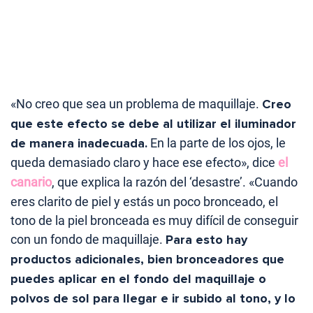
«No creo que sea un problema de maquillaje.
Creo
que este efecto se debe al utilizar el iluminador
de manera inadecuada.
En la parte de los ojos, le
queda demasiado claro y hace ese efecto», dice
el
canario
, que explica la razón del ‘desastre’. «Cuando
eres clarito de piel y estás un poco bronceado, el
tono de la piel bronceada es muy difícil de conseguir
con un fondo de maquillaje.
Para esto hay
productos adicionales, bien bronceadores que
puedes aplicar en el fondo del maquillaje o
polvos de sol para llegar e ir subido al tono, y lo