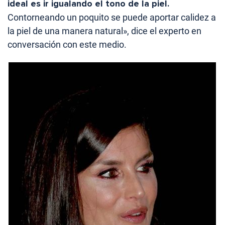
ideal es ir igualando el tono de la piel.
Contorneando un poquito se puede aportar calidez a
la piel de una manera natural», dice el experto en
conversación con este medio.