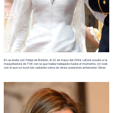
En su boda con Felipe de Borbón, el 22 de mayo del 2004, Letizia acudió a la
maquilladora de TVE con la que había trabajado hasta el momento. Un look
con el que no lució tan radiante como en otras ocasiones anteriores/ Gtres