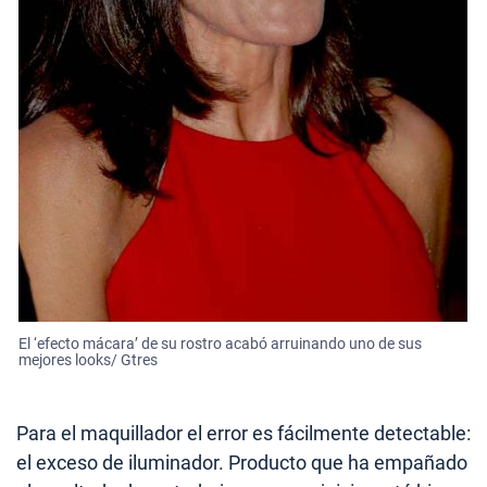
El ‘efecto mácara’ de su rostro acabó arruinando uno de sus
mejores looks/ Gtres
Para el maquillador el error es fácilmente detectable:
el exceso de iluminador. Producto que ha empañado