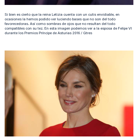
Si bien es cierto que la reina Letizia cuenta con un cutis envidiable, en
ocasiones la hemos podido ver luciendo bases que no son del todo
favorecedoras. Así como sombras de ojos que no resultan del todo
compatibles con su tez. En esta imagen podemos ver a la esposa de Felipe VI
durante los Premios Príncipe de Asturias 2016 / Gtres