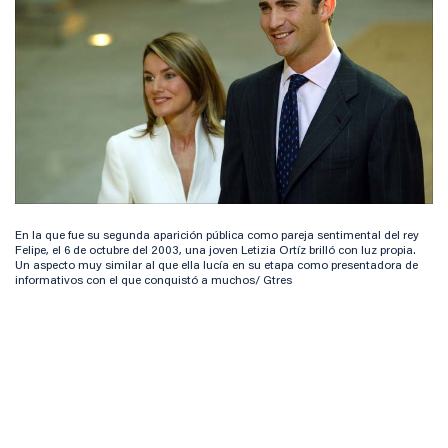
En la que fue su segunda aparición pública como pareja sentimental del rey
Felipe, el 6 de octubre del 2003, una joven Letizia Ortíz brilló con luz propia.
Un aspecto muy similar al que ella lucía en su etapa como presentadora de
informativos con el que conquistó a muchos/ Gtres