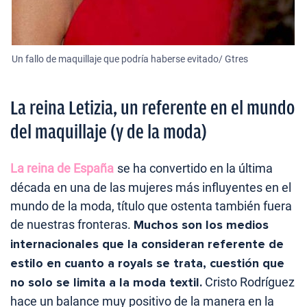
Un fallo de maquillaje que podría haberse evitado/ Gtres
La reina Letizia, un referente en el mundo
del maquillaje (y de la moda)
La reina de España
se ha convertido en la última
década en una de las mujeres más influyentes en el
mundo de la moda, título que ostenta también fuera
de nuestras fronteras.
Muchos son los medios
internacionales que la consideran referente de
estilo en cuanto a royals se trata, cuestión que
no solo se limita a la moda textil.
Cristo Rodríguez
hace un balance muy positivo de la manera en la