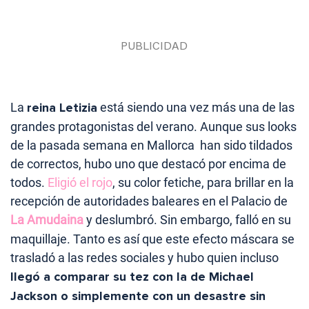
La
reina Letizia
está siendo una vez más una de las
grandes protagonistas del verano. Aunque sus looks
de la pasada semana en Mallorca han sido tildados
de correctos, hubo uno que destacó por encima de
todos.
Eligió el rojo
, su color fetiche, para brillar en la
recepción de autoridades baleares en el Palacio de
La Amudaina
y deslumbró. Sin embargo, falló en su
maquillaje. Tanto es así que este efecto máscara se
trasladó a las redes sociales y hubo quien incluso
llegó a comparar su tez con la de Michael
Jackson o simplemente con un desastre sin