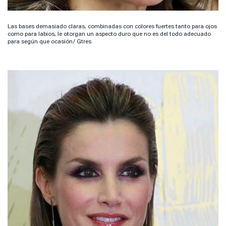
Las bases demasiado claras, combinadas con colores fuertes tanto para ojos
como para labios, le otorgan un aspecto duro que no es del todo adecuado
para según que ocasión/ Gtres