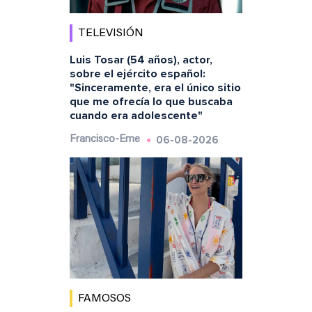
TELEVISIÓN
Luis Tosar (54 años), actor,
sobre el ejército español:
"Sinceramente, era el único sitio
que me ofrecía lo que buscaba
cuando era adolescente"
06-08-2026
Francisco-Eme
FAMOSOS