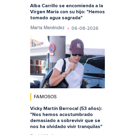
Alba Carrillo se encomienda a la
Virgen María con su hijo: "Hemos
tomado agua sagrada"
06-08-2026
Marta Menéndez
FAMOSOS
Vicky Martín Berrocal (53 años):
"Nos hemos acostumbrado
demasiado a sobrevivir que se
nos ha olvidado vivir tranquilas"