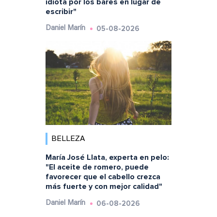
idiota por los bares en lugar de
escribir"
05-08-2026
Daniel Marín
BELLEZA
María José Llata, experta en pelo:
"El aceite de romero, puede
favorecer que el cabello crezca
más fuerte y con mejor calidad"
06-08-2026
Daniel Marín