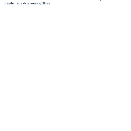
desde hace dos meses/Gtres