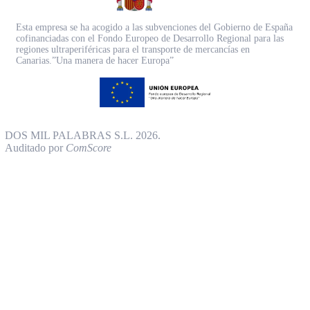
Esta empresa se ha acogido a las subvenciones del Gobierno de España
cofinanciadas con el Fondo Europeo de Desarrollo Regional para las
regiones ultraperiféricas para el transporte de mercancías en
Canarias.”Una manera de hacer Europa”
DOS MIL PALABRAS S.L. 2026.
Auditado por
ComScore