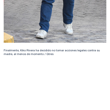
Finalmente, Kiko Rivera ha decidido no tomar acciones legales contra su
madre, al menos de momento / Gtres