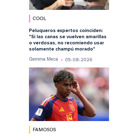
COOL
Peluqueros expertos coinciden:
"Si las canas se vuelven amarillas
o verdosas, no recomiendo usar
solamente champú morado"
05-08-2026
Gemma Meca
FAMOSOS