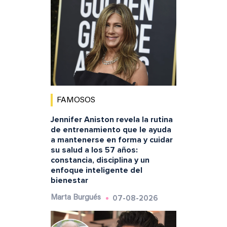
FAMOSOS
Jennifer Aniston revela la rutina
de entrenamiento que le ayuda
a mantenerse en forma y cuidar
su salud a los 57 años:
constancia, disciplina y un
enfoque inteligente del
bienestar
07-08-2026
Marta Burgués