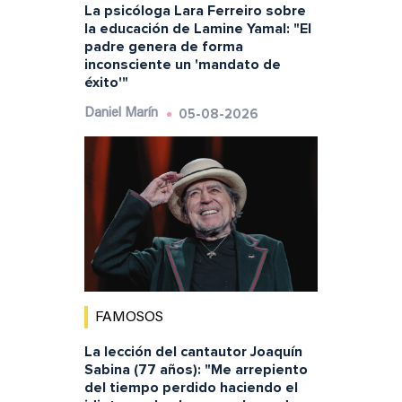
La psicóloga Lara Ferreiro sobre
la educación de Lamine Yamal: "El
padre genera de forma
inconsciente un 'mandato de
éxito'"
05-08-2026
Daniel Marín
FAMOSOS
La lección del cantautor Joaquín
Sabina (77 años): "Me arrepiento
del tiempo perdido haciendo el