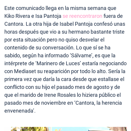
Este comunicado llega en la misma semana que
Kiko Rivera e Isa Pantoja
se reencontraron
fuera de
Cantora. La otra hija de Isabel Pantoja confesó unas
horas después que vio a su hermano bastante triste
por esta situación pero no quiso desvelar el
contenido de su conversación. Lo que sí se ha
sabido, según ha informado ‘Sálvame’, es que la
intérprete de ‘Marinero de Luces’ estaría negociando
con Mediaset su reaparición por todo lo alto. Sería la
primera vez que daría la cara desde que estallase el
conflicto con su hijo el pasado mes de agosto y de
que el marido de Irene Rosales lo hiziera público el
pasado mes de noviembre en ‘Cantora, la herencia
envenenada’.