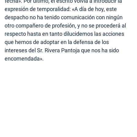
fecha». Por último, el escrito volvía a introducir la
expresión de temporalidad: «A día de hoy, este
despacho no ha tenido comunicación con ningún
otro compañero de profesión, y no se procederá al
respecto hasta en tanto dilucidemos las acciones
que hemos de adoptar en la defensa de los
intereses del Sr. Rivera Pantoja que nos ha sido
encomendada».