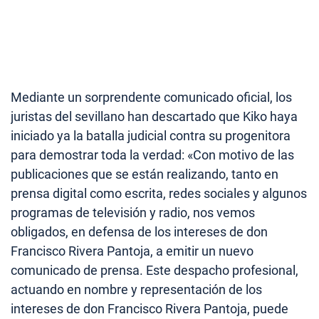
Mediante un sorprendente comunicado oficial, los
juristas del sevillano han descartado que Kiko haya
iniciado ya la batalla judicial contra su progenitora
para demostrar toda la verdad: «Con motivo de las
publicaciones que se están realizando, tanto en
prensa digital como escrita, redes sociales y algunos
programas de televisión y radio, nos vemos
obligados, en defensa de los intereses de don
Francisco Rivera Pantoja, a emitir un nuevo
comunicado de prensa. Este despacho profesional,
actuando en nombre y representación de los
intereses de don Francisco Rivera Pantoja, puede