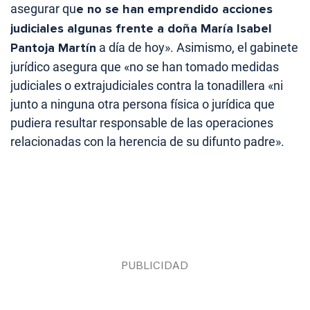
asegurar qu
e no se han emprendido acciones
judiciales algunas frente a doña María Isabel
Pantoja Martín
a día de hoy». Asimismo, el gabinete
jurídico asegura que «no se han tomado medidas
judiciales o extrajudiciales contra la tonadillera «ni
junto a ninguna otra persona física o jurídica que
pudiera resultar responsable de las operaciones
relacionadas con la herencia de su difunto padre».