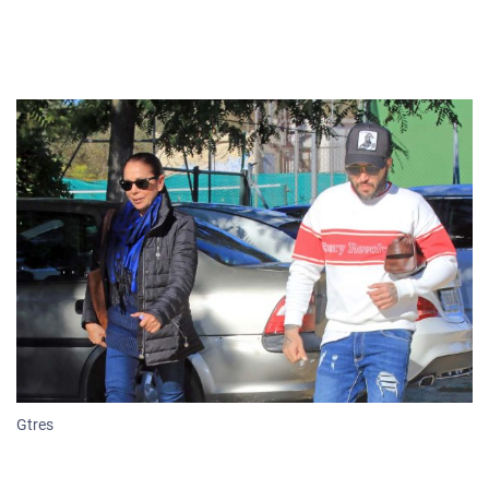
Gtres