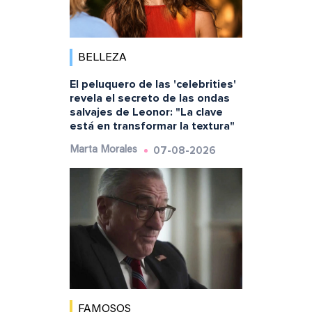
BELLEZA
El peluquero de las 'celebrities'
revela el secreto de las ondas
salvajes de Leonor: "La clave
está en transformar la textura"
07-08-2026
Marta Morales
FAMOSOS