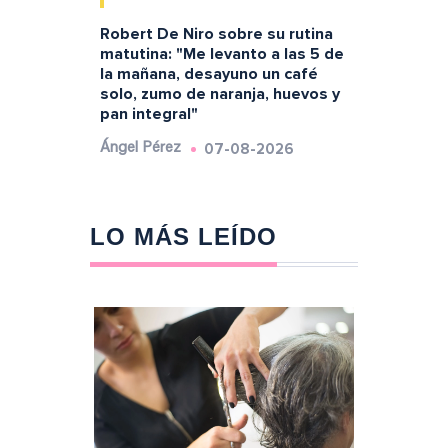
Robert De Niro sobre su rutina
matutina: "Me levanto a las 5 de
la mañana, desayuno un café
solo, zumo de naranja, huevos y
pan integral"
07-08-2026
Ángel Pérez
LO MÁS LEÍDO