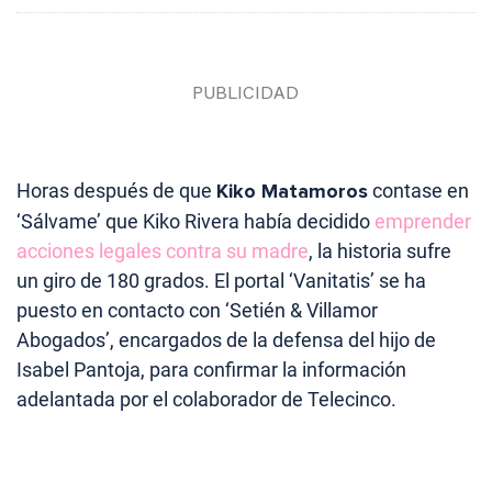
Horas después de que
Kiko Matamoros
contase en
‘Sálvame’ que Kiko Rivera había decidido
emprender
acciones legales contra su madre
, la historia sufre
un giro de 180 grados. El portal ‘Vanitatis’ se ha
puesto en contacto con ‘Setién & Villamor
Abogados’, encargados de la defensa del hijo de
Isabel Pantoja, para confirmar la información
adelantada por el colaborador de Telecinco.