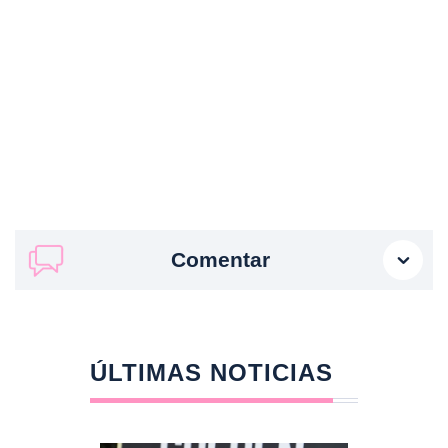
Comentar
ÚLTIMAS NOTICIAS