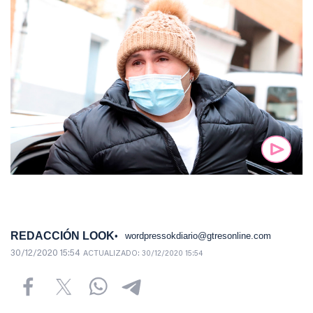
REDACCIÓN LOOK
wordpressokdiario@gtresonline.com
30/12/2020 15:54
ACTUALIZADO:
30/12/2020 15:54