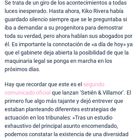
Se trata de un giro de los acontecimientos a todas
luces inesperado. Hasta ahora, Kiko Rivera había
guardado silencio siempre que se le preguntaba si
iba a demandar a su progenitora para demostrar
toda su verdad, pero ahora hablan sus abogados por
él. Es importante la connotación de «a día de hoy» ya
que el gabinete deja abierta la posibilidad de que la
maquinaria legal se ponga en marcha en los
próximos días.
Hay que recordar que este es el
segundo
comunicado oficial
que lanzan ‘Setién & Villamor’. El
primero fue algo más tajante y dejó entrever que
estaban planteando diferentes estrategias de
actuación en los tribunales: «Tras un estudio
exhaustivo del principal asunto encomendado,
podemos constatar la existencia de una diversidad