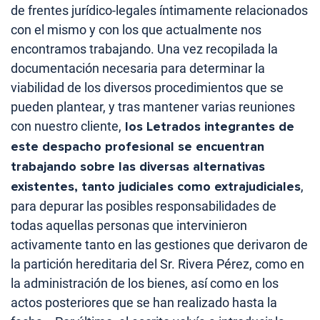
de frentes jurídico-legales íntimamente relacionados
con el mismo y con los que actualmente nos
encontramos trabajando. Una vez recopilada la
documentación necesaria para determinar la
viabilidad de los diversos procedimientos que se
pueden plantear, y tras mantener varias reuniones
con nuestro cliente,
los Letrados integrantes de
este despacho profesional se encuentran
trabajando sobre las diversas alternativas
existentes, tanto judiciales como extrajudiciales
,
para depurar las posibles responsabilidades de
todas aquellas personas que intervinieron
activamente tanto en las gestiones que derivaron de
la partición hereditaria del Sr. Rivera Pérez, como en
la administración de los bienes, así como en los
actos posteriores que se han realizado hasta la