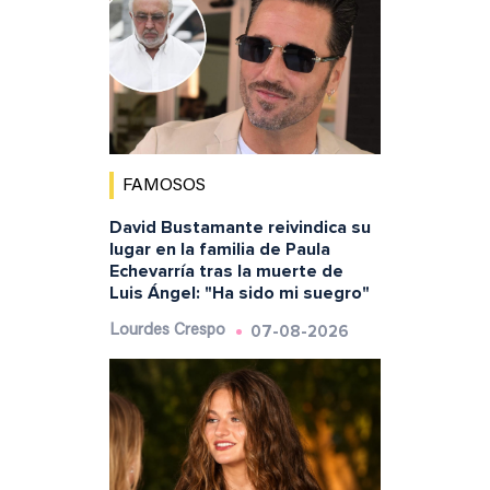
FAMOSOS
David Bustamante reivindica su
lugar en la familia de Paula
Echevarría tras la muerte de
Luis Ángel: "Ha sido mi suegro"
07-08-2026
Lourdes Crespo