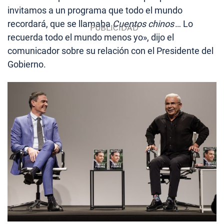
invitamos a un programa que todo el mundo
recordará, que se llamaba
Cuentos chinos
… Lo
recuerda todo el mundo menos yo», dijo el
comunicador sobre su relación con el Presidente del
Gobierno.