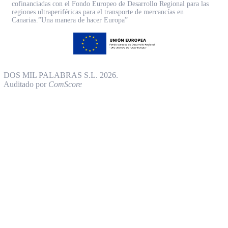
cofinanciadas con el Fondo Europeo de Desarrollo Regional para las
regiones ultraperiféricas para el transporte de mercancías en
Canarias.”Una manera de hacer Europa”
DOS MIL PALABRAS S.L. 2026.
Auditado por
ComScore