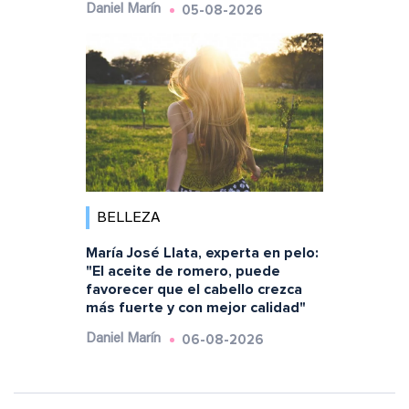
05-08-2026
Daniel Marín
BELLEZA
María José Llata, experta en pelo:
"El aceite de romero, puede
favorecer que el cabello crezca
más fuerte y con mejor calidad"
06-08-2026
Daniel Marín