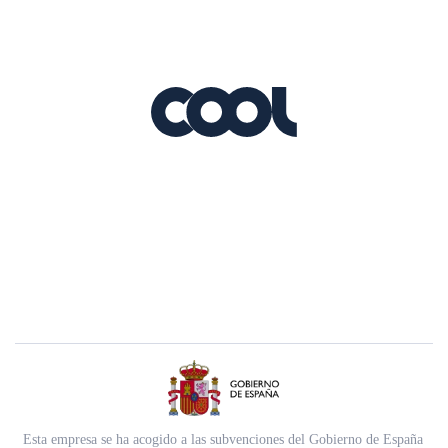
Esta empresa se ha acogido a las subvenciones del Gobierno de España