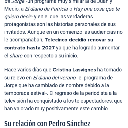
de Jorge
-un programa muy similar al de Juan y
Medio, a
El diario de Patricia
o
Hay una cosa que te
quiero decir
- y en el que las verdaderas
protagonistas son las historias personales de sus
invitados. Aunque en un comienzo las audiencias no
le acompañaban,
Telecinco decidió renovar su
contrato hasta 2027
ya que ha logrado aumentar
el
share
con respecto a su inicio.
Hace varios días que
Cristina Lasvignes
ha tomado
su relevo en
El diario del verano
-el programa de
Jorge que ha cambiado de nombre debido a la
temporada estival-. El regreso de la periodista a la
televisión ha conquistado a los telespectadores, que
han valorado muy positivamente este cambio.
Su relación con Pedro Sánchez