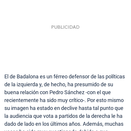
El de Badalona es un férreo defensor de las políticas
de la izquierda y, de hecho, ha presumido de su
buena relación con Pedro Sánchez -con el que
recientemente ha sido muy crítico-. Por esto mismo
su imagen ha estado en declive hasta tal punto que
la audiencia que vota a partidos de la derecha le ha
dado de lado en los últimos años. Además, muchas