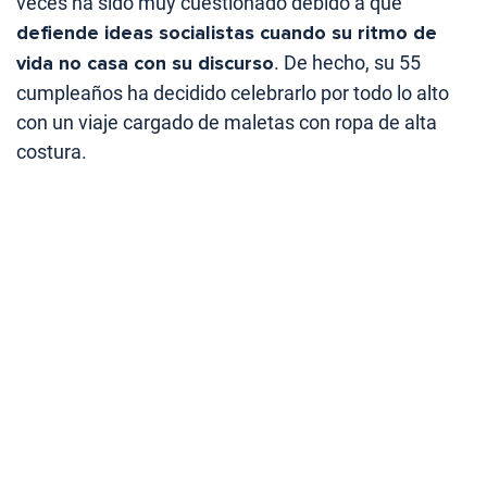
veces ha sido muy cuestionado debido a que
defiende ideas socialistas cuando su ritmo de
vida no casa con su discurso
. De hecho, su 55
cumpleaños ha decidido celebrarlo por todo lo alto
con un viaje cargado de maletas con ropa de alta
costura.