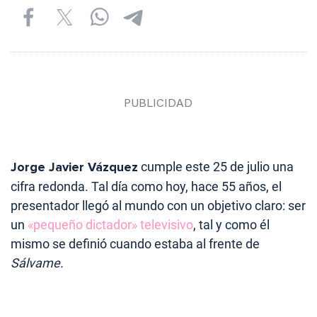
Jorge Javier Vázquez
cumple este 25 de julio una
cifra redonda. Tal día como hoy, hace 55 años, el
presentador llegó al mundo con un objetivo claro: ser
un
«pequeño dictador» televisivo
, tal y como él
mismo se definió cuando estaba al frente de
Sálvame.