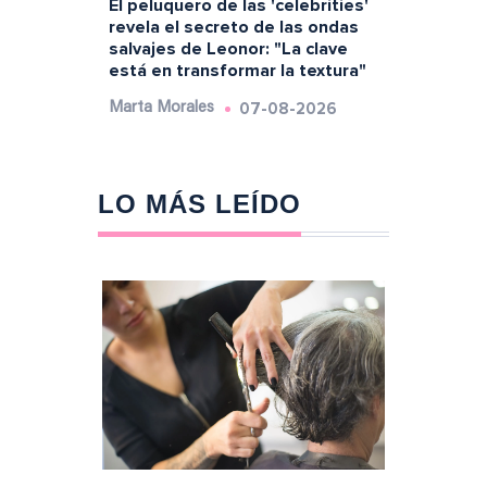
El peluquero de las 'celebrities'
revela el secreto de las ondas
salvajes de Leonor: "La clave
está en transformar la textura"
07-08-2026
Marta Morales
LO MÁS LEÍDO