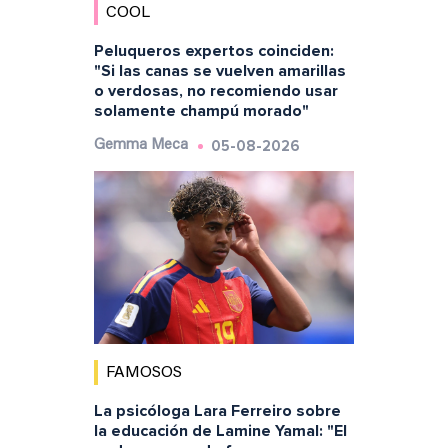
COOL
Peluqueros expertos coinciden:
"Si las canas se vuelven amarillas
o verdosas, no recomiendo usar
solamente champú morado"
05-08-2026
Gemma Meca
FAMOSOS
La psicóloga Lara Ferreiro sobre
la educación de Lamine Yamal: "El