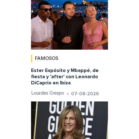
FAMOSOS
Ester Expósito y Mbappé, de
fiesta y 'after' con Leonardo
DiCaprio en Ibiza
07-08-2026
Lourdes Crespo