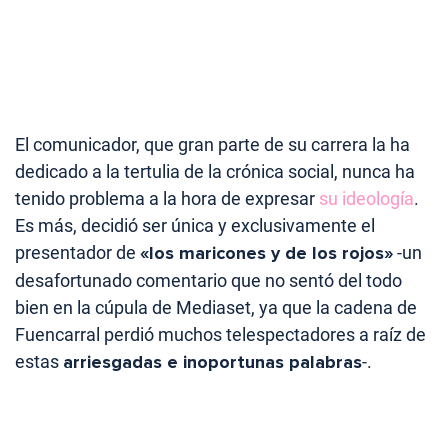
El comunicador, que gran parte de su carrera la ha
dedicado a la tertulia de la crónica social, nunca ha
tenido problema a la hora de expresar
su ideología
.
Es más, decidió ser única y exclusivamente el
presentador de
«los maricones y de los rojos»
-un
desafortunado comentario que no sentó del todo
bien en la cúpula de Mediaset, ya que la cadena de
Fuencarral perdió muchos telespectadores a raíz de
estas
arriesgadas e inoportunas palabras
-.