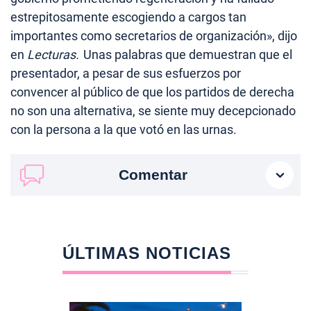
estrepitosamente escogiendo a cargos tan
importantes como secretarios de organización», dijo
en
Lecturas.
Unas palabras que demuestran que el
presentador, a pesar de sus esfuerzos por
convencer al público de que los partidos de derecha
no son una alternativa, se siente muy decepcionado
con la persona a la que votó en las urnas.
Comentar
ÚLTIMAS NOTICIAS