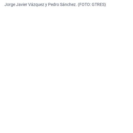
Jorge Javier Vázquez y Pedro Sánchez. (FOTO: GTRES)