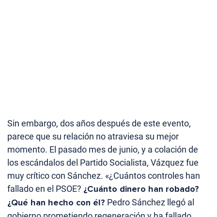
Sin embargo, dos años después de este evento,
parece que su relación no atraviesa su mejor
momento. El pasado mes de junio, y a colación de
los escándalos del Partido Socialista, Vázquez fue
muy crítico con Sánchez. «¿Cuántos controles han
fallado en el PSOE?
¿Cuánto dinero han robado?
¿Qué han hecho con él?
Pedro Sánchez llegó al
gobierno prometiendo regeneración y ha fallado