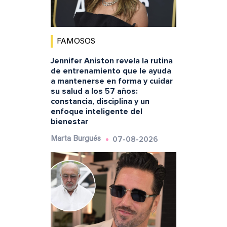
FAMOSOS
Jennifer Aniston revela la rutina
de entrenamiento que le ayuda
a mantenerse en forma y cuidar
su salud a los 57 años:
constancia, disciplina y un
enfoque inteligente del
bienestar
07-08-2026
Marta Burgués