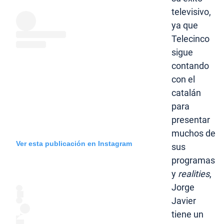
televisivo,
ya que
Telecinco
sigue
contando
con el
catalán
para
presentar
muchos de
Ver esta publicación en Instagram
sus
programas
y
realities
,
Jorge
Javier
tiene un