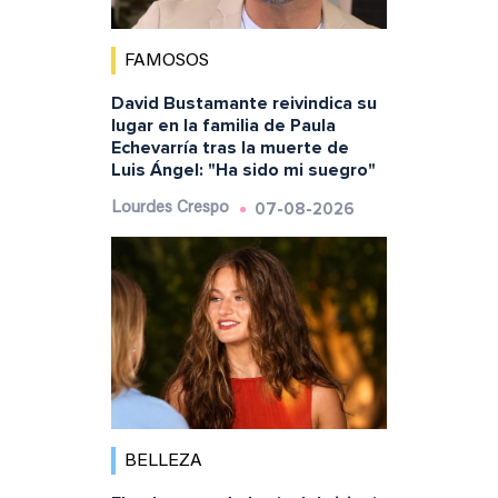
FAMOSOS
David Bustamante reivindica su
lugar en la familia de Paula
Echevarría tras la muerte de
Luis Ángel: "Ha sido mi suegro"
07-08-2026
Lourdes Crespo
BELLEZA