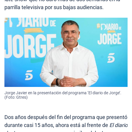
parrilla televisiva por sus bajas audiencias.
Jorge Javier en la presentación del programa ‘El diario de Jorge’.
(Foto: Gtres)
Dos años después del fin del programa que presentó
durante casi 15 años, ahora está al frente de
El diario