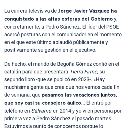
La carrera televisiva de
Jorge Javier Vázquez ha
conquistado a las altas esferas del Gobierno
y,
concretamente, a Pedro Sánchez. El líder del PSOE
acercó posturas con el comunicador en el momento
en el que este último aplaudió públicamente y
positivamente su gestión en el ejecutivo.
De hecho, el marido de Begoña Gómez confió en el
catalán para que presentara
Tierra Firme
, su
segundo libro -que se publicó en 2023-. «Hay
muchísima gente que cree que nos vemos cada fin
de semana, que
pasamos las vacaciones juntos,
que soy casi su consejero áulico…
Él entró por
teléfono en
Sálvame
en 2014 y yo vi en persona por
primera vez a Pedro Sánchez el pasado martes.
Estuvimos a punto de conocernos porque lo