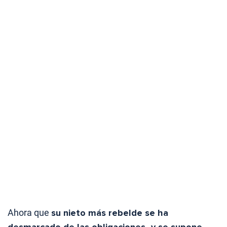
Ahora que
su nieto más rebelde se ha