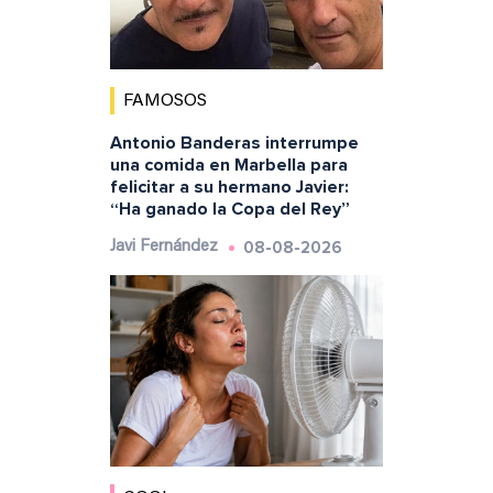
FAMOSOS
Antonio Banderas interrumpe
una comida en Marbella para
felicitar a su hermano Javier:
“Ha ganado la Copa del Rey”
08-08-2026
Javi Fernández