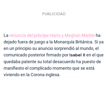
La
renuncia del príncipe Harry y Meghan Markle
ha
dejado fuera de juego a la Monarquía Británica. Si ya
en un principio su anuncio sorprendió al mundo, el
comunicado posterior firmado por
Isabel II
en el que
quedaba patente su total desacuerdo ha puesto de
manifiesto el complicado momento que se está
viviendo en la Corona inglesa.