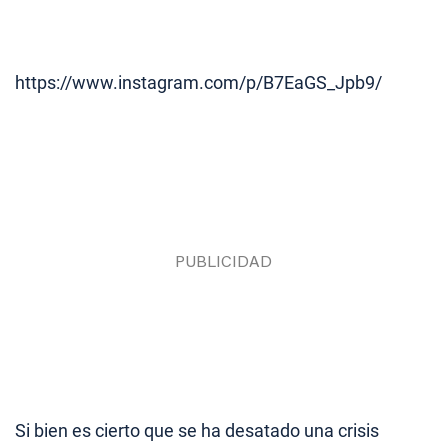
https://www.instagram.com/p/B7EaGS_Jpb9/
Si bien es cierto que se ha desatado una crisis