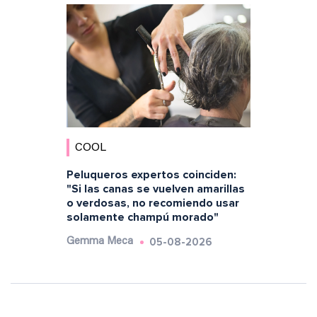
COOL
Peluqueros expertos coinciden:
"Si las canas se vuelven amarillas
o verdosas, no recomiendo usar
solamente champú morado"
05-08-2026
Gemma Meca