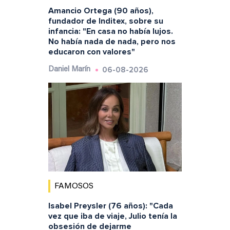
Amancio Ortega (90 años),
fundador de Inditex, sobre su
infancia: "En casa no había lujos.
No había nada de nada, pero nos
educaron con valores"
06-08-2026
Daniel Marín
FAMOSOS
Isabel Preysler (76 años): "Cada
vez que iba de viaje, Julio tenía la
obsesión de dejarme