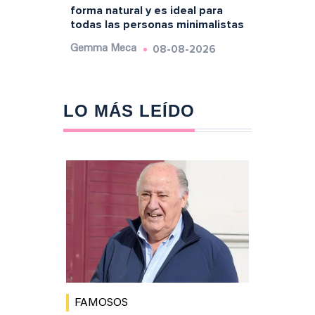
forma natural y es ideal para
todas las personas minimalistas
08-08-2026
Gemma Meca
LO MÁS LEÍDO
FAMOSOS