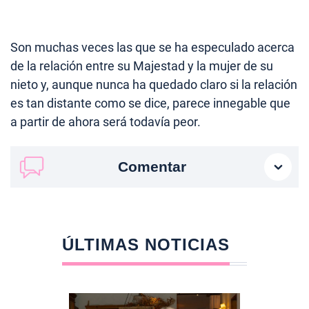
Son muchas veces las que se ha especulado acerca
de la relación entre su Majestad y la mujer de su
nieto y, aunque nunca ha quedado claro si la relación
es tan distante como se dice, parece innegable que
a partir de ahora será todavía peor.
Comentar
ÚLTIMAS NOTICIAS