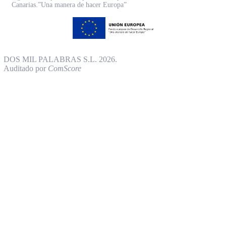
Canarias.”Una manera de hacer Europa”
DOS MIL PALABRAS S.L. 2026.
Auditado por
ComScore