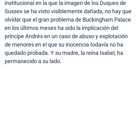
institucional en la que la imagen de los Duques de
Sussex se ha visto visiblemente dañada, no hay que
olvidar que el gran problema de Buckingham Palace
en los últimos meses ha sido la implicación del
príncipe Andrés en un caso de abuso y explotación
de menores en el que su inocencia todavía no ha
quedado probada. Y su madre, la reina Isabel, ha
permanecido a su lado.