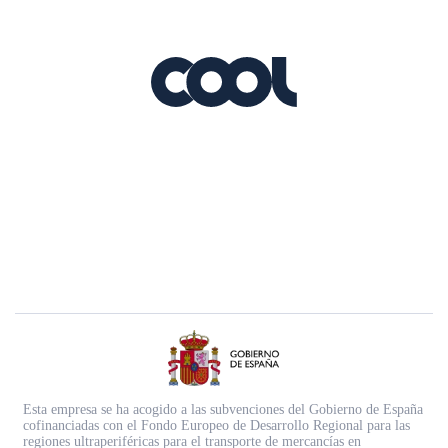
Esta empresa se ha acogido a las subvenciones del Gobierno de España
cofinanciadas con el Fondo Europeo de Desarrollo Regional para las
regiones ultraperiféricas para el transporte de mercancías en