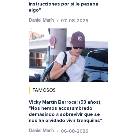
instrucciones por si le pasaba
algo"
07-08-2026
Daniel Marín
FAMOSOS
Vicky Martín Berrocal (53 años):
"Nos hemos acostumbrado
demasiado a sobrevivir que se
nos ha olvidado vivir tranquilas"
06-08-2026
Daniel Marín