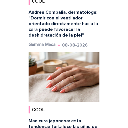
COOL
Andrea Combalia, dermatóloga:
"Dormir con el ventilador
orientado directamente hacia la
cara puede favorecer la
deshidratación de la piel"
08-08-2026
Gemma Meca
COOL
Manicura japonesa: esta
tendencia fortalece las uñas de