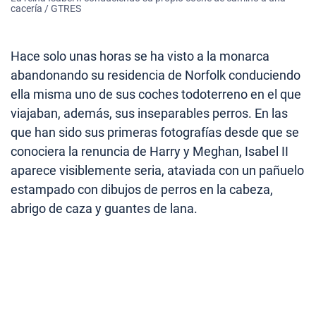
cacería / GTRES
Hace solo unas horas se ha visto a la monarca
abandonando su residencia de Norfolk conduciendo
ella misma uno de sus coches todoterreno en el que
viajaban, además, sus inseparables perros. En las
que han sido sus primeras fotografías desde que se
conociera la renuncia de Harry y Meghan, Isabel II
aparece visiblemente seria, ataviada con un pañuelo
estampado con dibujos de perros en la cabeza,
abrigo de caza y guantes de lana.