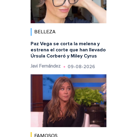
BELLEZA
Paz Vega se corta la melena y
estrena el corte que han llevado
Úrsula Corberó y Miley Cyrus
09-08-2026
Javi Fernández
FAMOSOS