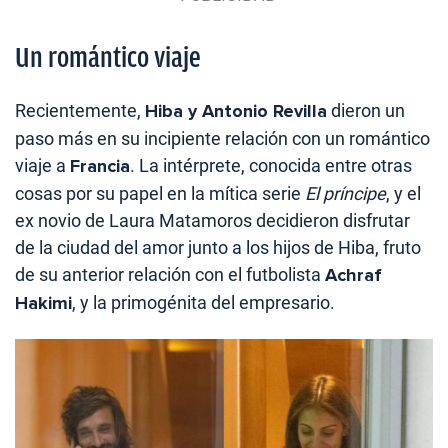
Un romántico viaje
Recientemente,
Hiba y Antonio Revilla
dieron un
paso más en su incipiente relación con un romántico
viaje a
Francia
. La intérprete, conocida entre otras
cosas por su papel en la mítica serie
El príncipe
, y el
ex novio de Laura Matamoros decidieron disfrutar
de la ciudad del amor junto a los hijos de Hiba, fruto
de su anterior relación con el futbolista
Achraf
Hakimi
, y la primogénita del empresario.