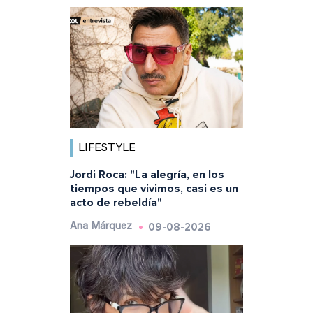
LIFESTYLE
Jordi Roca: "La alegría, en los
tiempos que vivimos, casi es un
acto de rebeldía"
09-08-2026
Ana Márquez