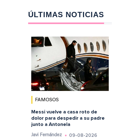
ÚLTIMAS NOTICIAS
FAMOSOS
Messi vuelve a casa roto de
dolor para despedir a su padre
junto a Antonela
09-08-2026
Javi Fernández