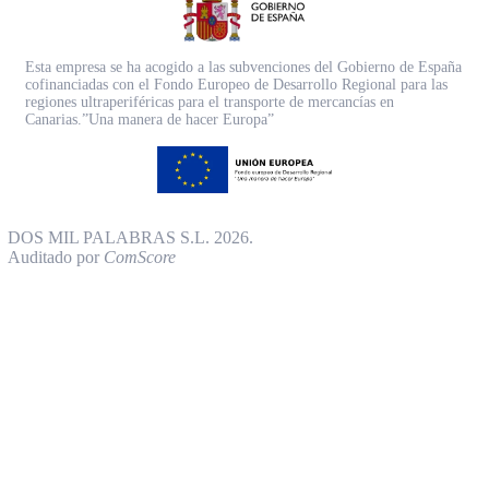
Esta empresa se ha acogido a las subvenciones del Gobierno de España
cofinanciadas con el Fondo Europeo de Desarrollo Regional para las
regiones ultraperiféricas para el transporte de mercancías en
Canarias.”Una manera de hacer Europa”
DOS MIL PALABRAS S.L. 2026.
Auditado por
ComScore