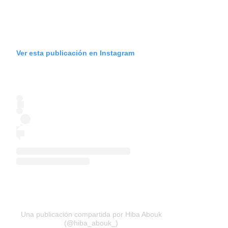
Ver esta publicación en Instagram
Una publicación compartida por Hiba Abouk
(@hiba_abouk_)