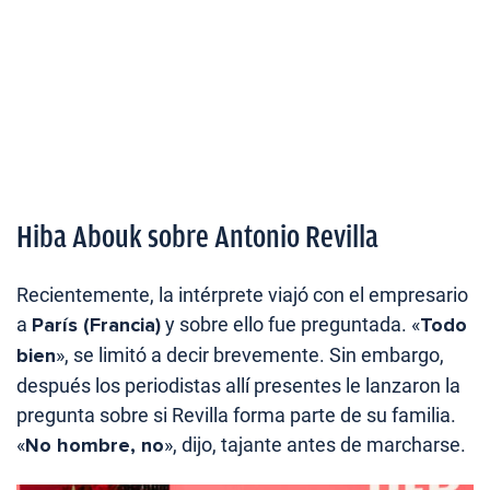
Hiba Abouk sobre Antonio Revilla
Recientemente, la intérprete viajó con el empresario
a
París (Francia)
y sobre ello fue preguntada. «
Todo
bien
», se limitó a decir brevemente. Sin embargo,
después los periodistas allí presentes le lanzaron la
pregunta sobre si Revilla forma parte de su familia.
«
No hombre, no
», dijo, tajante antes de marcharse.