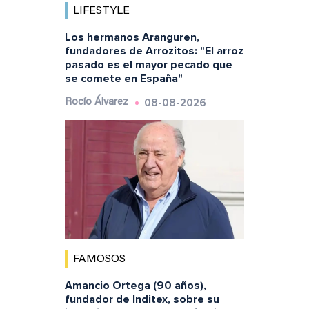
LIFESTYLE
Los hermanos Aranguren,
fundadores de Arrozitos: "El arroz
pasado es el mayor pecado que
se comete en España"
08-08-2026
Rocío Álvarez
FAMOSOS
Amancio Ortega (90 años),
fundador de Inditex, sobre su