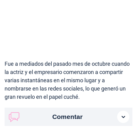
Fue a mediados del pasado mes de octubre cuando
la actriz y el empresario comenzaron a compartir
varias instantáneas en el mismo lugar y a
nombrarse en las redes sociales, lo que generó un
gran revuelo en el papel cuché.
Comentar