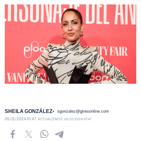
SHEILA GONZÁLEZ
sgonzalez@gtresonline.com
05/12/2024 10:47
ACTUALIZADO:
05/12/2024 10:47