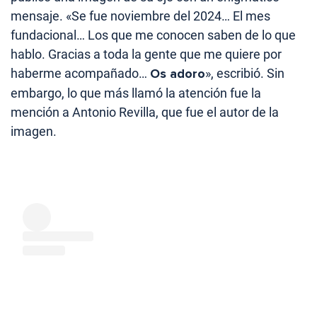
mensaje. «Se fue noviembre del 2024… El mes
fundacional… Los que me conocen saben de lo que
hablo. Gracias a toda la gente que me quiere por
haberme acompañado…
Os adoro
», escribió. Sin
embargo, lo que más llamó la atención fue la
mención a Antonio Revilla, que fue el autor de la
imagen.