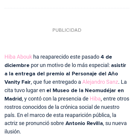
Hiba Abouk
ha reaparecido este pasado
4 de
diciembre
por un motivo de lo más especial:
asistir
a la entrega del premio al Personaje del Año
Vanity Fair
, que fue entregado a
Alejandro Sanz
. La
cita tuvo lugar en
el Museo de la Neomudéjar en
Madrid
, y contó con la presencia de
Hiba
, entre otros
rostros conocidos de la crónica social de nuestro
país. En el marco de esta reaparición pública, la
actriz se pronunció sobre
Antonio Revilla
, su nueva
ilusión.