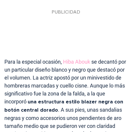
Para la especial ocasión,
Hiba Abouk
se decantó por
un particular diseño blanco y negro que destacó por
el volumen. La actriz apostó por un minivestido de
hombreras marcadas y cuello cisne. Aunque lo más
significativo fue la zona de la falda, a la que
incorporó
una estructura estilo blazer negra con
botón central dorado
. A sus pies, unas sandalias
negras y como accesorios unos pendientes de aro
tamaño medio que se pudieron ver con claridad