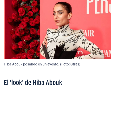
Hiba Abouk posando en un evento. (Foto: Gtres)
El ‘look’ de Hiba Abouk