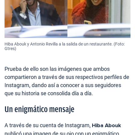
Hiba Abouk y Antonio Revilla a la salida de un restaurante. (Foto:
Gtres)
Prueba de ello son las imágenes que ambos
compartieron a través de sus respectivos perfiles de
Instagram, dando así a conocer a sus seguidores
que su historia se consolida día a día.
Un enigmático mensaje
A través de su cuenta de Instagram,
Hiba Abouk
publicó una imagen de su ojo con un enigmático