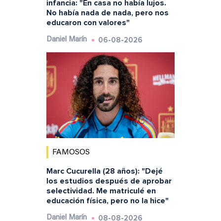
infancia: "En casa no había lujos.
No había nada de nada, pero nos
educaron con valores"
06-08-2026
Daniel Marín
FAMOSOS
Marc Cucurella (28 años): "Dejé
los estudios después de aprobar
selectividad. Me matriculé en
educación física, pero no la hice"
08-08-2026
Daniel Marín