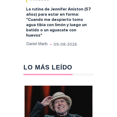
La rutina de Jennifer Aniston (57
años) para estar en forma:
"Cuando me despierto tomo
agua tibia con limón y luego un
batido o un aguacate con
huevos"
09-08-2026
Daniel Marín
LO MÁS LEÍDO