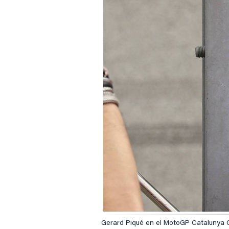
Gerard Piqué en el MotoGP Catalunya G