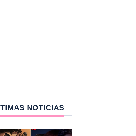
TIMAS NOTICIAS