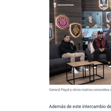
Gerard Piqué y otros rostros conocidos c
Además de este intercambio de