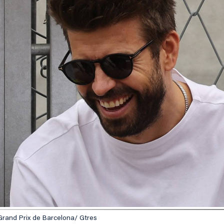
rand Prix de Barcelona/ Gtres