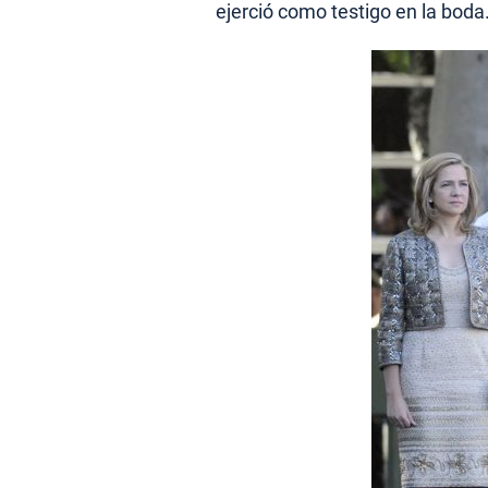
ejerció como testigo en la boda