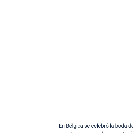
En Bélgica se celebró la boda d