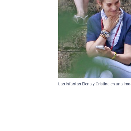
Las infantas Elena y Cristina en una ima