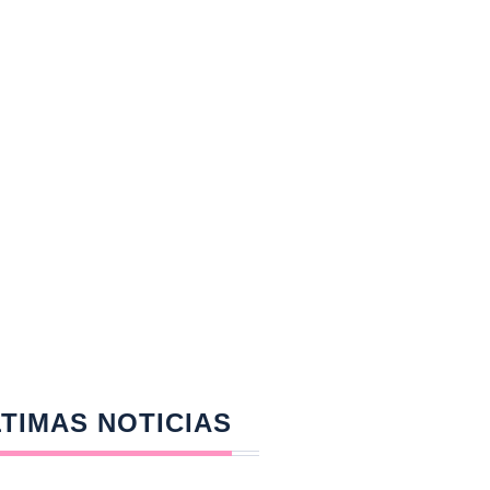
TIMAS NOTICIAS