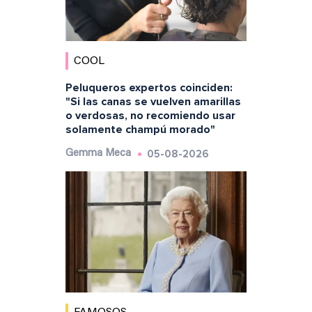
COOL
Peluqueros expertos coinciden:
"Si las canas se vuelven amarillas
o verdosas, no recomiendo usar
solamente champú morado"
05-08-2026
Gemma Meca