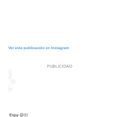
Ver esta publicación en Instagram
Enjoy 😉👌🏻