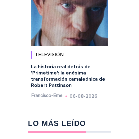
TELEVISIÓN
La historia real detrás de
'Primetime': la enésima
transformación camaleónica de
Robert Pattinson
06-08-2026
Francisco-Eme
LO MÁS LEÍDO