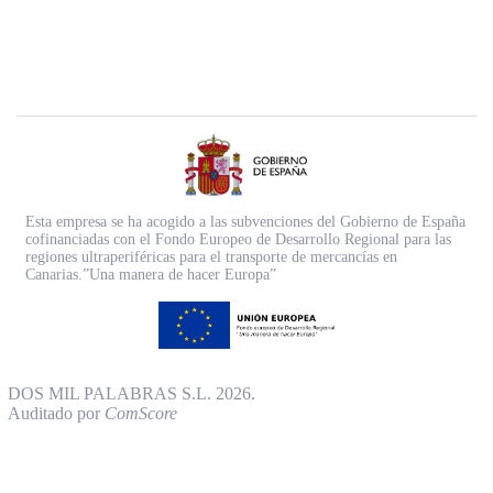
Esta empresa se ha acogido a las subvenciones del Gobierno de España
cofinanciadas con el Fondo Europeo de Desarrollo Regional para las
regiones ultraperiféricas para el transporte de mercancías en
Canarias.”Una manera de hacer Europa”
DOS MIL PALABRAS S.L. 2026.
Auditado por
ComScore