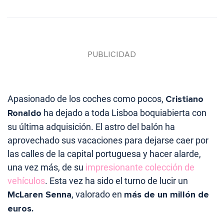
Apasionado de los coches como pocos,
Cristiano
Ronaldo
ha dejado a toda Lisboa boquiabierta con
su última adquisición. El astro del balón ha
aprovechado sus vacaciones para dejarse caer por
las calles de la capital portuguesa y hacer alarde,
una vez más, de su
impresionante colección de
vehículos
. Esta vez ha sido el turno de lucir un
McLaren Senna
, valorado en
más de un millón de
euros.