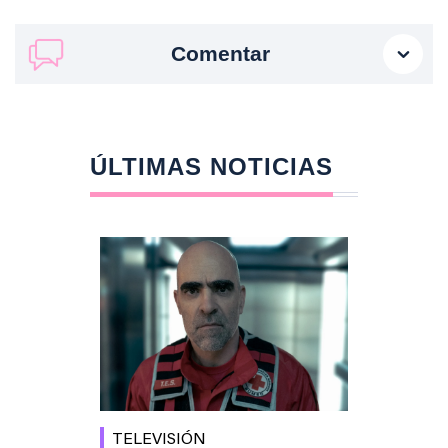
Comentar
ÚLTIMAS NOTICIAS
TELEVISIÓN