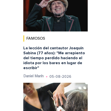
FAMOSOS
La lección del cantautor Joaquín
Sabina (77 años): "Me arrepiento
del tiempo perdido haciendo el
idiota por los bares en lugar de
escribir"
05-08-2026
Daniel Marín