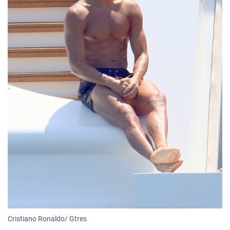
Cristiano Ronaldo/ Gtres