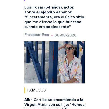
Luis Tosar (54 años), actor,
sobre el ejército español:
"Sinceramente, era el único sitio
que me ofrecía lo que buscaba
cuando era adolescente"
06-08-2026
Francisco-Eme
FAMOSOS
Alba Carrillo se encomienda a la
Virgen María con su hijo: "Hemos