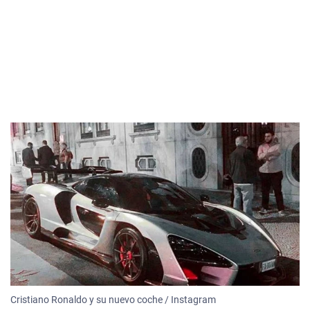
Cristiano Ronaldo y su nuevo coche / Instagram