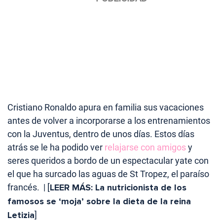
Cristiano Ronaldo apura en familia sus vacaciones
antes de volver a incorporarse a los entrenamientos
con la Juventus, dentro de unos días. Estos días
atrás se le ha podido ver
relajarse con amigos
y
seres queridos a bordo de un espectacular yate con
el que ha surcado las aguas de St Tropez, el paraíso
francés. | [
LEER MÁS: La nutricionista de los
famosos se ‘moja’ sobre la dieta de la reina
Letizia
]