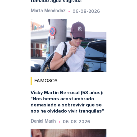
tomado agua sagrada"
06-08-2026
Marta Menéndez
FAMOSOS
Vicky Martín Berrocal (53 años):
"Nos hemos acostumbrado
demasiado a sobrevivir que se
nos ha olvidado vivir tranquilas"
06-08-2026
Daniel Marín