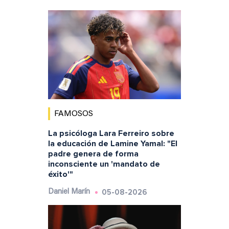
FAMOSOS
La psicóloga Lara Ferreiro sobre
la educación de Lamine Yamal: "El
padre genera de forma
inconsciente un 'mandato de
éxito'"
05-08-2026
Daniel Marín