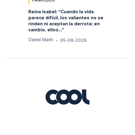
FAMOSOS
Reina Isabel: "Cuando la vida
parece difícil, los valientes no se
rinden ni aceptan la derrota; en
cambio, ellos..."
05-08-2026
Daniel Marín