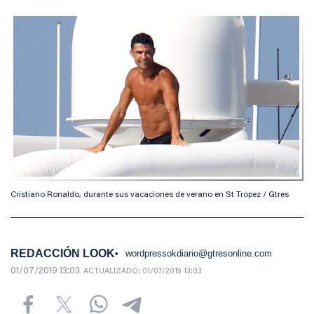
Cristiano Ronaldo, durante sus vacaciones de verano en St Tropez / Gtres
REDACCIÓN LOOK
wordpressokdiario@gtresonline.com
01/07/2019 13:03
ACTUALIZADO:
01/07/2019 13:03