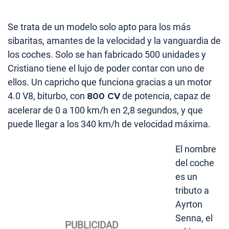
Se trata de un modelo solo apto para los más
sibaritas, amantes de la velocidad y la vanguardia de
los coches. Solo se han fabricado 500 unidades y
Cristiano tiene el lujo de poder contar con uno de
ellos. Un capricho que funciona gracias a un motor
4.0 V8, biturbo, con
800 CV
de potencia, capaz de
acelerar de 0 a 100 km/h en 2,8 segundos, y que
puede llegar a los 340 km/h de velocidad máxima.
El nombre
del coche
es un
tributo a
Ayrton
Senna, el