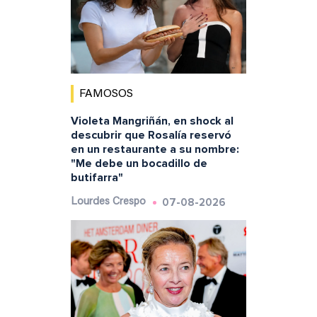
FAMOSOS
Violeta Mangriñán, en shock al
descubrir que Rosalía reservó
en un restaurante a su nombre:
"Me debe un bocadillo de
butifarra"
07-08-2026
Lourdes Crespo