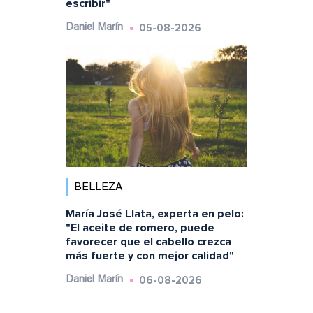
escribir"
05-08-2026
Daniel Marín
BELLEZA
María José Llata, experta en pelo:
"El aceite de romero, puede
favorecer que el cabello crezca
más fuerte y con mejor calidad"
06-08-2026
Daniel Marín