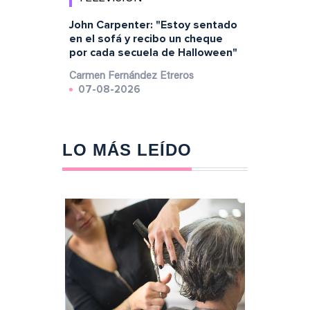
John Carpenter: "Estoy sentado
en el sofá y recibo un cheque
por cada secuela de Halloween"
Carmen Fernández Etreros
07-08-2026
LO MÁS LEÍDO