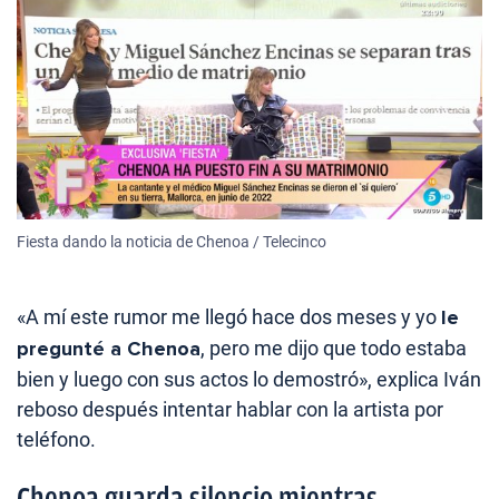
Fiesta dando la noticia de Chenoa / Telecinco
«A mí este rumor me llegó hace dos meses y yo
le
pregunté a Chenoa
, pero me dijo que todo estaba
bien y luego con sus actos lo demostró», explica Iván
reboso después intentar hablar con la artista por
teléfono.
Chenoa guarda silencio mientras