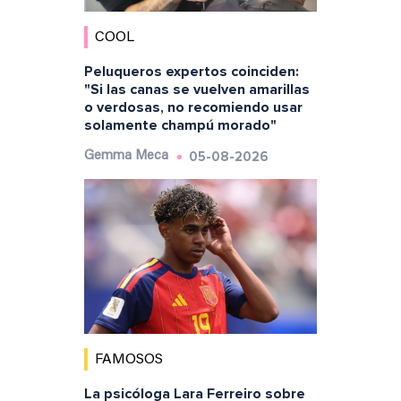
COOL
Peluqueros expertos coinciden:
"Si las canas se vuelven amarillas
o verdosas, no recomiendo usar
solamente champú morado"
05-08-2026
Gemma Meca
FAMOSOS
La psicóloga Lara Ferreiro sobre