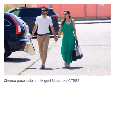
Chenoa paseando con Miguel Sánchez / GTRES