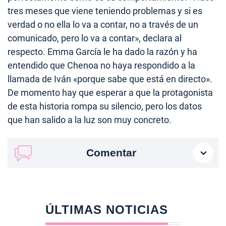
tres meses que viene teniendo problemas y si es
verdad o no ella lo va a contar, no a través de un
comunicado, pero lo va a contar», declara al
respecto. Emma García le ha dado la razón y ha
entendido que Chenoa no haya respondido a la
llamada de Iván «porque sabe que está en directo».
De momento hay que esperar a que la protagonista
de esta historia rompa su silencio, pero los datos
que han salido a la luz son muy concreto.
Comentar
ÚLTIMAS NOTICIAS