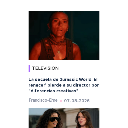
TELEVISIÓN
La secuela de 'Jurassic World: El
renacer' pierde a su director por
"diferencias creativas"
07-08-2026
Francisco-Eme