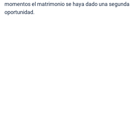
momentos el matrimonio se haya dado una segunda
oportunidad.