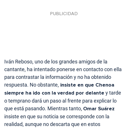
Iván Reboso, uno de los grandes amigos de la
cantante, ha intentado ponerse en contacto con ella
para contrastar la información y no ha obtenido
respuesta. No obstante,
insiste en que Chenoa
siempre ha ido con la verdad por delante
y tarde
o temprano dará un paso al frente para explicar lo
que está pasando. Mientras tanto,
Omar Suárez
insiste en que su noticia se corresponde con la
realidad, aunque no descarta que en estos