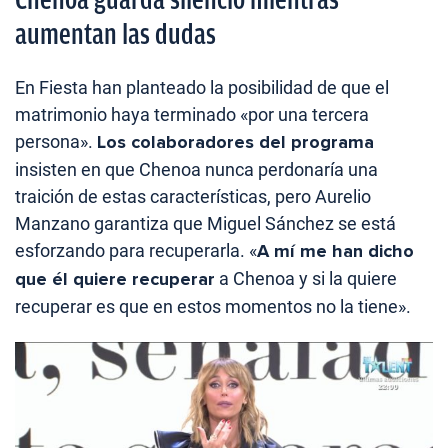
aumentan las dudas
En Fiesta han planteado la posibilidad de que el
matrimonio haya terminado «por una tercera
persona».
Los colaboradores del programa
insisten en que Chenoa nunca perdonaría una
traición de estas características, pero Aurelio
Manzano garantiza que Miguel Sánchez se está
esforzando para recuperarla. «
A mí me han dicho
que él quiere recuperar
a Chenoa y si la quiere
recuperar es que en estos momentos no la tiene».