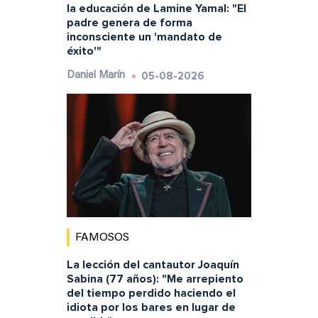
la educación de Lamine Yamal: "El
padre genera de forma
inconsciente un 'mandato de
éxito'"
05-08-2026
Daniel Marín
FAMOSOS
La lección del cantautor Joaquín
Sabina (77 años): "Me arrepiento
del tiempo perdido haciendo el
idiota por los bares en lugar de