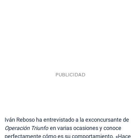
Iván Reboso ha entrevistado a la exconcursante de
Operación Triunfo
en varias ocasiones y conoce
perfectamente cómo es su comportamiento. «Hace