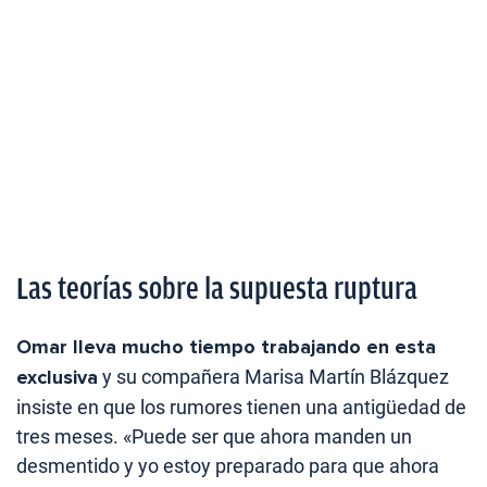
Las teorías sobre la supuesta ruptura
Omar lleva mucho tiempo trabajando en esta
exclusiva
y su compañera Marisa Martín Blázquez
insiste en que los rumores tienen una antigüedad de
tres meses. «Puede ser que ahora manden un
desmentido y yo estoy preparado para que ahora