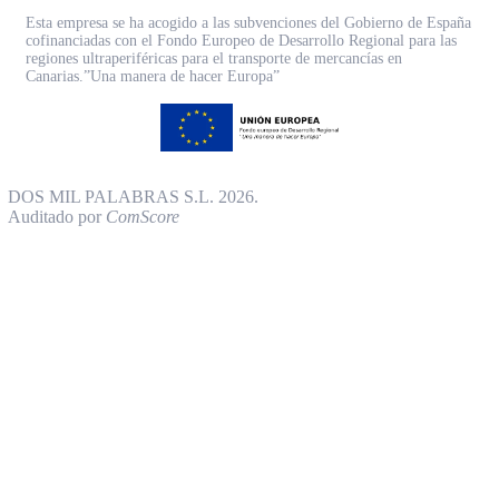
Esta empresa se ha acogido a las subvenciones del Gobierno de España
cofinanciadas con el Fondo Europeo de Desarrollo Regional para las
regiones ultraperiféricas para el transporte de mercancías en
Canarias.”Una manera de hacer Europa”
DOS MIL PALABRAS S.L. 2026.
Auditado por
ComScore