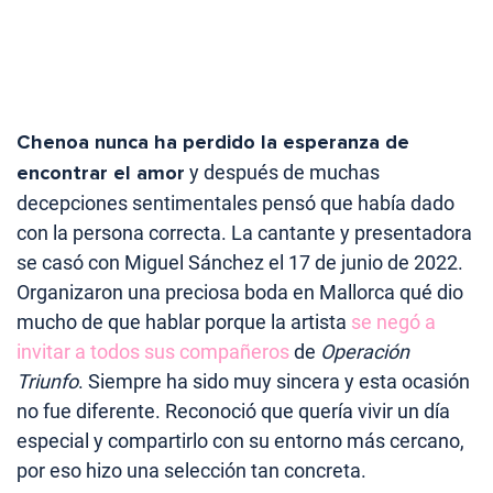
Chenoa nunca ha perdido la esperanza de
encontrar el amor
y después de muchas
decepciones sentimentales pensó que había dado
con la persona correcta. La cantante y presentadora
se casó con Miguel Sánchez el 17 de junio de 2022.
Organizaron una preciosa boda en Mallorca qué dio
mucho de que hablar porque la artista
se negó a
invitar a todos sus compañeros
de
Operación
Triunfo
. Siempre ha sido muy sincera y esta ocasión
no fue diferente. Reconoció que quería vivir un día
especial y compartirlo con su entorno más cercano,
por eso hizo una selección tan concreta.