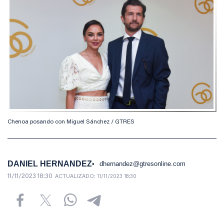
Chenoa posando con Miguel Sánchez / GTRES
DANIEL HERNANDEZ
dhernandez@gtresonline.com
11/11/2023 18:30
ACTUALIZADO:
11/11/2023 18:30