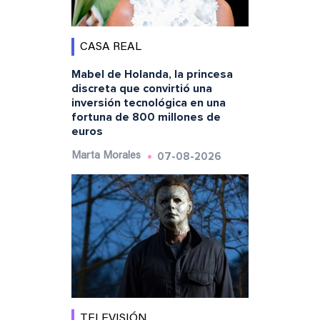
CASA REAL
Mabel de Holanda, la princesa
discreta que convirtió una
inversión tecnológica en una
fortuna de 800 millones de
euros
07-08-2026
Marta Morales
TELEVISIÓN