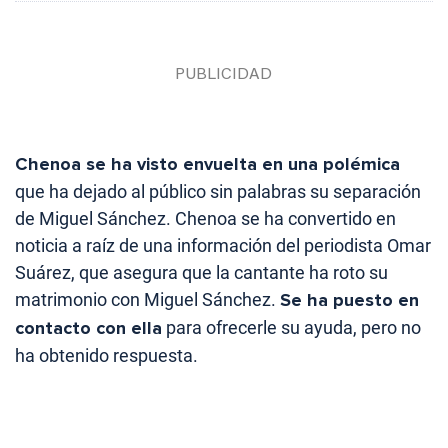
Chenoa se ha visto envuelta en una polémica
que ha dejado al público sin palabras su separación
de Miguel Sánchez. Chenoa se ha convertido en
noticia a raíz de una información del periodista Omar
Suárez, que asegura que la cantante ha roto su
matrimonio con Miguel Sánchez.
Se ha puesto en
contacto con ella
para ofrecerle su ayuda, pero no
ha obtenido respuesta.