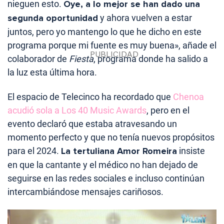
nieguen esto.
Oye, a lo mejor se han dado una
segunda oportunidad
y ahora vuelven a estar
juntos, pero yo mantengo lo que he dicho en este
programa porque mi fuente es muy buena», añade el
colaborador de
Fiesta
, programa donde ha salido a
la luz esta última hora.
El espacio de Telecinco ha recordado que
Chenoa
acudió sola a Los 40 Music Awards
, pero en el
evento declaró que estaba atravesando un
momento perfecto y que no tenía nuevos propósitos
para el 2024.
La tertuliana Amor Romeira
insiste
en que la cantante y el médico no han dejado de
seguirse en las redes sociales e incluso continúan
intercambiándose mensajes cariñosos.