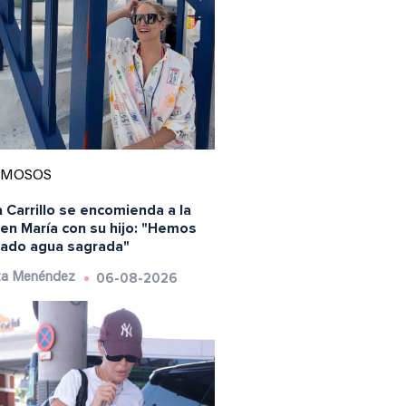
AMOSOS
 Carrillo se encomienda a la
en María con su hijo: "Hemos
ado agua sagrada"
06-08-2026
ta Menéndez