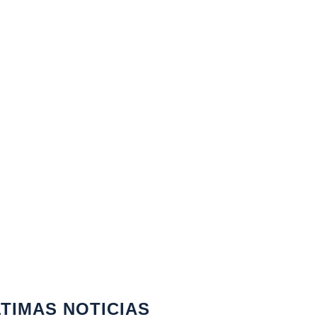
TIMAS NOTICIAS