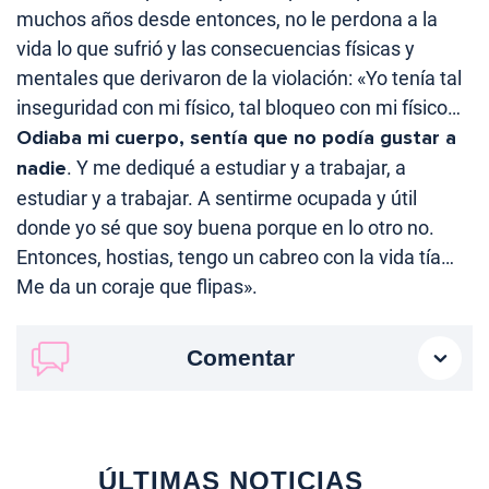
muchos años desde entonces, no le perdona a la
vida lo que sufrió y las consecuencias físicas y
mentales que derivaron de la violación: «Yo tenía tal
inseguridad con mi físico, tal bloqueo con mi físico…
Odiaba mi cuerpo, sentía que no podía gustar a
nadie
. Y me dediqué a estudiar y a trabajar, a
estudiar y a trabajar. A sentirme ocupada y útil
donde yo sé que soy buena porque en lo otro no.
Entonces, hostias, tengo un cabreo con la vida tía…
Me da un coraje que flipas».
Comentar
ÚLTIMAS NOTICIAS