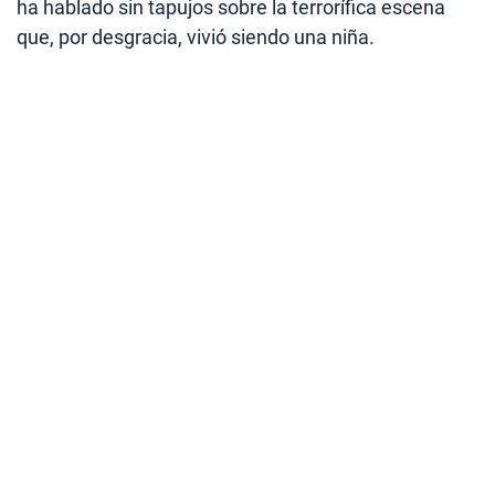
ha hablado sin tapujos sobre la terrorífica escena
que, por desgracia, vivió siendo una niña.