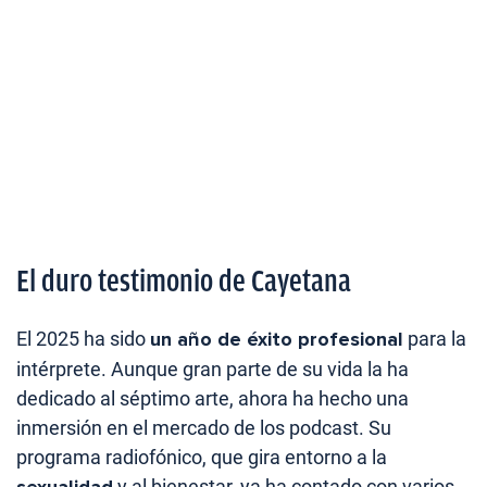
El duro testimonio de Cayetana
El 2025 ha sido
un año de éxito profesional
para la
intérprete. Aunque gran parte de su vida la ha
dedicado al séptimo arte, ahora ha hecho una
inmersión en el mercado de los podcast. Su
programa radiofónico, que gira entorno a la
sexualidad
y al bienestar, ya ha contado con varios