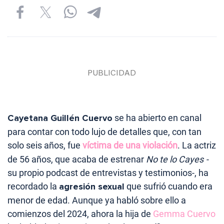
Cayetana Guillén Cuervo
se ha abierto en canal
para contar con todo lujo de detalles que, con tan
solo seis años, fue
víctima de una violación
. La actriz
de 56 años, que acaba de estrenar
No te lo Cayes
-
su propio podcast de entrevistas y testimonios-, ha
recordado la
agresión sexual
que sufrió cuando era
menor de edad. Aunque ya habló sobre ello a
comienzos del 2024, ahora la hija de
Gemma Cuervo