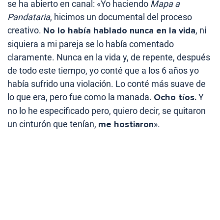
se ha abierto en canal: «Yo haciendo
Mapa a
Pandataria
, hicimos un documental del proceso
creativo.
No lo había hablado nunca en la vida
, ni
siquiera a mi pareja se lo había comentado
claramente. Nunca en la vida y, de repente, después
de todo este tiempo, yo conté que a los 6 años yo
había sufrido una violación. Lo conté más suave de
lo que era, pero fue como la manada.
Ocho tíos.
Y
no lo he especificado pero, quiero decir, se quitaron
un cinturón que tenían,
me hostiaron
».