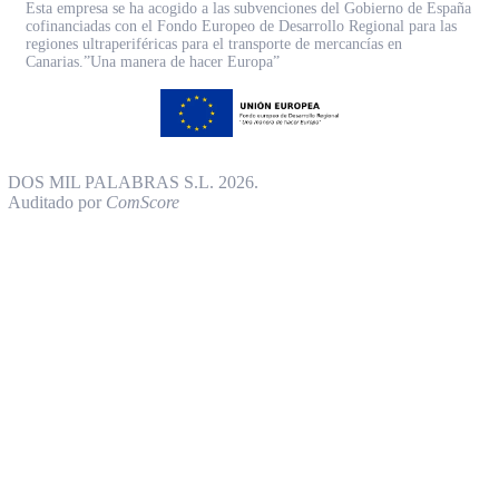
Esta empresa se ha acogido a las subvenciones del Gobierno de España
cofinanciadas con el Fondo Europeo de Desarrollo Regional para las
regiones ultraperiféricas para el transporte de mercancías en
Canarias.”Una manera de hacer Europa”
DOS MIL PALABRAS S.L. 2026.
Auditado por
ComScore