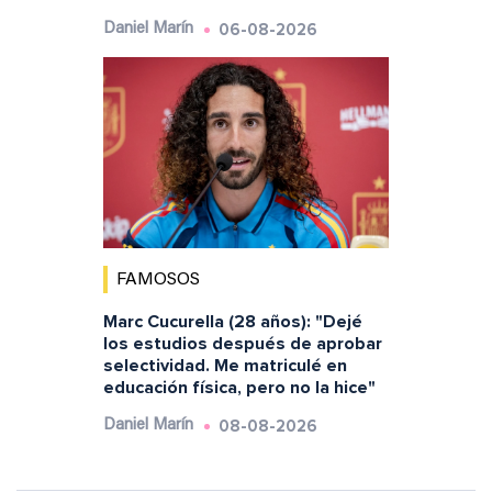
06-08-2026
Daniel Marín
FAMOSOS
Marc Cucurella (28 años): "Dejé
los estudios después de aprobar
selectividad. Me matriculé en
educación física, pero no la hice"
08-08-2026
Daniel Marín