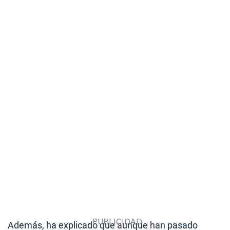
Además, ha explicado que aunque han pasado