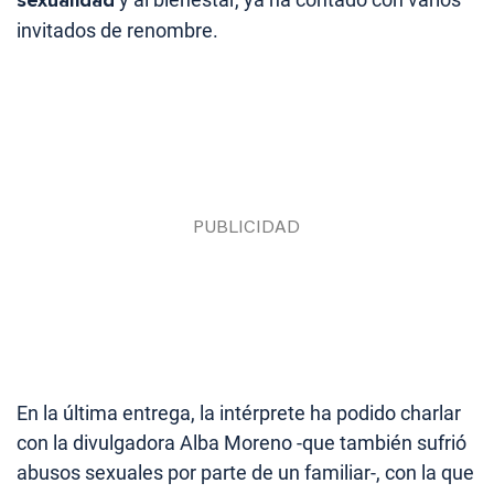
invitados de renombre.
En la última entrega, la intérprete ha podido charlar
con la divulgadora Alba Moreno -que también sufrió
abusos sexuales por parte de un familiar-, con la que