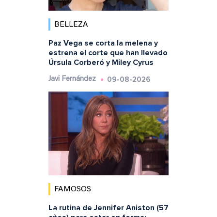
BELLEZA
Paz Vega se corta la melena y
estrena el corte que han llevado
Úrsula Corberó y Miley Cyrus
09-08-2026
Javi Fernández
FAMOSOS
La rutina de Jennifer Aniston (57