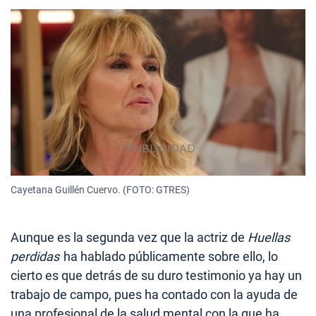
Cayetana Guillén Cuervo. (FOTO: GTRES)
Aunque es la segunda vez que la actriz de
Huellas
perdidas
ha hablado públicamente sobre ello, lo
cierto es que detrás de su duro testimonio ya hay un
trabajo de campo, pues ha contado con la ayuda de
una profesional de la salud mental con la que ha