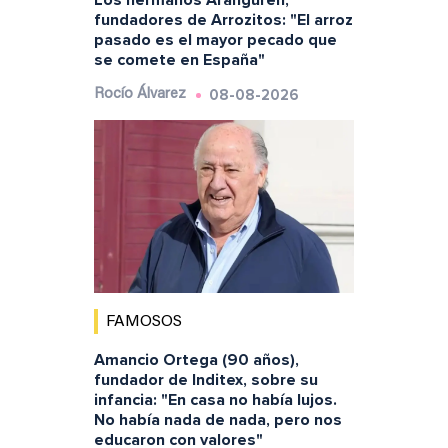
fundadores de Arrozitos: "El arroz
pasado es el mayor pecado que
se comete en España"
08-08-2026
Rocío Álvarez
FAMOSOS
Amancio Ortega (90 años),
fundador de Inditex, sobre su
infancia: "En casa no había lujos.
No había nada de nada, pero nos
educaron con valores"