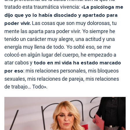
tratado esta traumática vivencia: «
La psicóloga me
dijo que yo lo había disociado y apartado para
poder vivir.
Las cosas que son muy dolorosas, tu
mente las aparta para poder vivir. Yo siempre he
tenido un carácter muy alegre, una actitud y una
energía muy llena de todo. Yo solté eso, se me
colocó en algún lugar del cuerpo, he empezado a
atar cabos y
todo en mi vida ha estado marcado
por eso
: mis relaciones personales, mis bloqueos
sexuales, mis relaciones de pareja, mis relaciones
de trabajo… Todo».