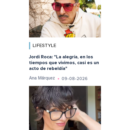
LIFESTYLE
Jordi Roca: "La alegría, en los
tiempos que vivimos, casi es un
acto de rebeldía"
09-08-2026
Ana Márquez