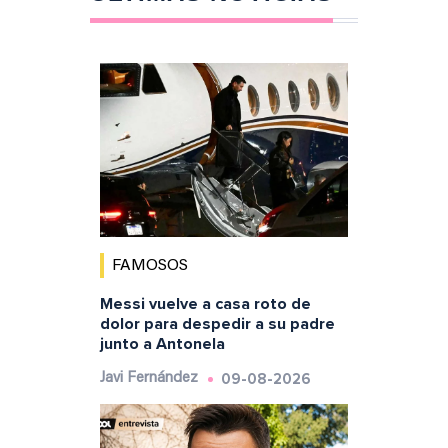
FAMOSOS
Messi vuelve a casa roto de
dolor para despedir a su padre
junto a Antonela
09-08-2026
Javi Fernández