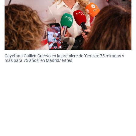
Cayetana Guillén Cuervo en la premiere de ‘Cerezo: 75 miradas y
más para 75 años’ en Madrid/ Gtres