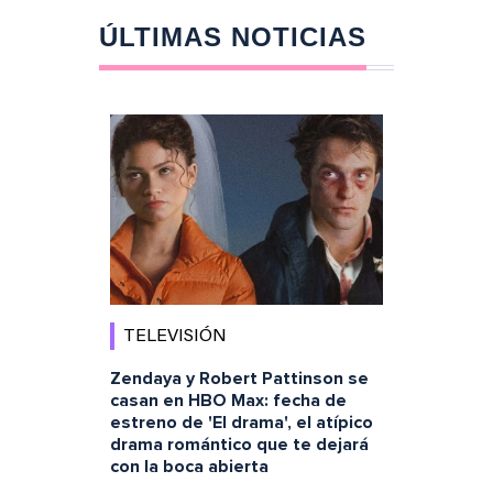
ÚLTIMAS NOTICIAS
TELEVISIÓN
Zendaya y Robert Pattinson se
casan en HBO Max: fecha de
estreno de 'El drama', el atípico
drama romántico que te dejará
con la boca abierta