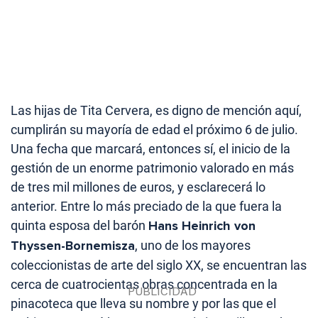
Las hijas de Tita Cervera, es digno de mención aquí,
cumplirán su mayoría de edad el próximo 6 de julio.
Una fecha que marcará, entonces sí, el inicio de la
gestión de un enorme patrimonio valorado en más
de tres mil millones de euros, y esclarecerá lo
anterior. Entre lo más preciado de la que fuera la
quinta esposa del barón
Hans Heinrich von
Thyssen-Bornemisza
, uno de los mayores
coleccionistas de arte del siglo XX, se encuentran las
cerca de cuatrocientas obras concentrada en la
pinacoteca que lleva su nombre y por las que el