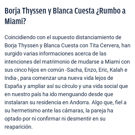
Borja Thyssen y Blanca Cuesta ¿Rumbo a
Miami?
Coincidiendo con el supuesto distanciamiento de
Borja Thyssen y Blanca Cuesta con Tita Cervera, han
surgido varias informaciones acerca de las
intenciones del matrimonio de mudarse a Miami con
sus cinco hijos en común -Sacha, Enzo, Eric, Kalah e
India-, para comenzar una nueva vida lejos de
España y ampliar así su círculo y una vida social que
en nuestro país ha ido menguando desde que
instalaran su residencia en Andorra. Algo que, fiel a
su hermetismo ante las cámaras, la pareja ha
optado por ni confirmar ni desmentir en su
reaparición.