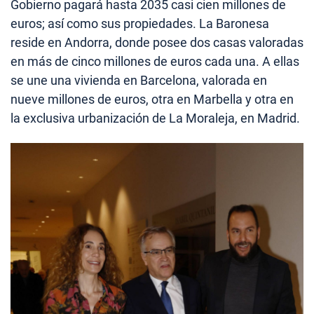
Gobierno pagará hasta 2035 casi cien millones de
euros; así como sus propiedades. La Baronesa
reside en Andorra, donde posee dos casas valoradas
en más de cinco millones de euros cada una. A ellas
se une una vivienda en Barcelona, valorada en
nueve millones de euros, otra en Marbella y otra en
la exclusiva urbanización de La Moraleja, en Madrid.