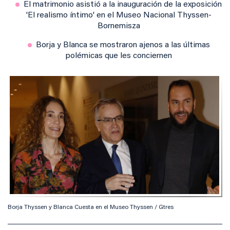
El matrimonio asistió a la inauguración de la exposición
'El realismo íntimo' en el Museo Nacional Thyssen-
Bornemisza
Borja y Blanca se mostraron ajenos a las últimas
polémicas que les conciernen
Borja Thyssen y Blanca Cuesta en el Museo Thyssen / Gtres