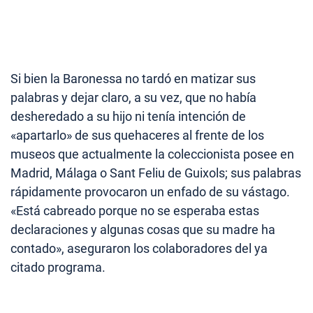
Si bien la Baronessa no tardó en matizar sus
palabras y dejar claro, a su vez, que no había
desheredado a su hijo ni tenía intención de
«apartarlo» de sus quehaceres al frente de los
museos que actualmente la coleccionista posee en
Madrid, Málaga o Sant Feliu de Guixols; sus palabras
rápidamente provocaron un enfado de su vástago.
«Está cabreado porque no se esperaba estas
declaraciones y algunas cosas que su madre ha
contado», aseguraron los colaboradores del ya
citado programa.