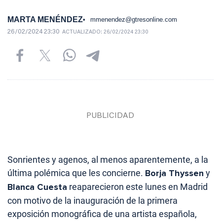
MARTA MENÉNDEZ
mmenendez@gtresonline.com
26/02/2024 23:30
ACTUALIZADO:
26/02/2024 23:30
Sonrientes y agenos, al menos aparentemente, a la
última polémica que les concierne.
Borja Thyssen
y
Blanca Cuesta
reaparecieron este lunes en Madrid
con motivo de la inauguración de la primera
exposición monográfica de una artista española,