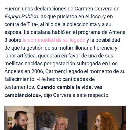
Fueron unas declaraciones de Carmen Cervera en
Espejo Público
las que pusieron en el foco -y en
contra de Tita-, al hijo de la coleccionista y a su
esposa. La catalana habló en el programa de Antena
3 sobre
la continuidad de su legado
y la posibilidad
de que la gestión de su multimillonaria herencia y
labor artística, quedaran en favor de una de sus
mellizas nacidas por gestación subrogada en Los
Ángeles en 2006, Carmen; llegado el momento de su
fallecimiento. «He hecho cantidades de
testamentos.
Cuando cambia la vida, vas
cambiándolos»,
dijo Cervera a este respecto.