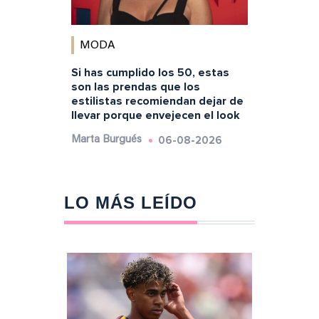
MODA
Si has cumplido los 50, estas
son las prendas que los
estilistas recomiendan dejar de
llevar porque envejecen el look
06-08-2026
Marta Burgués
LO MÁS LEÍDO