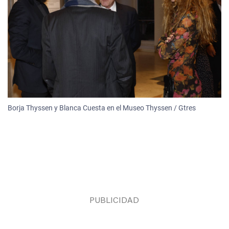
Borja Thyssen y Blanca Cuesta en el Museo Thyssen / Gtres