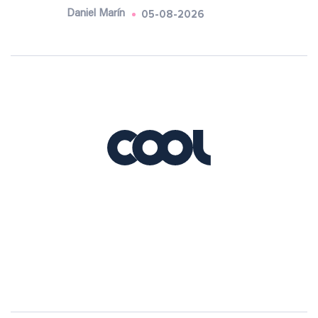
05-08-2026
Daniel Marín