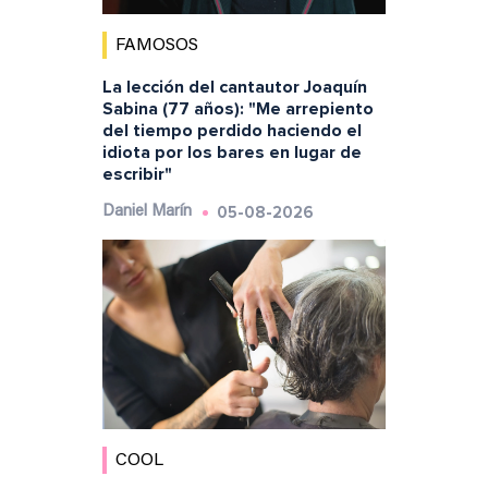
FAMOSOS
La lección del cantautor Joaquín
Sabina (77 años): "Me arrepiento
del tiempo perdido haciendo el
idiota por los bares en lugar de
escribir"
05-08-2026
Daniel Marín
COOL