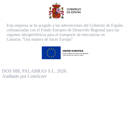
Esta empresa se ha acogido a las subvenciones del Gobierno de España
cofinanciadas con el Fondo Europeo de Desarrollo Regional para las
regiones ultraperiféricas para el transporte de mercancías en
Canarias.”Una manera de hacer Europa”
DOS MIL PALABRAS S.L. 2026.
Auditado por
ComScore