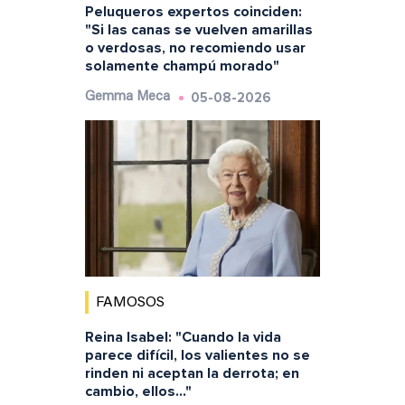
Peluqueros expertos coinciden:
"Si las canas se vuelven amarillas
o verdosas, no recomiendo usar
solamente champú morado"
05-08-2026
Gemma Meca
FAMOSOS
Reina Isabel: "Cuando la vida
parece difícil, los valientes no se
rinden ni aceptan la derrota; en
cambio, ellos..."