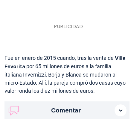
Fue en enero de 2015 cuando, tras la venta de
Villa
Favorita
por 65 millones de euros a la familia
italiana Invernizzi, Borja y Blanca se mudaron al
micro-Estado. Allí, la pareja compró dos casas cuyo
valor ronda los diez millones de euros.
Comentar