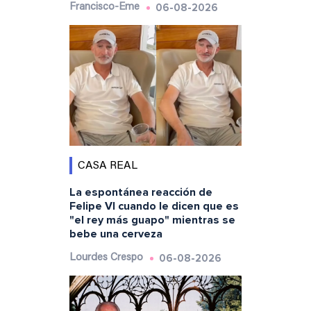
06-08-2026
Francisco-Eme
CASA REAL
La espontánea reacción de
Felipe VI cuando le dicen que es
"el rey más guapo" mientras se
bebe una cerveza
06-08-2026
Lourdes Crespo