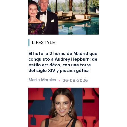
LIFESTYLE
El hotel a 2 horas de Madrid que
conquistó a Audrey Hepburn: de
estilo art déco, con una torre
del siglo XIV y piscina gótica
06-08-2026
Marta Morales