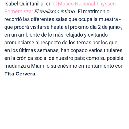
Isabel Quintanilla, en
el Museo Nacional Thyssen-
Bornemisza:
El realismo íntimo.
El matrimonio
recorrió las diferentes salas que ocupa la muestra -
que prodrá visitarse hasta el próximo día 2 de junio-,
en un ambiente de lo más relajado y evitando
pronunciarse al respecto de los temas por los que,
en los últimas semanas, han copado varios titulares
en la crónica social de nuestro país; como su posible
mudanza a Miami o su enésimo enfrentamiento con
Tita Cervera
.