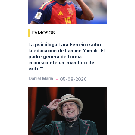
FAMOSOS
La psicóloga Lara Ferreiro sobre
la educación de Lamine Yamal: "El
padre genera de forma
inconsciente un 'mandato de
éxito'"
05-08-2026
Daniel Marín