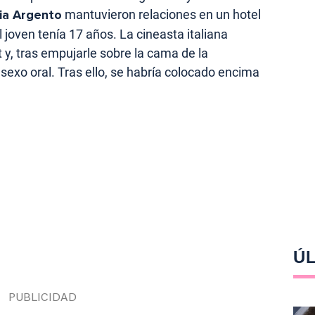
ia Argento
mantuvieron relaciones en un hotel
 joven tenía 17 años. La cineasta italiana
y, tras empujarle sobre la cama de la
 sexo oral. Tras ello, se habría colocado encima
ÚL