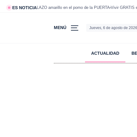
ES NOTICIA
LAZO amarillo en el pomo de la PUERTA
Vivir GRATIS
MENÚ
Jueves, 6 de agosto de 202
ACTUALIDAD
B