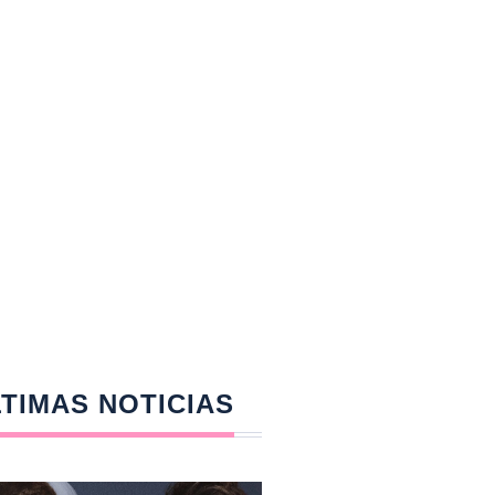
TIMAS NOTICIAS