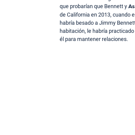
que probarían que Bennett y
As
de California en 2013, cuando el
habría besado a Jimmy Bennett 
habitación, le habría practicado
él para mantener relaciones.