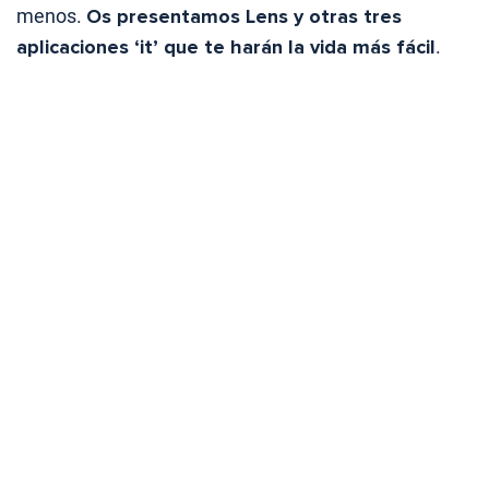
menos.
Os presentamos Lens y otras tres
aplicaciones ‘it’ que te harán la vida más fácil
.