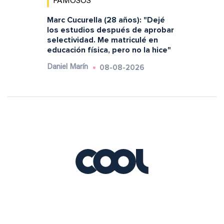
FAMOSOS
Marc Cucurella (28 años): "Dejé
los estudios después de aprobar
selectividad. Me matriculé en
educación física, pero no la hice"
08-08-2026
Daniel Marín