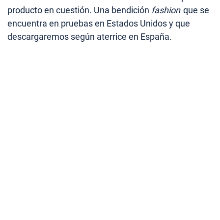
producto en cuestión. Una bendición
fashion
que se
encuentra en pruebas en Estados Unidos y que
descargaremos según aterrice en España.