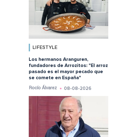
LIFESTYLE
Los hermanos Aranguren,
fundadores de Arrozitos: "El arroz
pasado es el mayor pecado que
se comete en España"
08-08-2026
Rocío Álvarez