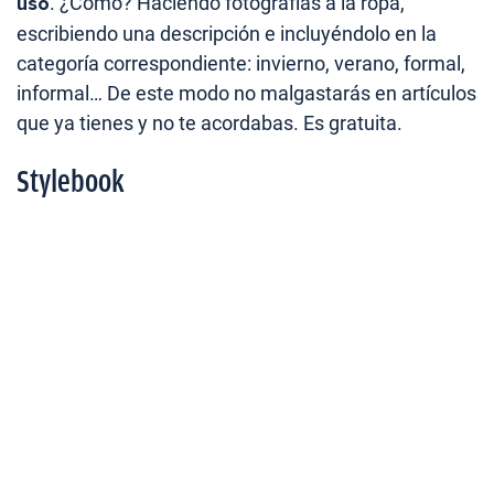
uso
. ¿Cómo? Haciendo fotografías a la ropa,
escribiendo una descripción e incluyéndolo en la
categoría correspondiente: invierno, verano, formal,
informal… De este modo no malgastarás en artículos
que ya tienes y no te acordabas. Es gratuita.
Stylebook