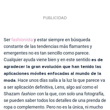
Ser
fashionista
y estar siempre en búsqueda
constante de las tendencias más flamantes y
emergentes no es tan sencillo como parece.
Cualquier ayuda viene bien y en este sentido
es de
agradecer la gran evolución que han tenido las
aplicaciones móviles enfocadas al mundo de la
moda
. Hace unos días salía a la luz la que parece va
a ser aplicación definitiva, Lens, algo así como el
Shazam
fashion
con la que, con solo una fotografía,
se pueden saber todos los detalles de una prenda de
ropa o complemento. Pero no es la única, ni mucho