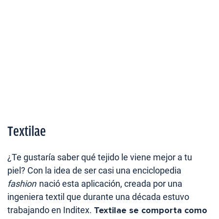
Textilae
¿Te gustaría saber qué tejido le viene mejor a tu
piel? Con la idea de ser casi una enciclopedia
fashion
nació esta aplicación, creada por una
ingeniera textil que durante una década estuvo
trabajando en Inditex.
Textilae se comporta como