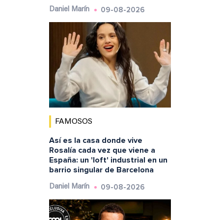
09-08-2026
Daniel Marín
FAMOSOS
Así es la casa donde vive
Rosalía cada vez que viene a
España: un 'loft' industrial en un
barrio singular de Barcelona
09-08-2026
Daniel Marín