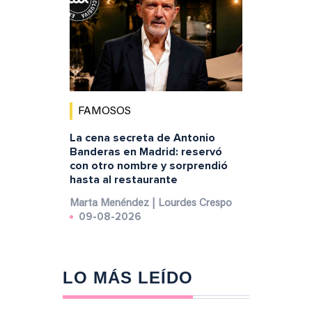
FAMOSOS
La cena secreta de Antonio
Banderas en Madrid: reservó
con otro nombre y sorprendió
hasta al restaurante
Marta Menéndez | Lourdes Crespo
09-08-2026
LO MÁS LEÍDO