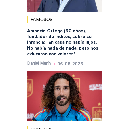
FAMOSOS
Amancio Ortega (90 años),
fundador de Inditex, sobre su
infancia: "En casa no había lujos.
No había nada de nada, pero nos
educaron con valores"
06-08-2026
Daniel Marín