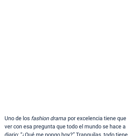
Uno de los
fashion drama
por excelencia tiene que
ver con esa pregunta que todo el mundo se hace a
diario: “¿Qué me pongo hoy?” Tranquilas, todo tiene