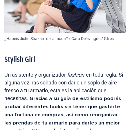
¿Habéis dicho Shazam de la moda? / Cara Delevingne / Gtres
Stylish Girl
Un asistente y organizador
fashion
en toda regla. Si
alguna vez has soñado con darle un soplo de aire
fresco a tu armario, esta es la aplicación que
necesitas.
Gracias a su guía de estilismo podrás
probar diferentes looks sin tener que gastarte
una fortuna en compras, así como reorganizar
las prendas de tu armario para darles un mejor