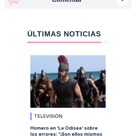
ÚLTIMAS NOTICIAS
TELEVISIÓN
Homero en 'La Odisea' sobre
los errores: "¡Son ellos mismos