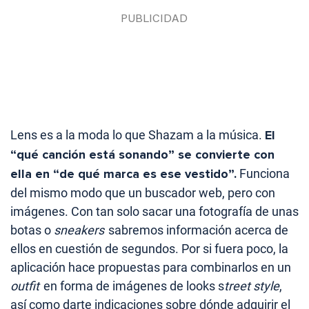
Lens es a la moda lo que Shazam a la música.
El
“qué canción está sonando” se convierte con
ella en “de qué marca es ese vestido”.
Funciona
del mismo modo que un buscador web, pero con
imágenes. Con tan solo sacar una fotografía de unas
botas o
sneakers
sabremos información acerca de
ellos en cuestión de segundos. Por si fuera poco, la
aplicación hace propuestas para combinarlos en un
outfit
en forma de imágenes de looks s
treet style
,
así como darte indicaciones sobre dónde adquirir el