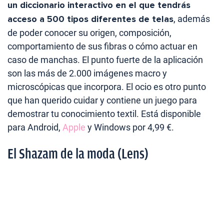
un diccionario interactivo en el que tendrás
acceso a 500 tipos diferentes de telas
, además
de poder conocer su origen, composición,
comportamiento de sus fibras o cómo actuar en
caso de manchas. El punto fuerte de la aplicación
son las más de 2.000 imágenes macro y
microscópicas que incorpora. El ocio es otro punto
que han querido cuidar y contiene un juego para
demostrar tu conocimiento textil. Está disponible
para Android,
Apple
y Windows por 4,99 €.
El Shazam de la moda (Lens)