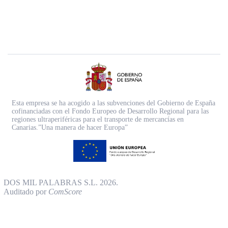
Esta empresa se ha acogido a las subvenciones del Gobierno de España
cofinanciadas con el Fondo Europeo de Desarrollo Regional para las
regiones ultraperiféricas para el transporte de mercancías en
Canarias.”Una manera de hacer Europa”
DOS MIL PALABRAS S.L. 2026.
Auditado por
ComScore