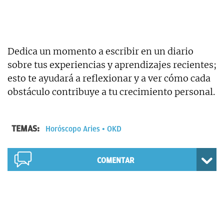
Dedica un momento a escribir en un diario
sobre tus experiencias y aprendizajes recientes;
esto te ayudará a reflexionar y a ver cómo cada
obstáculo contribuye a tu crecimiento personal.
TEMAS:
Horóscopo Aries
OKD
COMENTAR