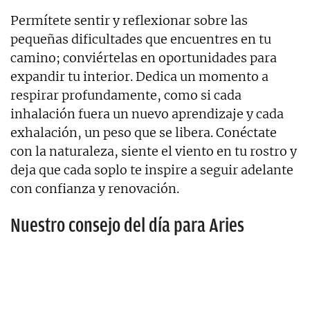
Permítete sentir y reflexionar sobre las
pequeñas dificultades que encuentres en tu
camino; conviértelas en oportunidades para
expandir tu interior. Dedica un momento a
respirar profundamente, como si cada
inhalación fuera un nuevo aprendizaje y cada
exhalación, un peso que se libera. Conéctate
con la naturaleza, siente el viento en tu rostro y
deja que cada soplo te inspire a seguir adelante
con confianza y renovación.
Nuestro consejo del día para Aries