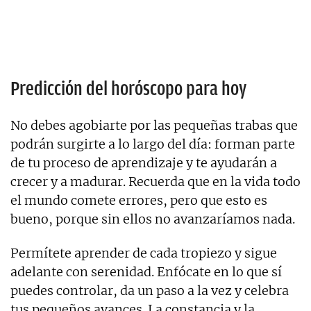
Predicción del horóscopo para hoy
No debes agobiarte por las pequeñas trabas que
podrán surgirte a lo largo del día: forman parte
de tu proceso de aprendizaje y te ayudarán a
crecer y a madurar. Recuerda que en la vida todo
el mundo comete errores, pero que esto es
bueno, porque sin ellos no avanzaríamos nada.
Permítete aprender de cada tropiezo y sigue
adelante con serenidad. Enfócate en lo que sí
puedes controlar, da un paso a la vez y celebra
tus pequeños avances. La constancia y la