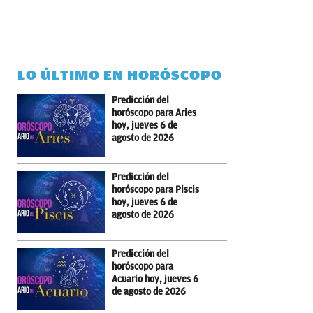
LO ÚLTIMO EN HORÓSCOPO
Predicción del
horóscopo para Aries
hoy, jueves 6 de
agosto de 2026
Predicción del
horóscopo para Piscis
hoy, jueves 6 de
agosto de 2026
Predicción del
horóscopo para
Acuario hoy, jueves 6
de agosto de 2026