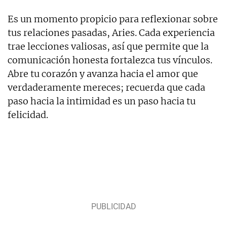
Es un momento propicio para reflexionar sobre
tus relaciones pasadas, Aries. Cada experiencia
trae lecciones valiosas, así que permite que la
comunicación honesta fortalezca tus vínculos.
Abre tu corazón y avanza hacia el amor que
verdaderamente mereces; recuerda que cada
paso hacia la intimidad es un paso hacia tu
felicidad.