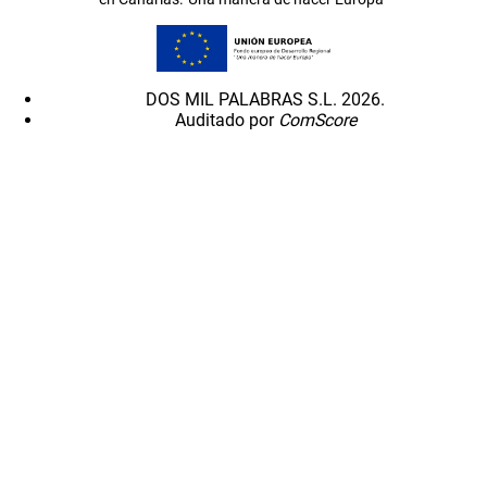
DOS MIL PALABRAS S.L. 2026.
Auditado por
ComScore