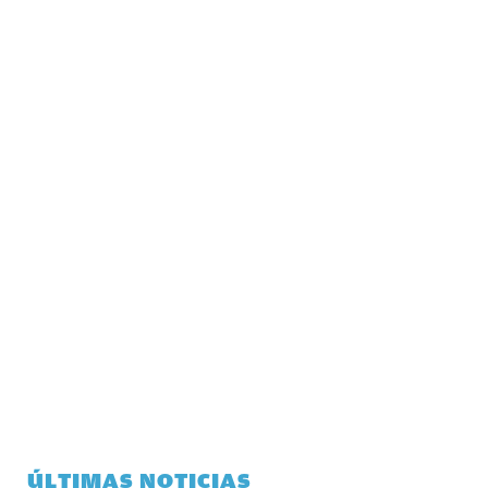
ÚLTIMAS NOTICIAS