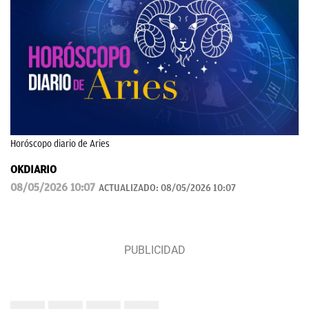
Horóscopo diario de Aries
OKDIARIO
08/05/2026 10:07
ACTUALIZADO:
08/05/2026 10:07