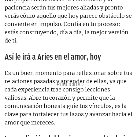
paciencia serán tus mejores aliadas y pronto
verás cómo aquello que hoy parece obstáculo se
convierte en impulso. Confía en tu proceso:
estás construyendo, día a día, la mejor versión
de ti.
Así le irá a Aries en el amor, hoy
Es un buen momento para reflexionar sobre tus
relaciones pasadas y aprender de ellas, ya que
cada experiencia trae consigo lecciones
valiosas. Abre tu corazón y permite que la
comunicación honesta guíe tus vínculos, es la
clave para fortalecer tus lazos y avanzar hacia el
amor que mereces.