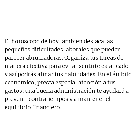
El horóscopo de hoy también destaca las
pequeñas dificultades laborales que pueden
parecer abrumadoras. Organiza tus tareas de
manera efectiva para evitar sentirte estancado
y así podrás afinar tus habilidades. En el ámbito
económico, presta especial atención a tus
gastos; una buena administración te ayudará a
prevenir contratiempos y a mantener el
equilibrio financiero.