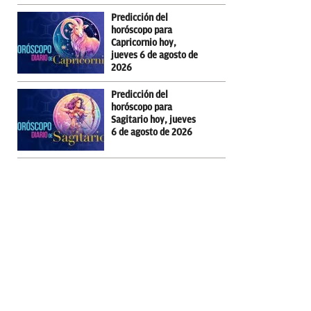
Predicción del
horóscopo para
Capricornio hoy,
jueves 6 de agosto de
2026
Predicción del
horóscopo para
Sagitario hoy, jueves
6 de agosto de 2026