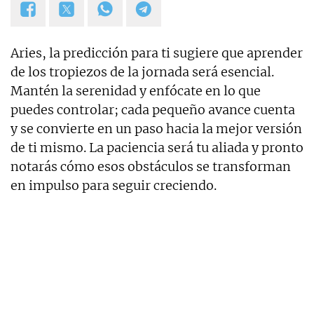
Aries, la predicción para ti sugiere que aprender
de los tropiezos de la jornada será esencial.
Mantén la serenidad y enfócate en lo que
puedes controlar; cada pequeño avance cuenta
y se convierte en un paso hacia la mejor versión
de ti mismo. La paciencia será tu aliada y pronto
notarás cómo esos obstáculos se transforman
en impulso para seguir creciendo.