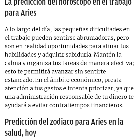
La predicción del horóscopo en el trabajo
para Aries
A lo largo del día, las pequeñas dificultades en
el trabajo pueden sentirse abrumadoras, pero
son en realidad oportunidades para afinar tus
habilidades y adquirir sabiduría. Mantén la
calma y organiza tus tareas de manera efectiva;
esto te permitirá avanzar sin sentirte
estancado. En el ámbito económico, presta
atención a tus gastos e intenta priorizar, ya que
una administración responsable de tu dinero te
ayudará a evitar contratiempos financieros.
Predicción del zodiaco para Aries en la
salud, hoy