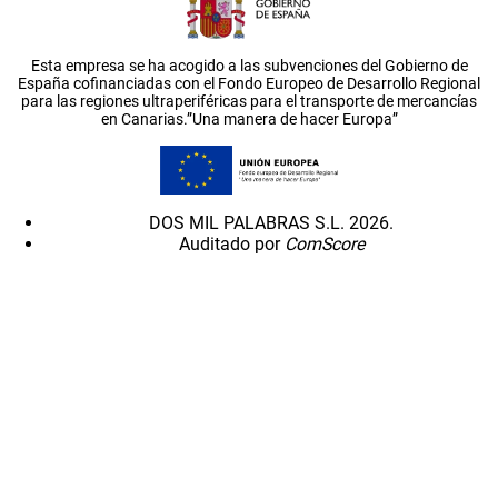
Esta empresa se ha acogido a las subvenciones del Gobierno de
España cofinanciadas con el Fondo Europeo de Desarrollo Regional
para las regiones ultraperiféricas para el transporte de mercancías
en Canarias.”Una manera de hacer Europa”
DOS MIL PALABRAS S.L. 2026.
Auditado por
ComScore