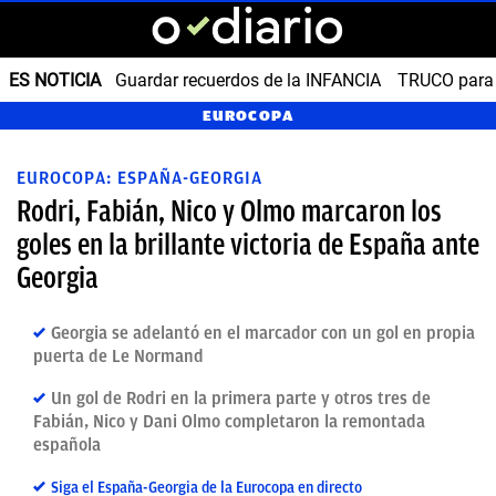
ES NOTICIA
Guardar recuerdos de la INFANCIA
TRUCO para
EUROCOPA
EUROCOPA: ESPAÑA-GEORGIA
Rodri, Fabián, Nico y Olmo marcaron los
goles en la brillante victoria de España ante
Georgia
Georgia se adelantó en el marcador con un gol en propia
puerta de Le Normand
Un gol de Rodri en la primera parte y otros tres de
Fabián, Nico y Dani Olmo completaron la remontada
española
Siga el España-Georgia de la Eurocopa en directo