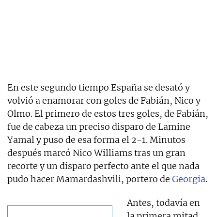
En este segundo tiempo España se desató y
volvió a enamorar con goles de Fabián, Nico y
Olmo. El primero de estos tres goles, de Fabián,
fue de cabeza un preciso disparo de Lamine
Yamal y puso de esa forma el 2-1. Minutos
después marcó Nico Williams tras un gran
recorte y un disparo perfecto ante el que nada
pudo hacer Mamardashvili, portero de
Georgia
.
Antes, todavía en
la primera mitad,