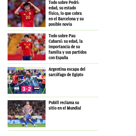
Todo sobre Pedri:
edad, su estado
físico, lo que cobra
en el Barcelona y su
posible novia
influencer
Todo sobre Pau
Cubarsí: su edad, la
importancia de su
familia y sus partidos
con España
Argentina escapa del
sarcófago de Egipto
Pubill reclama su
sitio en el Mundial