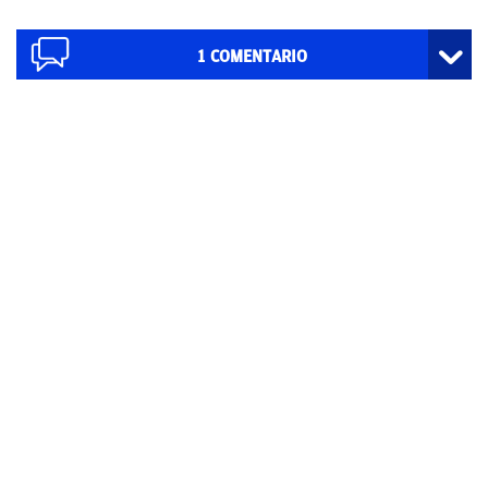
1
COMENTARIO