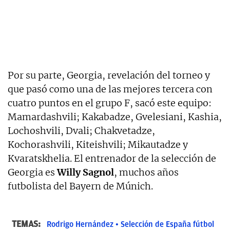
Por su parte, Georgia, revelación del torneo y
que pasó como una de las mejores tercera con
cuatro puntos en el grupo F, sacó este equipo:
Mamardashvili; Kakabadze, Gvelesiani, Kashia,
Lochoshvili, Dvali; Chakvetadze,
Kochorashvili, Kiteishvili; Mikautadze y
Kvaratskhelia. El entrenador de la selección de
Georgia es
Willy Sagnol
, muchos años
futbolista del Bayern de Múnich.
TEMAS:
Rodrigo Hernández
Selección de España fútbol