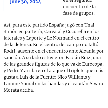
en el segundo
June 30, 2024
encuentro de la
fase de grupos.
Así, para este partido España jugó con Unai
Simón en portería, Carvajal y Cucurella en los
laterales y Laporte y Le Normand en el centro
de la defensa. En el centro del campo no faltó
Rodri, ausente en el encuentro ante Albania por
sanción. A su lado estuvieron Fabián Ruiz, una
de las grandes figuras de lo que va de Eurocopa,
y Pedri. Y arriba en el ataque el triplete que más
gusta a Luis de la Fuente: Nico Williams y
Lamine Yamal en las bandas y el capitán Álvaro
Morata arriba.