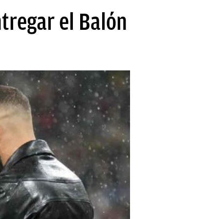
tregar el Balón