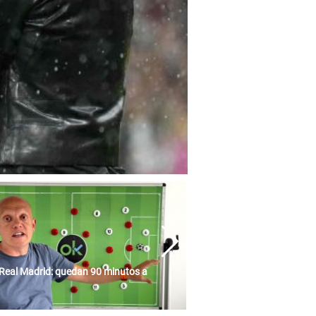
Real Madrid: quedan 90 minutos a