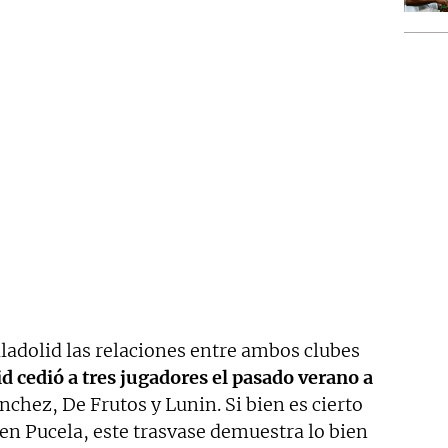
ladolid las relaciones entre ambos clubes
d cedió a tres jugadores el pasado verano a
ánchez, De Frutos y Lunin. Si bien es cierto
en Pucela, este trasvase demuestra lo bien