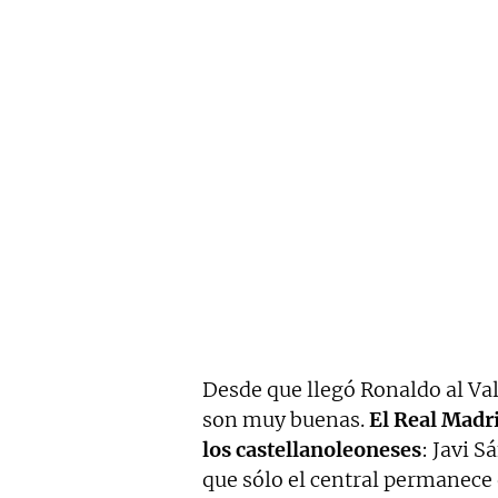
Desde que llegó Ronaldo al Val
son muy buenas.
El Real Madri
los castellanoleoneses
: Javi S
que sólo el central permanece 