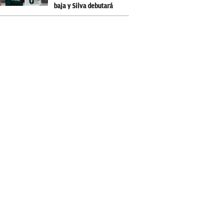
baja y Silva debutará