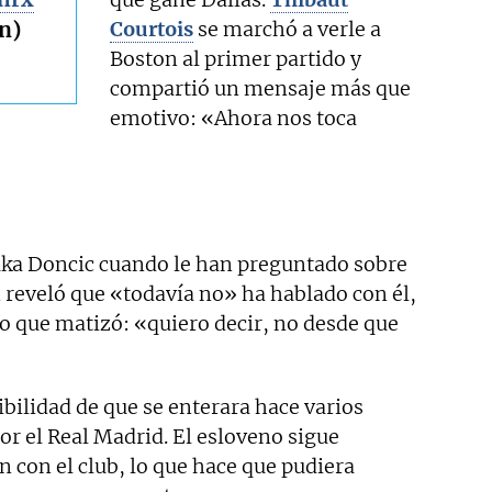
n)
Courtois
se marchó a verle a
Boston al primer partido y
compartió un mensaje más que
emotivo: «Ahora nos toca
uka Doncic cuando le han preguntado sobre
 reveló que «todavía no» ha hablado con él,
o que matizó: «quiero decir, no desde que
ibilidad de que se enterara hace varios
r el Real Madrid. El esloveno sigue
 con el club, lo que hace que pudiera