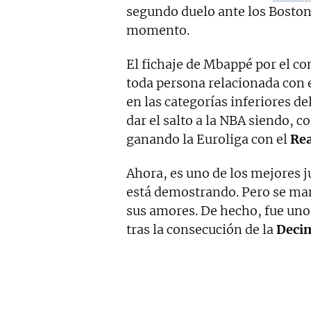
segundo duelo ante los Boston 
momento.
El fichaje de Mbappé por el co
toda persona relacionada con e
en las categorías inferiores de
dar el salto a la NBA siendo, c
ganando la Euroliga con el
Rea
Ahora, es uno de los mejores 
está demostrando. Pero se man
sus amores. De hecho, fue uno 
tras la consecución de la
Deci