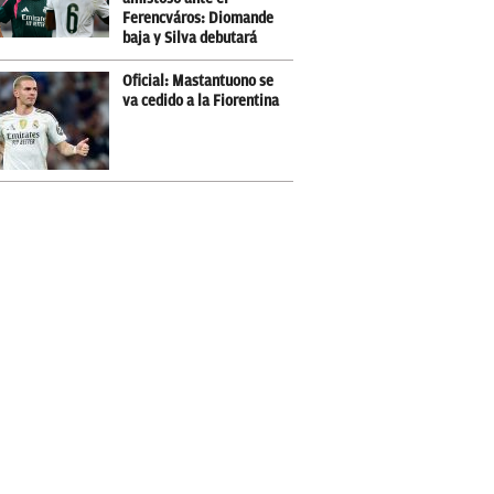
Ferencváros: Diomande
baja y Silva debutará
Oficial: Mastantuono se
va cedido a la Fiorentina