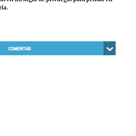
ía.
COMENTAR