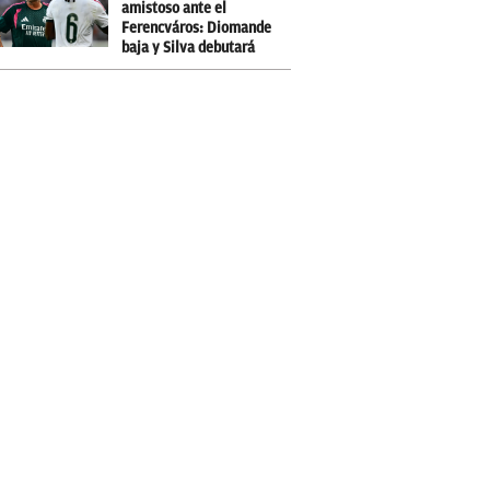
amistoso ante el
Ferencváros: Diomande
baja y Silva debutará