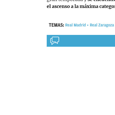
el ascenso a la máxima categor
TEMAS:
Real Madrid
Real Zaragoza