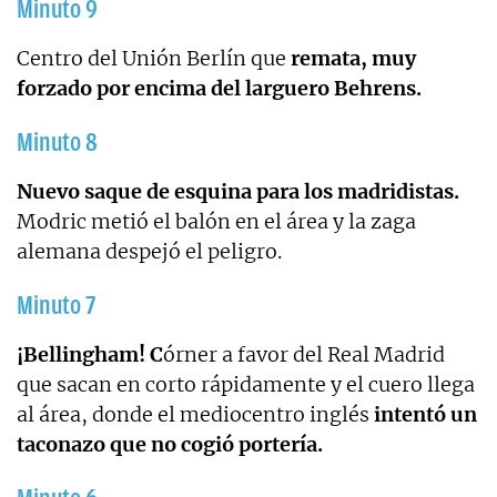
Minuto 9
Centro del Unión Berlín que
remata, muy
forzado por encima del larguero Behrens.
Minuto 8
Nuevo saque de esquina para los madridistas.
Modric metió el balón en el área y la zaga
alemana despejó el peligro.
Minuto 7
¡Bellingham! C
órner a favor del Real Madrid
que sacan en corto rápidamente y el cuero llega
al área, donde el mediocentro inglés
intentó un
taconazo que no cogió portería.