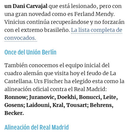
un Dani Carvajal
que está lesionado, pero con
una gran novedad como es Ferland Mendy.
Vinicius continúa recuperándose y no forzarán
con el extremo brasileño.
La lista completa de
convocados.
Once del Unión Berlín
También conocemos el equipo inicial del
cuadro alemán que visita hoy el feudo de La
Castellana. Urs Fischer ha elegido esta como la
alineación oficial contra el Real Madrid:
Ronnow; Juranovic, Doekhi, Bonucci, Leite,
Gosens; Laidouni, Kral, Tousart; Behrens,
Becker.
Alineación del Real Madrid