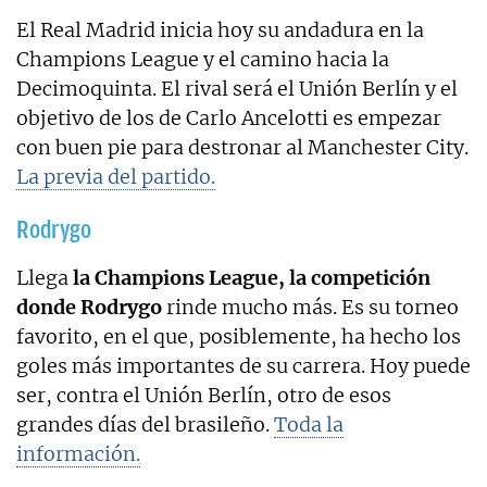
El Real Madrid inicia hoy su andadura en la
Champions League y el camino hacia la
Decimoquinta. El rival será el Unión Berlín y el
objetivo de los de Carlo Ancelotti es empezar
con buen pie para destronar al Manchester City.
La previa del partido.
Rodrygo
Llega
la Champions League, la competición
donde Rodrygo
rinde mucho más. Es su torneo
favorito, en el que, posiblemente, ha hecho los
goles más importantes de su carrera. Hoy puede
ser, contra el Unión Berlín, otro de esos
grandes días del brasileño.
Toda la
información.