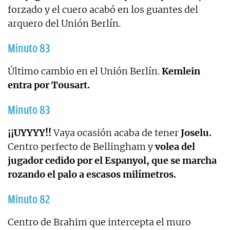
forzado y el cuero acabó en los guantes del
arquero del Unión Berlín.
Minuto 83
Último cambio en el Unión Berlín.
Kemlein
entra por Tousart.
Minuto 83
¡¡UYYYY!!
Vaya ocasión acaba de tener
Joselu.
Centro perfecto de Bellingham y
volea del
jugador cedido por el Espanyol, que se marcha
rozando el palo a escasos milímetros.
Minuto 82
Centro de Brahim que intercepta el muro