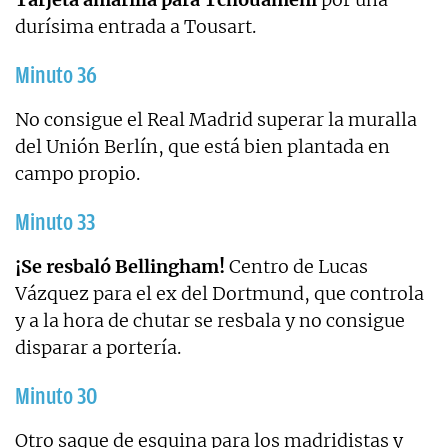
durísima entrada a Tousart.
Minuto 36
No consigue el Real Madrid superar la muralla
del Unión Berlín, que está bien plantada en
campo propio.
Minuto 33
¡Se resbaló Bellingham!
Centro de Lucas
Vázquez para el ex del Dortmund, que controla
y a la hora de chutar se resbala y no consigue
disparar a portería.
Minuto 30
Otro saque de esquina para los madridistas y