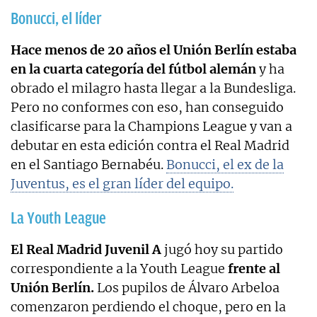
Bonucci, el líder
Hace menos de 20 años el Unión Berlín estaba
en la cuarta categoría del fútbol alemán
y ha
obrado el milagro hasta llegar a la Bundesliga.
Pero no conformes con eso, han conseguido
clasificarse para la Champions League y van a
debutar en esta edición contra el Real Madrid
en el Santiago Bernabéu.
Bonucci, el ex de la
Juventus, es el gran líder del equipo.
La Youth League
El Real Madrid Juvenil A
jugó hoy su partido
correspondiente a la Youth League
frente al
Unión Berlín.
Los pupilos de Álvaro Arbeloa
comenzaron perdiendo el choque, pero en la