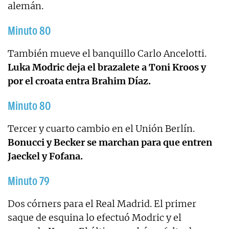
alemán.
Minuto 80
También mueve el banquillo Carlo Ancelotti.
Luka Modric deja el brazalete a Toni Kroos y
por el croata entra Brahim Díaz.
Minuto 80
Tercer y cuarto cambio en el Unión Berlín.
Bonucci y Becker se marchan para que entren
Jaeckel y Fofana.
Minuto 79
Dos córners para el Real Madrid. El primer
saque de esquina lo efectuó Modric y el