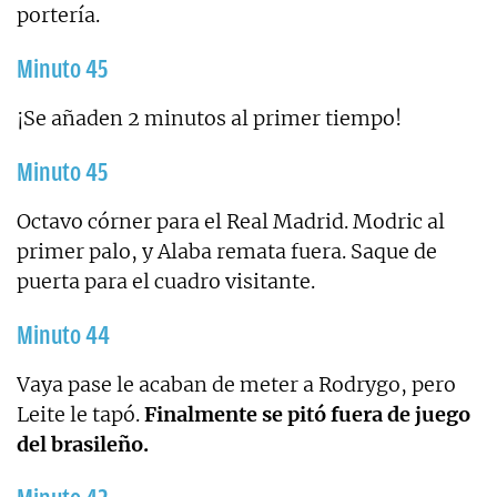
portería.
Minuto 45
¡Se añaden 2 minutos al primer tiempo!
Minuto 45
Octavo córner para el Real Madrid. Modric al
primer palo, y Alaba remata fuera. Saque de
puerta para el cuadro visitante.
Minuto 44
Vaya pase le acaban de meter a Rodrygo, pero
Leite le tapó.
Finalmente se pitó fuera de juego
del brasileño.