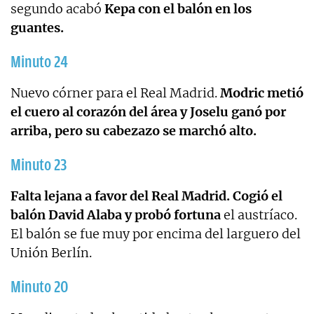
segundo acabó
Kepa con el balón en los
guantes.
Minuto 24
Nuevo córner para el Real Madrid.
Modric metió
el cuero al corazón del área y Joselu ganó por
arriba, pero su cabezazo se marchó alto.
Minuto 23
Falta lejana a favor del Real Madrid. Cogió el
balón David Alaba y probó fortuna
el austríaco.
El balón se fue muy por encima del larguero del
Unión Berlín.
Minuto 20