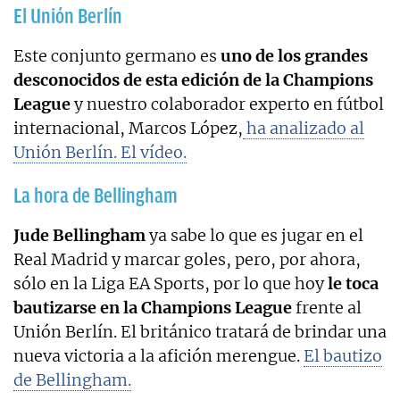
El Unión Berlín
Este conjunto germano es
uno de los grandes
desconocidos de esta edición de la Champions
League
y nuestro colaborador experto en fútbol
internacional, Marcos López,
ha analizado al
Unión Berlín. El vídeo.
La hora de Bellingham
Jude Bellingham
ya sabe lo que es jugar en el
Real Madrid y marcar goles, pero, por ahora,
sólo en la Liga EA Sports, por lo que hoy
le toca
bautizarse en la Champions League
frente al
Unión Berlín. El británico tratará de brindar una
nueva victoria a la afición merengue.
El bautizo
de Bellingham.