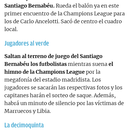
Santiago Bernabéu.
Rueda el balón ya en este
primer encuentro de la Champions League para
los de Carlo Ancelotti. Sacó de centro el cuadro
local.
Jugadores al verde
Saltan al terreno de juego del Santiago
Bernabéu los futbolistas
mientras suena
el
himno de la Champions League
por la
megafonía del estadio madridista. Los
jugadores se sacarán las respectivas fotos y los
capitanes harán el sorteo de saque. Además,
habrá un minuto de silencio por las víctimas de
Marruecos y Libia.
La decimoquinta