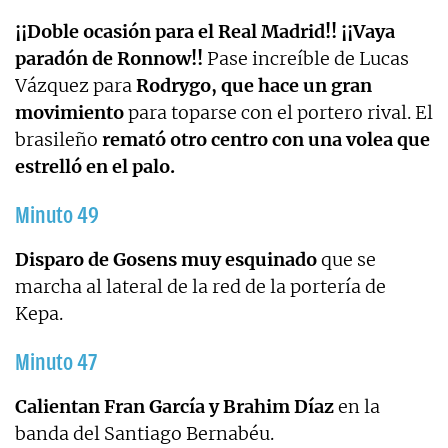
¡¡Doble ocasión para el Real Madrid!! ¡¡Vaya
paradón de Ronnow!!
Pase increíble de Lucas
Vázquez para
Rodrygo, que hace un gran
movimiento
para toparse con el portero rival. El
brasileño
remató otro centro con una volea que
estrelló en el palo.
Minuto 49
Disparo de Gosens muy esquinado
que se
marcha al lateral de la red de la portería de
Kepa.
Minuto 47
Calientan Fran García y Brahim Díaz
en la
banda del Santiago Bernabéu.