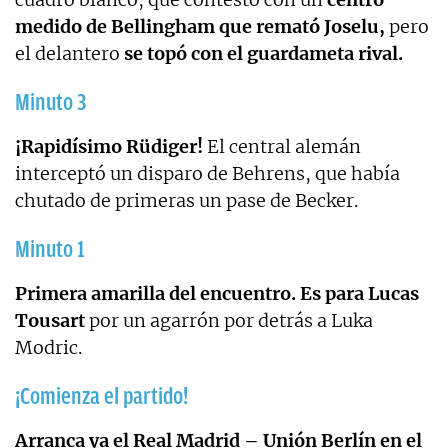
medido de Bellingham que remató Joselu,
pero
el delantero
se topó con el guardameta rival.
Minuto 3
¡Rapidísimo Rüdiger!
El central alemán
interceptó un disparo de Behrens, que había
chutado de primeras un pase de Becker.
Minuto 1
Primera amarilla del encuentro. Es para Lucas
Tousart
por un agarrón por detrás a Luka
Modric.
¡Comienza el partido!
Arranca ya el Real Madrid – Unión Berlín en el