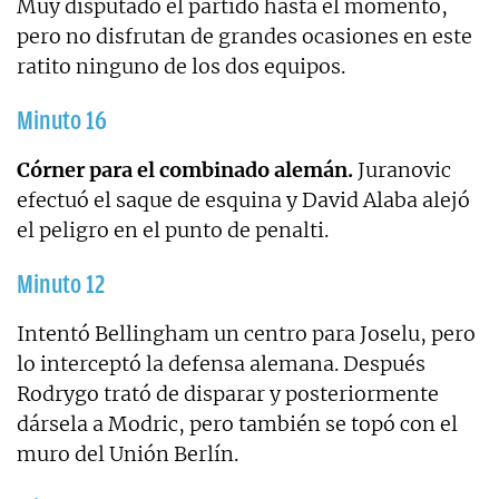
Muy disputado el partido hasta el momento,
pero no disfrutan de grandes ocasiones en este
ratito ninguno de los dos equipos.
Minuto 16
Córner para el combinado alemán.
Juranovic
efectuó el saque de esquina y David Alaba alejó
el peligro en el punto de penalti.
Minuto 12
Intentó Bellingham un centro para Joselu, pero
lo interceptó la defensa alemana. Después
Rodrygo trató de disparar y posteriormente
dársela a Modric, pero también se topó con el
muro del Unión Berlín.