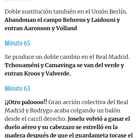
Doble sustitución también en el Unión Berlín.
Abandonan el campo Behrens y Laidouni y
entran Aaronson y Volland
Minuto 65
Se produce un doble cambio en el Real Madrid.
Tchouaméni y Camavinga se van del verde y
entran Kroos y Valverde.
Minuto 63
¡¡Otro paloooo!!
Gran acción colectiva del Real
Madrid y Rodrygo acaba colgando un balón
desde el carril derecho.
Joselu volvió a ganar el
duelo aéreo y su cabezazo se estrelló en la
madera después de que el guardameta tocase el