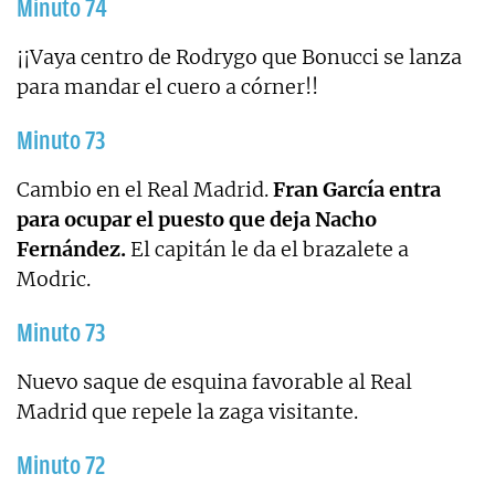
Minuto 74
¡¡Vaya centro de Rodrygo que Bonucci se lanza
para mandar el cuero a córner!!
Minuto 73
Cambio en el Real Madrid.
Fran García entra
para ocupar el puesto que deja Nacho
Fernández.
El capitán le da el brazalete a
Modric.
Minuto 73
Nuevo saque de esquina favorable al Real
Madrid que repele la zaga visitante.
Minuto 72