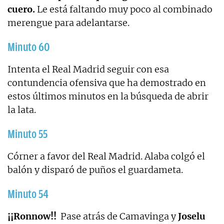
cuero.
Le está faltando muy poco al combinado
merengue para adelantarse.
Minuto 60
Intenta el Real Madrid seguir con esa
contundencia ofensiva que ha demostrado en
estos últimos minutos en la búsqueda de abrir
la lata.
Minuto 55
Córner a favor del Real Madrid. Alaba colgó el
balón y disparó de puños el guardameta.
Minuto 54
¡¡Ronnow!!
Pase atrás de Camavinga y
Joselu