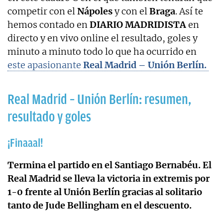
competir con el
Nápoles
y con el
Braga
. Así te
hemos contado en
DIARIO MADRIDISTA
en
directo y en vivo online el resultado, goles y
minuto a minuto todo lo que ha ocurrido en
este apasionante
Real Madrid – Unión Berlín.
Real Madrid – Unión Berlín: resumen,
resultado y goles
¡Finaaal!
Termina el partido en el Santiago Bernabéu.
El
Real Madrid se lleva la victoria in extremis por
1-0 frente al Unión Berlín gracias al solitario
tanto de Jude Bellingham en el descuento.