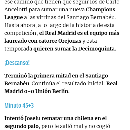
ese camino que tienen que seguir los de Carlo
Ancelotti para sumar una nueva
Champions
League
a las vitrinas del Santiago Bernabéu.
Hasta ahora, a lo largo de la historia de esta
competición,
el Real Madrid es el equipo más
laureado con catorce Orejonas
y esta
temporada
quieren sumar la Decimoquinta.
¡Descanso!
Terminó la primera mitad en el Santiago
Bernabéu
. Continúa el resultado inicial:
Real
Madrid 0-0 Unión Berlín.
Minuto 45+3
Intentó Joselu rematar una chilena en el
segundo palo
, pero le salió mal y no cogió