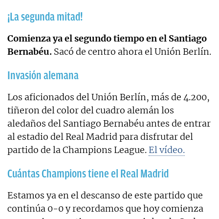
¡La segunda mitad!
Comienza ya el segundo tiempo en el Santiago
Bernabéu.
Sacó de centro ahora el Unión Berlín.
Invasión alemana
Los aficionados del Unión Berlín, más de 4.200,
tiñeron del color del cuadro alemán los
aledaños del Santiago Bernabéu antes de entrar
al estadio del Real Madrid para disfrutar del
partido de la Champions League.
El vídeo.
Cuántas Champions tiene el Real Madrid
Estamos ya en el descanso de este partido que
continúa 0-0 y recordamos que hoy comienza