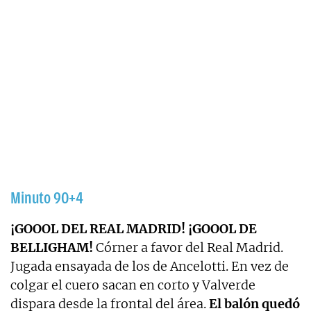
Minuto 90+4
¡GOOOL DEL REAL MADRID! ¡GOOOL DE
BELLIGHAM!
Córner a favor del Real Madrid.
Jugada ensayada de los de Ancelotti. En vez de
colgar el cuero sacan en corto y Valverde
dispara desde la frontal del área.
El balón quedó