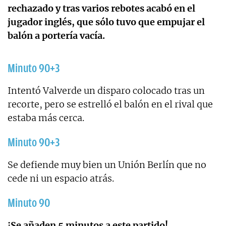
rechazado y tras varios rebotes acabó en el
jugador inglés, que sólo tuvo que empujar el
balón a portería vacía.
Minuto 90+3
Intentó Valverde un disparo colocado tras un
recorte, pero se estrelló el balón en el rival que
estaba más cerca.
Minuto 90+3
Se defiende muy bien un Unión Berlín que no
cede ni un espacio atrás.
Minuto 90
¡Se añaden 5 minutos a este partido!