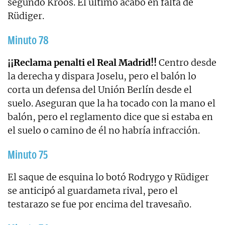
segundo Kroos. El último acabó en falta de
Rüdiger.
Minuto 78
¡¡Reclama penalti el Real Madrid!!
Centro desde
la derecha y dispara Joselu, pero el balón lo
corta un defensa del Unión Berlín desde el
suelo. Aseguran que la ha tocado con la mano el
balón, pero el reglamento dice que si estaba en
el suelo o camino de él no habría infracción.
Minuto 75
El saque de esquina lo botó Rodrygo y Rüdiger
se anticipó al guardameta rival, pero el
testarazo se fue por encima del travesaño.