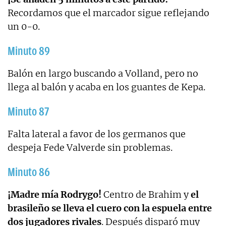
Recordamos que el marcador sigue reflejando
un 0-0.
Minuto 89
Balón en largo buscando a Volland, pero no
llega al balón y acaba en los guantes de Kepa.
Minuto 87
Falta lateral a favor de los germanos que
despeja Fede Valverde sin problemas.
Minuto 86
¡Madre mía Rodrygo!
Centro de Brahim y
el
brasileño se lleva el cuero con la espuela entre
dos jugadores rivales
. Después disparó muy