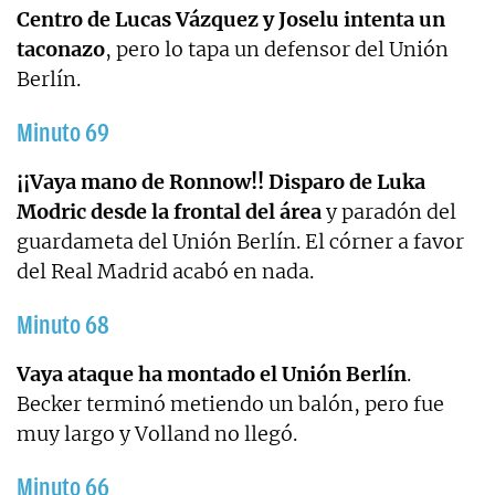
Centro de Lucas Vázquez y Joselu intenta un
taconazo
, pero lo tapa un defensor del Unión
Berlín.
Minuto 69
¡¡Vaya mano de Ronnow!! Disparo de Luka
Modric desde la frontal del área
y paradón del
guardameta del Unión Berlín. El córner a favor
del Real Madrid acabó en nada.
Minuto 68
Vaya ataque ha montado el Unión Berlín
.
Becker terminó metiendo un balón, pero fue
muy largo y Volland no llegó.
Minuto 66