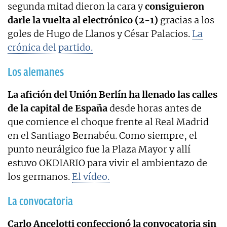
segunda mitad dieron la cara y
consiguieron
darle la vuelta al electrónico (2-1)
gracias a los
goles de Hugo de Llanos y César Palacios.
La
crónica del partido.
Los alemanes
La afición del Unión Berlín ha llenado las calles
de la capital de España
desde horas antes de
que comience el choque frente al Real Madrid
en el Santiago Bernabéu. Como siempre, el
punto neurálgico fue la Plaza Mayor y allí
estuvo OKDIARIO para vivir el ambientazo de
los germanos.
El vídeo.
La convocatoria
Carlo Ancelotti confeccionó la convocatoria sin