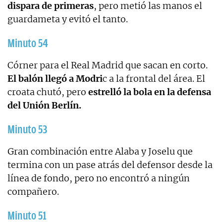
dispara de primeras
, pero metió las manos el
guardameta y evitó el tanto.
Minuto 54
Córner para el Real Madrid que sacan en corto.
El balón llegó a Modri
c a la frontal del área. El
croata chutó, pero
estrelló la bola en la defensa
del Unión Berlín.
Minuto 53
Gran combinación entre Alaba y Joselu que
termina con un pase atrás del defensor desde la
línea de fondo, pero no encontró a ningún
compañero.
Minuto 51